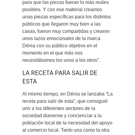
para que las piezas fueran lo más reales
posibles. Y con ese material creamos
unas piezas específicas para los distintos
públicos que llegaron muy bien a las
casas, fueron muy compartidas y crearon
unos lazos emocionales de la marca
Dénia con su público objetivo en el
momento en el que más nos
necesitábamos los unos a los otros”.
LA RECETA PARA SALIR DE
ESTA
Al mismo tiempo, en Dénia se lanzaba “La
receta para salir de esta”, que consiguió
unir a los diferentes sectores de la
sociedad dianense y concienciar a la
población local de la necesidad del apoyo
al comercio local. Tanto una como la otra