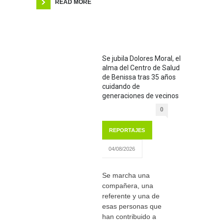
READ MORE
Se jubila Dolores Moral, el
alma del Centro de Salud
de Benissa tras 35 años
cuidando de
generaciones de vecinos
0
REPORTAJES
04/08/2026
Se marcha una
compañera, una
referente y una de
esas personas que
han contribuido a