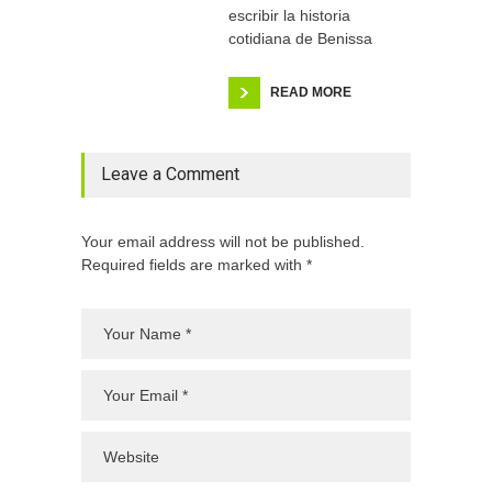
escribir la historia
cotidiana de Benissa
READ MORE
Leave a Comment
Your email address will not be published.
Required fields are marked with *