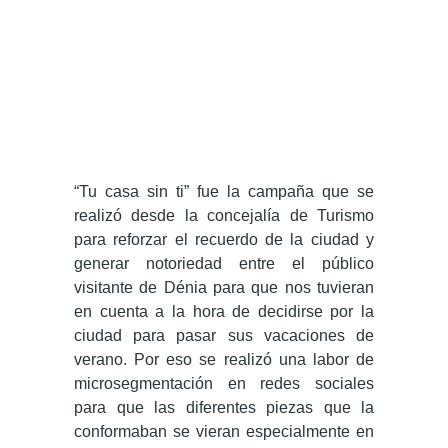
“Tu casa sin ti” fue la campaña que se
realizó desde la concejalía de Turismo
para reforzar el recuerdo de la ciudad y
generar notoriedad entre el público
visitante de Dénia para que nos tuvieran
en cuenta a la hora de decidirse por la
ciudad para pasar sus vacaciones de
verano. Por eso se realizó una labor de
microsegmentación en redes sociales
para que las diferentes piezas que la
conformaban se vieran especialmente en