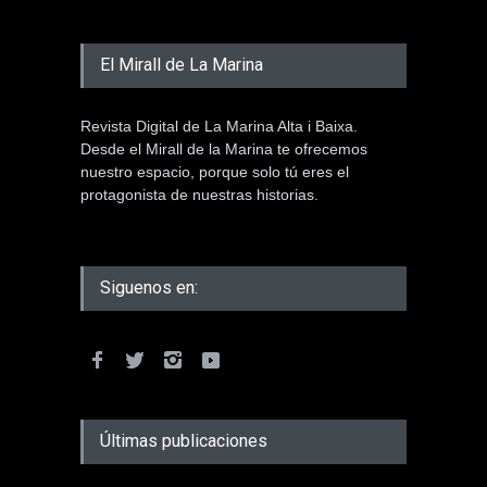
El Mirall de La Marina
Revista Digital de La Marina Alta i Baixa.
Desde el Mirall de la Marina te ofrecemos
nuestro espacio, porque solo tú eres el
protagonista de nuestras historias.
Siguenos en:
Últimas publicaciones