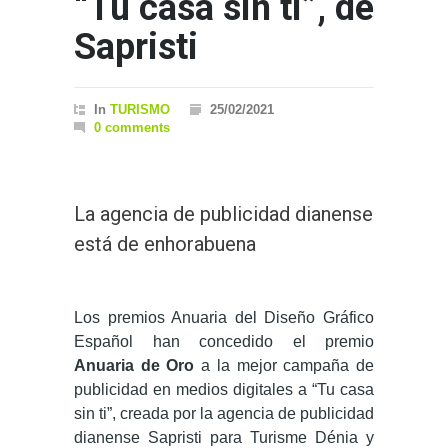
“Tu casa sin ti”, de
Sapristi
In
TURISMO
25/02/2021
0 comments
La agencia de publicidad dianense
está de enhorabuena
Los premios Anuaria del Diseño Gráfico
Español han concedido el premio
Anuaria de Oro
a la mejor campaña de
publicidad en medios digitales a “Tu casa
sin ti”, creada por la agencia de publicidad
dianense Sapristi para Turisme Dénia y