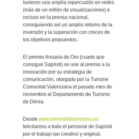
tuvieron una amplia repercusión en redes
(más de un millón de visualizaciones) e
incluso en la prensa nacional,
consiguiendo así un amplio retorno de la
inversión y la superación con creces de
los objetivos propuestos.
El premio Anuaria de Oro (cuarto que
consigue Sapristi) se une al premio a la
innovación por su estrategia de
comunicación, otorgado por la Turisme
Comunitat Valenciana el pasado mes de
noviembre al Departamento de Turismo
de Dénia.
Desde
www.elmiralldelamarina.es
felicitamos a todo el personal de Sapristi
por el trabajo tan creativo y original.