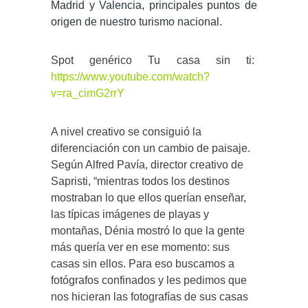
Madrid y Valencia, principales puntos de
origen de nuestro turismo nacional.
Spot genérico Tu casa sin ti:
https://www.youtube.com/watch?
v=ra_cimG2rrY
A nivel creativo se consiguió la
diferenciación con un cambio de paisaje.
Según Alfred Pavía, director creativo de
Sapristi, “mientras todos los destinos
mostraban lo que ellos querían enseñar,
las típicas imágenes de playas y
montañas, Dénia mostró lo que la gente
más quería ver en ese momento: sus
casas sin ellos. Para eso buscamos a
fotógrafos confinados y les pedimos que
nos hicieran las fotografías de sus casas