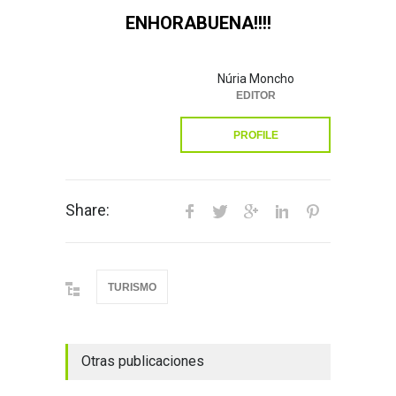
ENHORABUENA!!!!
Núria Moncho
EDITOR
PROFILE
Share:
TURISMO
Otras publicaciones