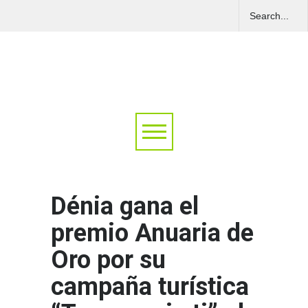
Dénia gana el
premio Anuaria de
Oro por su
campaña turística