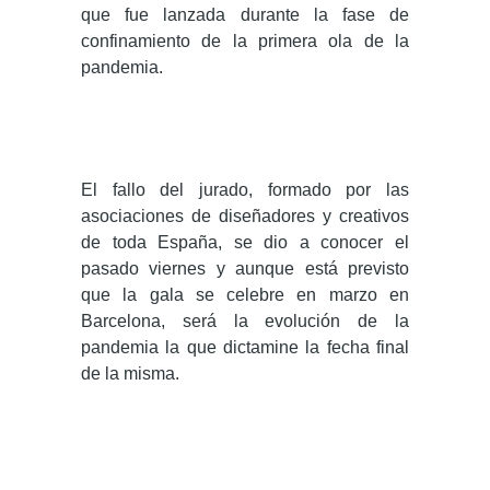
que fue lanzada durante la fase de
confinamiento de la primera ola de la
pandemia.
El fallo del jurado, formado por las
asociaciones de diseñadores y creativos
de toda España, se dio a conocer el
pasado viernes y aunque está previsto
que la gala se celebre en marzo en
Barcelona, será la evolución de la
pandemia la que dictamine la fecha final
de la misma.