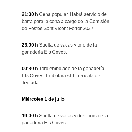
21:00 h
Cena popular. Habrá servicio de
barra para la cena a cargo de la Comisión
de Festes Sant Vicent Ferrer 2027.
23:00 h
Suelta de vacas y toro de la
ganadería Els Coves.
00:30 h
Toro embolado de la ganadería
Els Coves. Embolará «El Trencat» de
Teulada.
Miércoles 1 de julio
19:00 h
Suelta de vacas y dos toros de la
ganadería Els Coves.