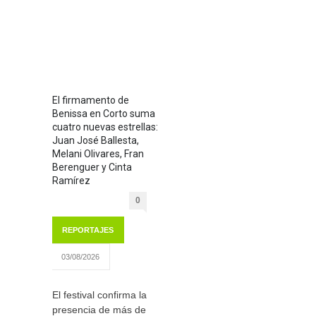
El firmamento de
Benissa en Corto suma
cuatro nuevas estrellas:
Juan José Ballesta,
Melani Olivares, Fran
Berenguer y Cinta
Ramírez
0
REPORTAJES
03/08/2026
El festival confirma la
presencia de más de