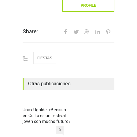
PROFILE
Share:
FIESTAS
Otras publicaciones
Unax Ugalde: «Benissa
en Corto es un festival
joven con mucho futuro»
0