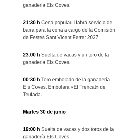
ganadería Els Coves.
21:30 h
Cena popular. Habrá servicio de
barra para la cena a cargo de la Comisión
de Festes Sant Vicent Ferrer 2027.
23:00 h
Suelta de vacas y un toro de la
ganadería Els Coves.
00:30 h
Toro embolado de la ganadería
Els Coves. Embolará «El Trencat» de
Teulada.
Martes 30 de junio
19:00 h
Suelta de vacas y dos toros de la
ganadería Els Coves.