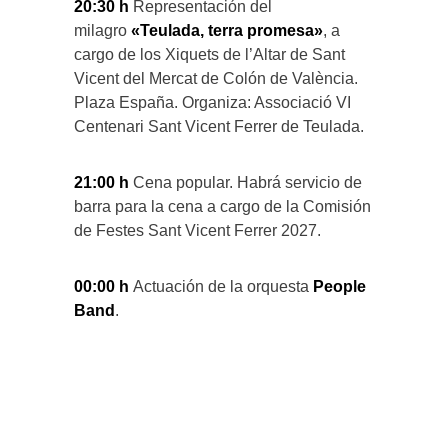
20:30 h
Representación del
milagro
«Teulada, terra promesa»
, a
cargo de los Xiquets de l’Altar de Sant
Vicent del Mercat de Colón de València.
Plaza España. Organiza: Associació VI
Centenari Sant Vicent Ferrer de Teulada.
21:00 h
Cena popular. Habrá servicio de
barra para la cena a cargo de la Comisión
de Festes Sant Vicent Ferrer 2027.
00:00 h
Actuación de la orquesta
People
Band
.