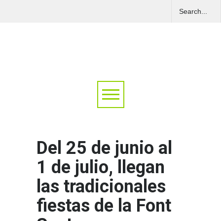
Del 25 de junio al
1 de julio, llegan
las tradicionales
fiestas de la Font