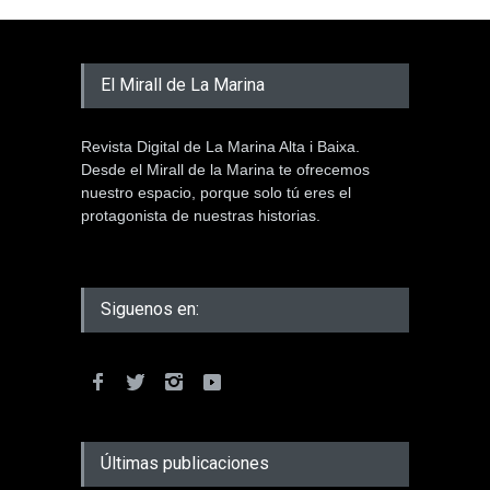
El Mirall de La Marina
Revista Digital de La Marina Alta i Baixa.
Desde el Mirall de la Marina te ofrecemos
nuestro espacio, porque solo tú eres el
protagonista de nuestras historias.
Siguenos en:
Últimas publicaciones