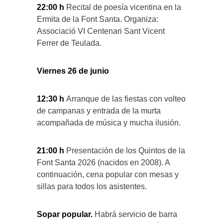
22:00 h
Recital de poesía vicentina en la
Ermita de la Font Santa. Organiza:
Associació VI Centenari Sant Vicent
Ferrer de Teulada.
Viernes 26 de junio
12:30 h
Arranque de las fiestas con volteo
de campanas y entrada de la murta
acompañada de música y mucha ilusión.
21:00 h
Presentación de los Quintos de la
Font Santa 2026 (nacidos en 2008). A
continuación, cena popular con mesas y
sillas para todos los asistentes.
Sopar popular.
Habrá servicio de barra