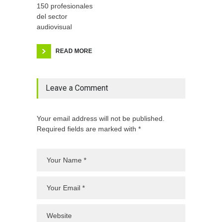
150 profesionales
del sector
audiovisual
READ MORE
Leave a Comment
Your email address will not be published.
Required fields are marked with *