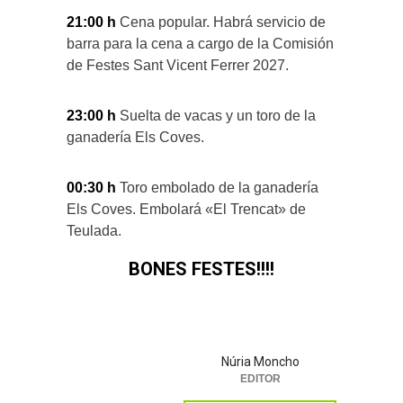
21:00 h
Cena popular. Habrá servicio de
barra para la cena a cargo de la Comisión
de Festes Sant Vicent Ferrer 2027.
23:00 h
Suelta de vacas y un toro de la
ganadería Els Coves.
00:30 h
Toro embolado de la ganadería
Els Coves. Embolará «El Trencat» de
Teulada.
BONES FESTES!!!!
Núria Moncho
EDITOR