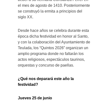
el mes de agosto de 1410. Posteriormente
se construyó la ermita a principios del
siglo XX.
Desde hace años se celebra durante esta
época dicha festividad en honor al Santo,
y con la colaboración del Ayuntamiento de
Teulada, los “Quintos 2026” organizan un
amplio programa donde no faltarán los
actos religiosos, espectáculos taurinos,
orquestas y concurso de paellas.
¿Qué nos deparará este año la
festividad?
Jueves 25 de junio