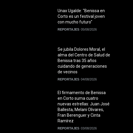
Unax Ugalde: "Benissa en
Corto es un festival joven
con mucho futuro"
REPORTAJES
05/08/2026
Se jubila Dolores Moral, el
alma del Centro de Salud de
Benissa tras 35 años
cuidando de generaciones
de vecinos
REPORTAJES
04/08/2026
El firmamento de Benissa
en Corto suma cuatro
nuevas estrellas: Juan José
Ballesta, Melani Olivares,
Fran Berenguer y Cinta
Ramírez
REPORTAJES
03/08/2026