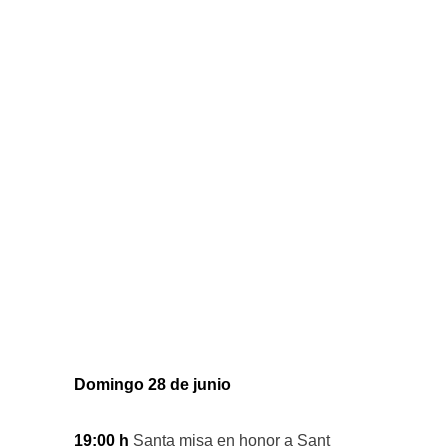
Domingo 28 de junio
19:00 h
Santa misa en honor a Sant