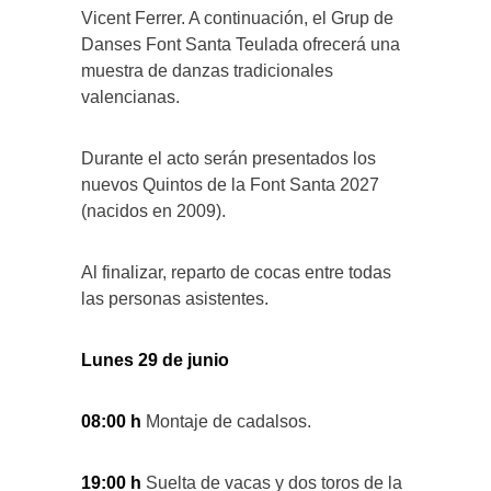
Vicent Ferrer. A continuación, el Grup de
Danses Font Santa Teulada ofrecerá una
muestra de danzas tradicionales
valencianas.
Durante el acto serán presentados los
nuevos Quintos de la Font Santa 2027
(nacidos en 2009).
Al finalizar, reparto de cocas entre todas
las personas asistentes.
Lunes 29 de junio
08:00 h
Montaje de cadalsos.
19:00 h
Suelta de vacas y dos toros de la