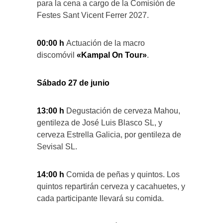
para la cena a cargo de la Comisión de
Festes Sant Vicent Ferrer 2027.
00:00 h
Actuación de la macro
discomóvil
«Kampal On Tour»
.
Sábado 27 de junio
13:00 h
Degustación de cerveza Mahou,
gentileza de José Luis Blasco SL, y
cerveza Estrella Galicia, por gentileza de
Sevisal SL.
14:00 h
Comida de peñas y quintos. Los
quintos repartirán cerveza y cacahuetes, y
cada participante llevará su comida.