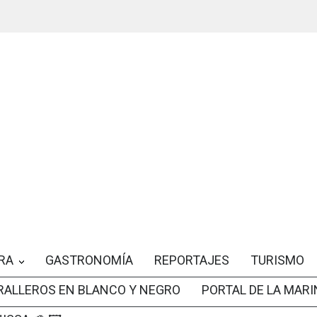
RA
GASTRONOMÍA
REPORTAJES
TURISMO
RALLEROS EN BLANCO Y NEGRO
PORTAL DE LA MARI