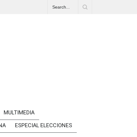
MULTIMEDIA
NA
ESPECIAL ELECCIONES