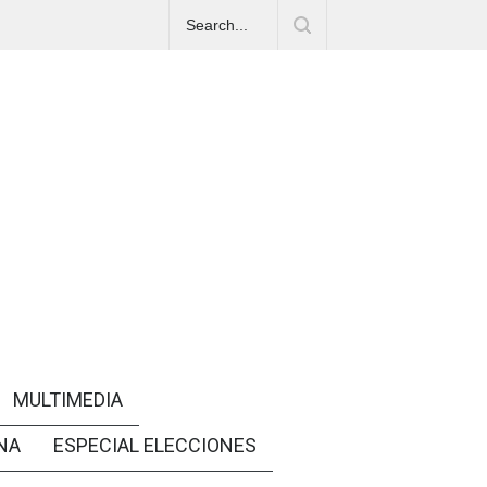
MULTIMEDIA
NA
ESPECIAL ELECCIONES