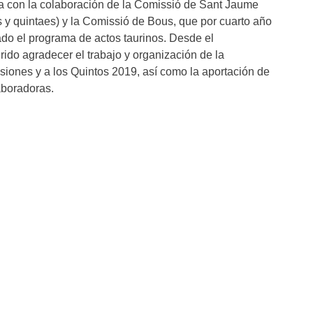
 con la colaboración de la Comissió de Sant Jaume
 y quintaes) y la Comissió de Bous, que por cuarto año
do el programa de actos taurinos. Desde el
ido agradecer el trabajo y organización de la
siones y a los Quintos 2019, así como la aportación de
aboradoras.