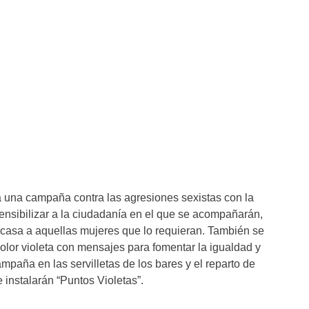
 una campaña contra las agresiones sexistas con la
sensibilizar a la ciudadanía en el que se acompañarán,
casa a aquellas mujeres que lo requieran. También se
color violeta con mensajes para fomentar la igualdad y
mpaña en las servilletas de los bares y el reparto de
se instalarán “Puntos Violetas”.