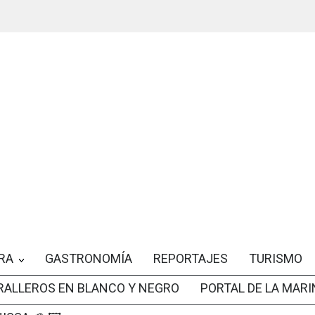
RA
GASTRONOMÍA
REPORTAJES
TURISMO
RALLEROS EN BLANCO Y NEGRO
PORTAL DE LA MARI