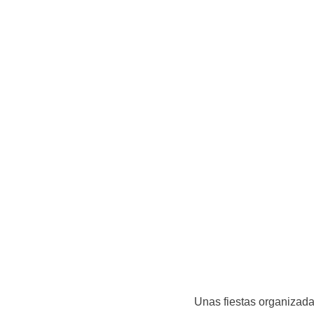
Unas fiestas organizada