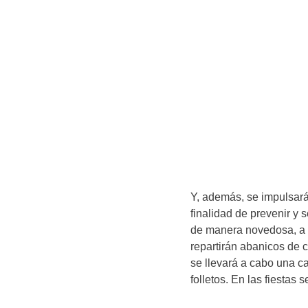
Y, además, se impulsará
finalidad de prevenir y 
de manera novedosa, a 
repartirán abanicos de 
se llevará a cabo una ca
folletos. En las fiestas 