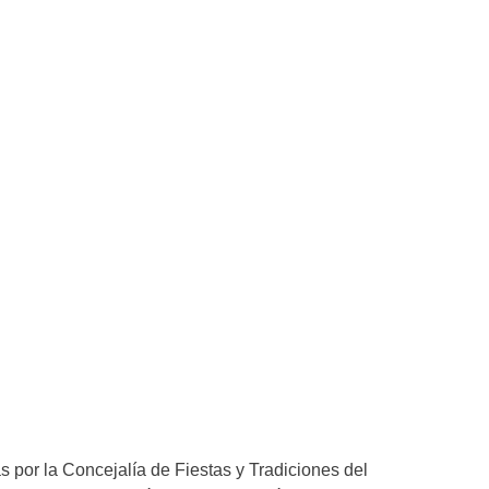
s por la Concejalía de Fiestas y Tradiciones del