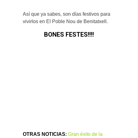
Así que ya sabes, son días festivos para
vivirlos en El Poble Nou de Benitatxell.
BONES FESTES!!!!
OTRAS NOTICIAS:
Gran éxito de la