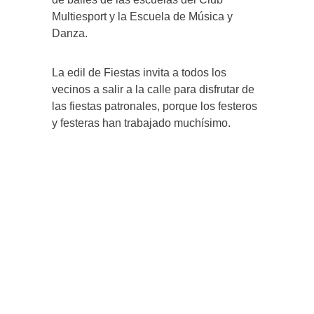
Multiesport y la Escuela de Música y
Danza.
La edil de Fiestas invita a todos los
vecinos a salir a la calle para disfrutar de
las fiestas patronales, porque los festeros
y festeras han trabajado muchísimo.