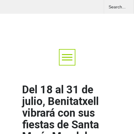
Del 18 al 31 de
julio, Benitatxell
vibrará con sus
fiestas de Santa