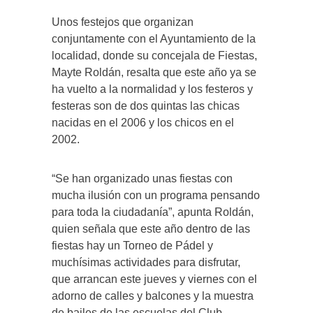
Unos festejos que organizan
conjuntamente con el Ayuntamiento de la
localidad, donde su concejala de Fiestas,
Mayte Roldán, resalta que este año ya se
ha vuelto a la normalidad y los festeros y
festeras son de dos quintas las chicas
nacidas en el 2006 y los chicos en el
2002.
“Se han organizado unas fiestas con
mucha ilusión con un programa pensando
para toda la ciudadanía”, apunta Roldán,
quien señala que este año dentro de las
fiestas hay un Torneo de Pádel y
muchísimas actividades para disfrutar,
que arrancan este jueves y viernes con el
adorno de calles y balcones y la muestra
de bailes de las escuelas del Club