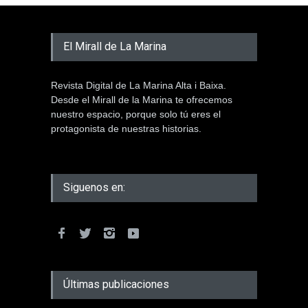
El Mirall de La Marina
Revista Digital de La Marina Alta i Baixa.
Desde el Mirall de la Marina te ofrecemos
nuestro espacio, porque solo tú eres el
protagonista de nuestras historias.
Siguenos en:
Últimas publicaciones