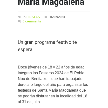
María Magdalena
In
FIESTAS
16/07/2024
0 comments
Un gran programa festivo te
espera
Doce jóvenes de 18 y 22 años de edad
integran los Festeros 2024 de El Poble
Nou de Benitatxell, que han trabajado
duro a lo largo del año para organizar los
festejos de Santa María Magdalena que
se podrán disfrutar en la localidad del 18
al 31 de julio.