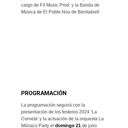
cargo de Fil Music Prod. y la Banda de
Música de El Poble Nou de Benitatxell.
PROGRAMACIÓN
La programación seguirá con la
presentación de los festeros 2024 ‘La
Cornetà’ y la actuación de la orquesta La
Mónaco Party el
domingo 21
de julio