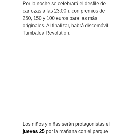
Por la noche se celebrará el desfile de
carrozas a las 23:00h, con premios de
250, 150 y 100 euros para las más
originales. Al finalizar, habrá discomóvil
Tumbalea Revolution.
Los niños y niñas serán protagonistas el
jueves 25
por la mañana con el parque