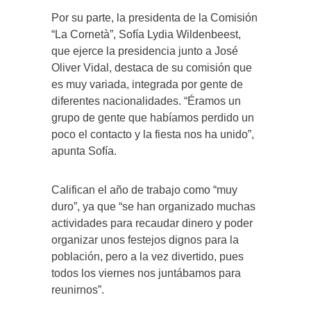
Por su parte, la presidenta de la Comisión
“La Cornetà”, Sofía Lydia Wildenbeest,
que ejerce la presidencia junto a José
Oliver Vidal, destaca de su comisión que
es muy variada, integrada por gente de
diferentes nacionalidades. “Éramos un
grupo de gente que habíamos perdido un
poco el contacto y la fiesta nos ha unido”,
apunta Sofía.
Califican el año de trabajo como “muy
duro”, ya que “se han organizado muchas
actividades para recaudar dinero y poder
organizar unos festejos dignos para la
población, pero a la vez divertido, pues
todos los viernes nos juntábamos para
reunirnos”.