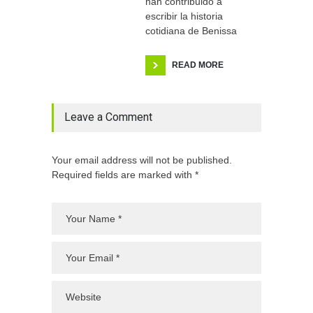
han contribuido a
escribir la historia
cotidiana de Benissa
READ MORE
Leave a Comment
Your email address will not be published.
Required fields are marked with *