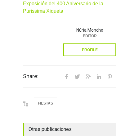
Exposición del 400 Aniversario de la
Puríssima Xiqueta
Núria Moncho
EDITOR
PROFILE
Share:
FIESTAS
Otras publicaciones