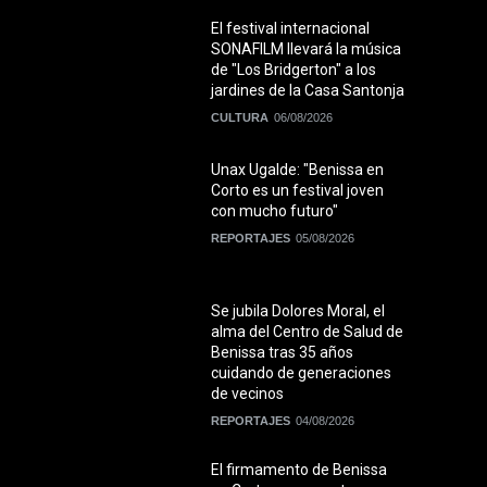
El festival internacional
SONAFILM llevará la música
de "Los Bridgerton" a los
jardines de la Casa Santonja
CULTURA
06/08/2026
Unax Ugalde: "Benissa en
Corto es un festival joven
con mucho futuro"
REPORTAJES
05/08/2026
Se jubila Dolores Moral, el
alma del Centro de Salud de
Benissa tras 35 años
cuidando de generaciones
de vecinos
REPORTAJES
04/08/2026
El firmamento de Benissa