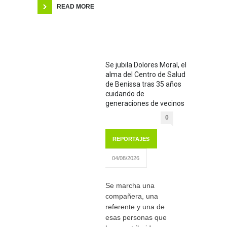
READ MORE
Se jubila Dolores Moral, el
alma del Centro de Salud
de Benissa tras 35 años
cuidando de
generaciones de vecinos
0
REPORTAJES
04/08/2026
Se marcha una
compañera, una
referente y una de
esas personas que