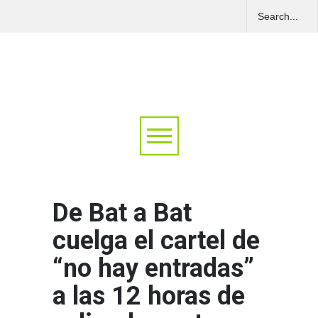
De Bat a Bat
cuelga el cartel de
“no hay entradas”
a las 12 horas de