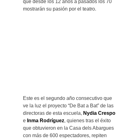
que desde los 12 años a pasados los 70
mostrarán su pasión por el teatro.
Este es el segundo año consecutivo que
ve la luz el proyecto “De Bat a Bat” de las
directoras de esta escuela,
Nydia Crespo
e
Inma Rodríguez
, quienes tras el éxito
que obtuvieron en la Casa dels Abargues
con más de 600 espectadores, repiten