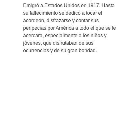
Emigró a Estados Unidos en 1917. Hasta
su fallecimiento se dedicó a tocar el
acordeón, disfrazarse y contar sus
peripecias por América a todo el que se le
acercara, especialmente a los niños y
jóvenes, que disfrutaban de sus
ocurrencias y de su gran bondad.