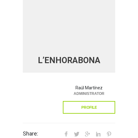
L’ENHORABONA
Raúl Martínez
ADMINISTRATOR
PROFILE
Share: