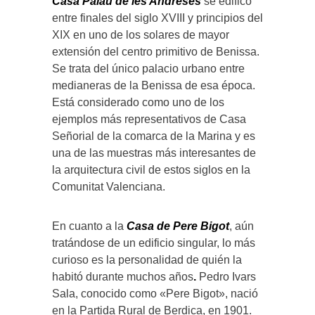
Casa Palau de les Andreses
se edificó
entre finales del siglo XVIII y principios del
XIX en uno de los solares de mayor
extensión del centro primitivo de Benissa.
Se trata del único palacio urbano entre
medianeras de la Benissa de esa época.
Está considerado como uno de los
ejemplos más representativos de Casa
Señorial de la comarca de la Marina y es
una de las muestras más interesantes de
la arquitectura civil de estos siglos en la
Comunitat Valenciana.
En cuanto a la
Casa de Pere Bigot
, aún
tratándose de un edificio singular, lo más
curioso es la personalidad de quién la
habitó durante muchos años
.
Pedro Ivars
Sala, conocido como «Pere Bigot», nació
en la Partida Rural de Berdica, en 1901.