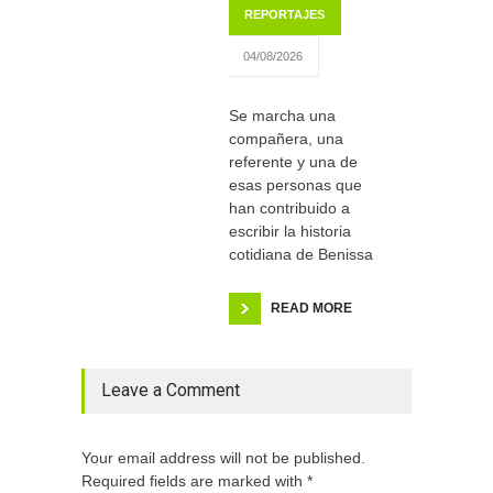
REPORTAJES
04/08/2026
Se marcha una
compañera, una
referente y una de
esas personas que
han contribuido a
escribir la historia
cotidiana de Benissa
READ MORE
Leave a Comment
Your email address will not be published.
Required fields are marked with *