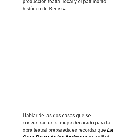
producción teatral local y el patrimonio
histórico de Benissa.
Hablar de las dos casas que se
convertirán en el mejor decorado para la
obra teatral preparada es recordar que
La