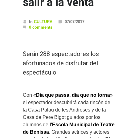
salir a la venta
In
CULTURA
07/07/2017
0 comments
Serán 288 espectadores los
afortunados de disfrutar del
espectáculo
Con «
Dia que passa, dia que no torna
»
el espectador descubrirá cada rincón de
la Casa Palau de les Andreses y de la
Casa de Pere Bigot guiados por los
alumnos de
l’Escola Municipal de Teatre
de Benissa
. Grandes actrices y actores