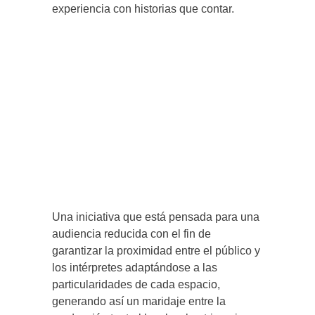
experiencia con historias que contar.
Una iniciativa que está pensada para una
audiencia reducida con el fin de
garantizar la proximidad entre el público y
los intérpretes adaptándose a las
particularidades de cada espacio,
generando así un maridaje entre la