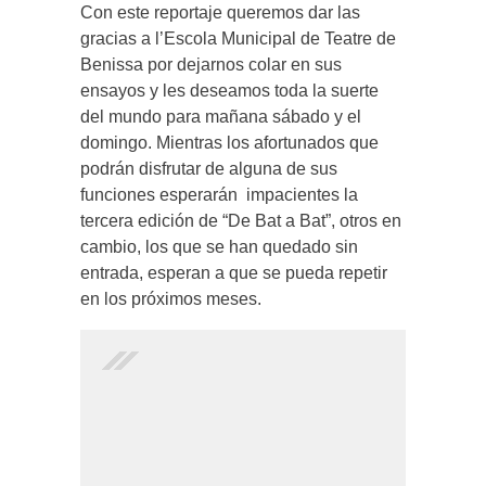
Con este reportaje queremos dar las
gracias a l’Escola Municipal de Teatre de
Benissa por dejarnos colar en sus
ensayos y les deseamos toda la suerte
del mundo para mañana sábado y el
domingo. Mientras los afortunados que
podrán disfrutar de alguna de sus
funciones esperarán impacientes la
tercera edición de “De Bat a Bat”, otros en
cambio, los que se han quedado sin
entrada, esperan a que se pueda repetir
en los próximos meses.