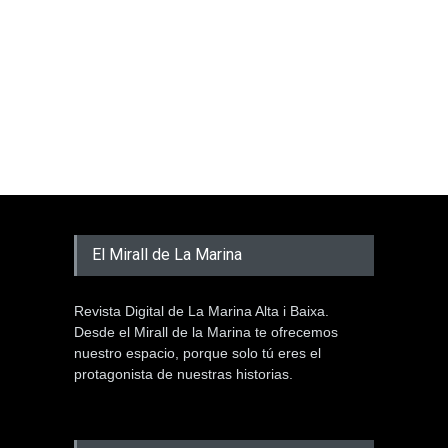
El Mirall de La Marina
Revista Digital de La Marina Alta i Baixa.
Desde el Mirall de la Marina te ofrecemos
nuestro espacio, porque solo tú eres el
protagonista de nuestras historias.