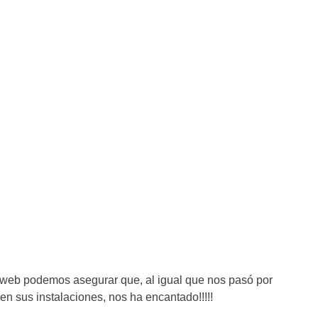
 web podemos asegurar que, al igual que nos pasó por
 en sus instalaciones, nos ha encantado!!!!!