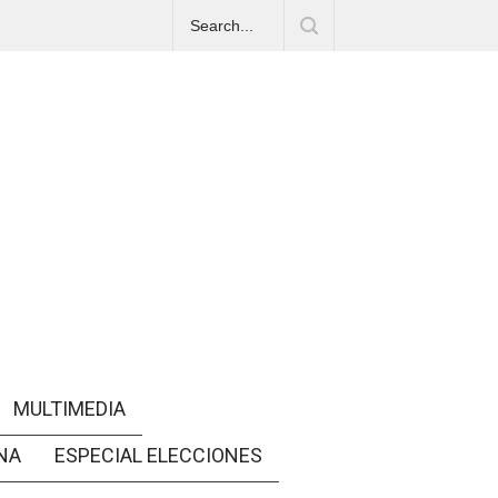
MULTIMEDIA
NA
ESPECIAL ELECCIONES