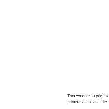
Tras conocer su página
primera vez al visitarles