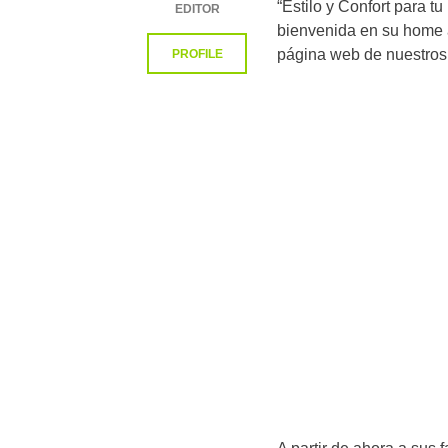
“Estilo y Confort para tu
EDITOR
bienvenida en su home 
página web de nuestros 
PROFILE