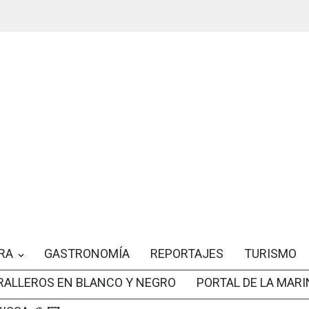
RA
GASTRONOMÍA
REPORTAJES
TURISMO
RALLEROS EN BLANCO Y NEGRO
PORTAL DE LA MARI