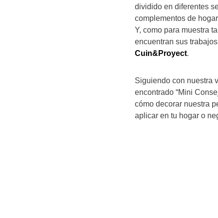
dividido en diferentes 
complementos de hogar, 
Y, como para muestra ta
encuentran sus trabajos
Cuin&Proyect
.
Siguiendo con nuestra v
encontrado “Mini Conse
cómo decorar nuestra p
aplicar en tu hogar o ne