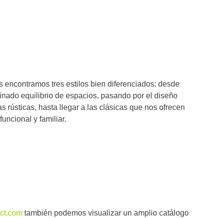
s encontramos tres estilos bien diferenciados: desde
inado equilibrio de espacios, pasando por el diseño
 rústicas, hasta llegar a las clásicas que nos ofrecen
uncional y familiar.
ect.com
también podemos visualizar un amplio catálogo