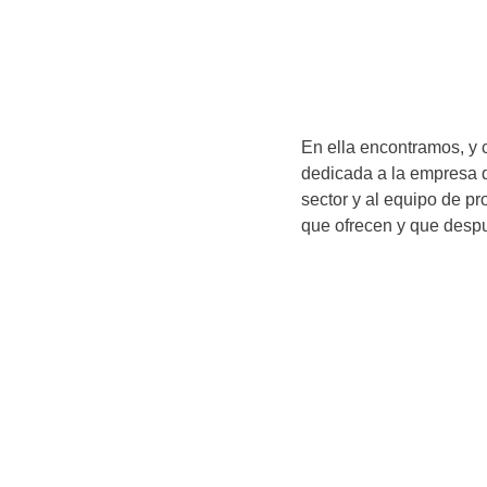
En ella encontramos, y 
dedicada a la empresa q
sector y al equipo de pr
que ofrecen y que desp