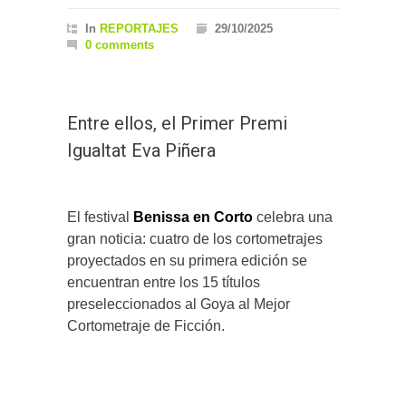
In
REPORTAJES
29/10/2025
0 comments
Entre ellos, el Primer Premi
Igualtat Eva Piñera
El festival
Benissa en Corto
celebra una
gran noticia: cuatro de los cortometrajes
proyectados en su primera edición se
encuentran entre los 15 títulos
preseleccionados al Goya al Mejor
Cortometraje de Ficción.