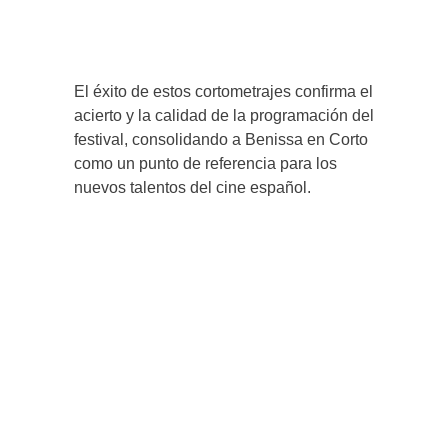
El éxito de estos cortometrajes confirma el
acierto y la calidad de la programación del
festival, consolidando a Benissa en Corto
como un punto de referencia para los
nuevos talentos del cine español.