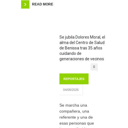
READ MORE
Se jubila Dolores Moral, el
alma del Centro de Salud
de Benissa tras 35 años
cuidando de
generaciones de vecinos
0
REPORTAJES
04/08/2026
Se marcha una
compañera, una
referente y una de
esas personas que