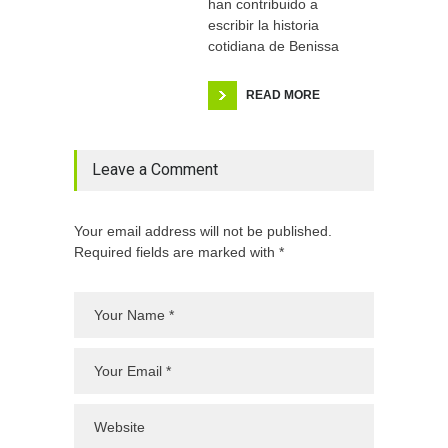
han contribuido a
escribir la historia
cotidiana de Benissa
READ MORE
Leave a Comment
Your email address will not be published.
Required fields are marked with *