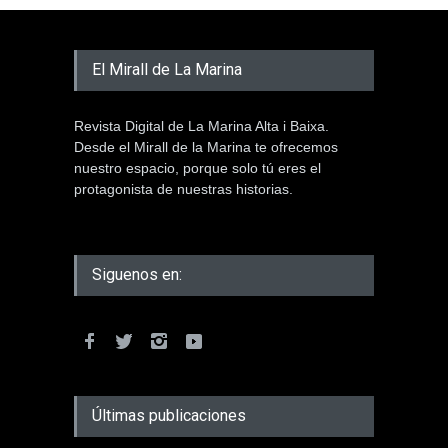
El Mirall de La Marina
Revista Digital de La Marina Alta i Baixa.
Desde el Mirall de la Marina te ofrecemos
nuestro espacio, porque solo tú eres el
protagonista de nuestras historias.
Siguenos en:
Últimas publicaciones