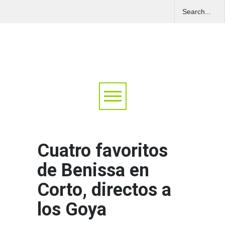
Cuatro favoritos
de Benissa en
Corto, directos a
los Goya