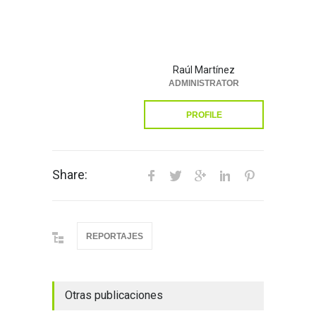
Raúl Martínez
ADMINISTRATOR
PROFILE
Share:
REPORTAJES
Otras publicaciones