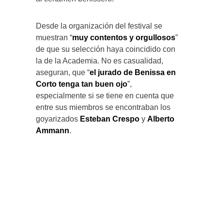
Desde la organización del festival se
muestran “
muy contentos y orgullosos
”
de que su selección haya coincidido con
la de la Academia. No es casualidad,
aseguran, que “
el jurado de Benissa en
Corto tenga tan buen ojo
”,
especialmente si se tiene en cuenta que
entre sus miembros se encontraban los
goyarizados
Esteban Crespo
y
Alberto
Ammann
.