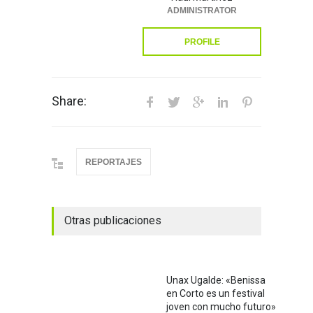
ADMINISTRATOR
PROFILE
Share:
REPORTAJES
Otras publicaciones
Unax Ugalde: «Benissa
en Corto es un festival
joven con mucho futuro»