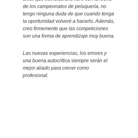
de los campeonatos de peluquería, no
tengo ninguna duda de que cuando tenga
la oportunidad volveré a hacerlo. Además,
creo firmemente que las competiciones
son una forma de aprendizaje muy buena.
Las nuevas experiencias, los errores y
una buena autocrítica siempre serán el
mejor aliado para crecer como
profesional.