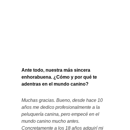
Ante todo, nuestra más sincera
enhorabuena. ¿Cómo y por qué te
adentras en el mundo canino?
Muchas gracias. Bueno, desde hace 10
años me dedico profesionalmente a la
peluquería canina, pero empecé en el
mundo canino mucho antes.
Concretamente a los 18 años adquirí mi