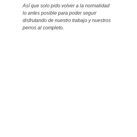
Así que solo pido volver a la normalidad
lo antes posible para poder seguir
disfrutando de nuestro trabajo y nuestros
perros al completo.