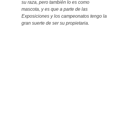
su raza, pero también lo es como
mascota, y es que a parte de las
Exposiciones y los campeonatos tengo la
gran suerte de ser su propietaria.