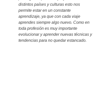
distintos países y culturas esto nos
permite estar en un constante
aprendizaje, ya que con cada viaje
aprendes siempre algo nuevo. Como en
toda profesión es muy importante
evolucionar y aprender nuevas técnicas y
tendencias para no quedar estancado.