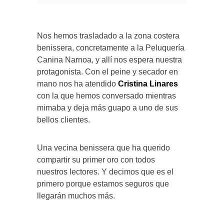
Nos hemos trasladado a la zona costera
benissera, concretamente a la Peluquería
Canina Narnoa, y allí nos espera nuestra
protagonista. Con el peine y secador en
mano nos ha atendido
Cristina Linares
con la que hemos conversado mientras
mimaba y deja más guapo a uno de sus
bellos clientes.
Una vecina benissera que ha querido
compartir su primer oro con todos
nuestros lectores. Y decimos que es el
primero porque estamos seguros que
llegarán muchos más.