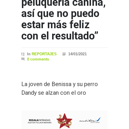
peluquería canina,
así que no puedo
estar más feliz
con el resultado”
In
REPORTAJES
14/01/2021
0 comments
La joven de Benissa y su perro
Dandy se alzan con el oro