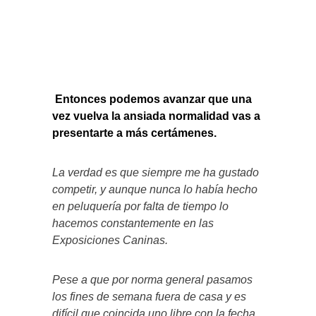
Entonces podemos avanzar que una
vez vuelva la ansiada normalidad vas a
presentarte a más certámenes.
La verdad es que siempre me ha gustado
competir, y aunque nunca lo había hecho
en peluquería por falta de tiempo lo
hacemos constantemente en las
Exposiciones Caninas.
Pese a que por norma general pasamos
los fines de semana fuera de casa y es
difícil que coincida uno libre con la fecha