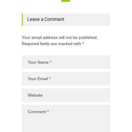
Leave a Comment
Your email address will not be published.
Required fields are marked with *