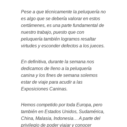
Pese a que técnicamente la peluquería no
es algo que se debería valorar en estos
certámenes, es una parte fundamental de
nuestro trabajo, puesto que con
peluquería también logramos resaltar
virtudes y esconder defectos a los jueces.
En definitiva, durante la semana nos
dedicamos de lleno a la peluquería
canina y los fines de semana solemos
estar de viaje para acudir a las
Exposiciones Caninas.
Hemos competido por toda Europa, pero
también en Estados Unidos, Sudamérica,
China, Malasia, Indonesia… A parte del
privilegio de poder viajar y conocer