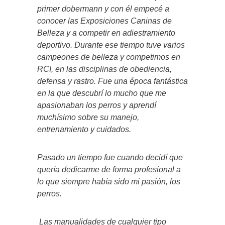
primer dobermann y con él empecé a
conocer las Exposiciones Caninas de
Belleza y a competir en adiestramiento
deportivo. Durante ese tiempo tuve varios
campeones de belleza y competimos en
RCI, en las disciplinas de obediencia,
defensa y rastro. Fue una época fantástica
en la que descubrí lo mucho que me
apasionaban los perros y aprendí
muchísimo sobre su manejo,
entrenamiento y cuidados.
Pasado un tiempo fue cuando decidí que
quería dedicarme de forma profesional a
lo que siempre había sido mi pasión, los
perros.
Las manualidades de cualquier tipo