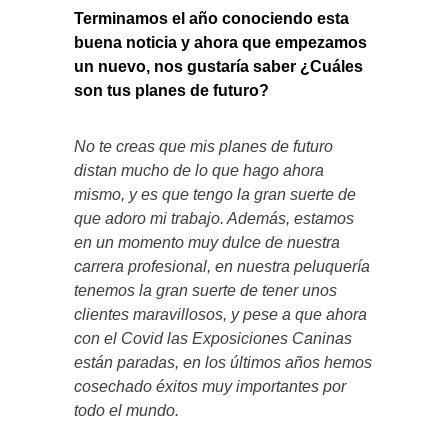
Terminamos el año conociendo esta
buena noticia y ahora que empezamos
un nuevo, nos gustaría saber ¿Cuáles
son tus planes de futuro?
No te creas que mis planes de futuro
distan mucho de lo que hago ahora
mismo, y es que tengo la gran suerte de
que adoro mi trabajo. Además, estamos
en un momento muy dulce de nuestra
carrera profesional, en nuestra peluquería
tenemos la gran suerte de tener unos
clientes maravillosos, y pese a que ahora
con el Covid las Exposiciones Caninas
están paradas, en los últimos años hemos
cosechado éxitos muy importantes por
todo el mundo.