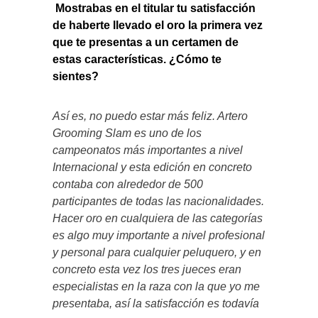
Mostrabas en el titular tu satisfacción
de haberte llevado el oro la primera vez
que te presentas a un certamen de
estas características. ¿Cómo te
sientes?
Así es, no puedo estar más feliz. Artero
Grooming Slam es uno de los
campeonatos más importantes a nivel
Internacional y esta edición en concreto
contaba con alrededor de 500
participantes de todas las nacionalidades.
Hacer oro en cualquiera de las categorías
es algo muy importante a nivel profesional
y personal para cualquier peluquero, y en
concreto esta vez los tres jueces eran
especialistas en la raza con la que yo me
presentaba, así la satisfacción es todavía