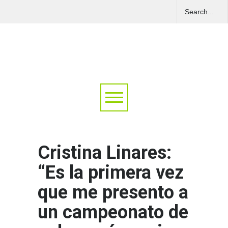
Cristina Linares:
“Es la primera vez
que me presento a
un campeonato de