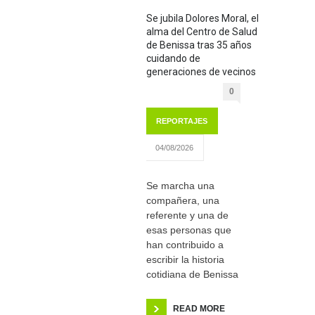
Se jubila Dolores Moral, el
alma del Centro de Salud
de Benissa tras 35 años
cuidando de
generaciones de vecinos
0
REPORTAJES
04/08/2026
Se marcha una
compañera, una
referente y una de
esas personas que
han contribuido a
escribir la historia
cotidiana de Benissa
READ MORE