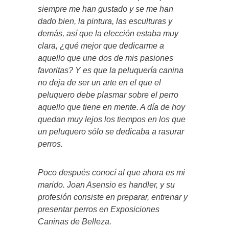
siempre me han gustado y se me han
dado bien, la pintura, las esculturas y
demás, así que la elección estaba muy
clara, ¿qué mejor que dedicarme a
aquello que une dos de mis pasiones
favoritas? Y es que la peluquería canina
no deja de ser un arte en el que el
peluquero debe plasmar sobre el perro
aquello que tiene en mente. A día de hoy
quedan muy lejos los tiempos en los que
un peluquero sólo se dedicaba a rasurar
perros.
Poco después conocí al que ahora es mi
marido. Joan Asensio es handler, y su
profesión consiste en preparar, entrenar y
presentar perros en Exposiciones
Caninas de Belleza.