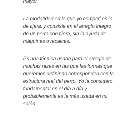
mayor.
La modalidad en la que yo competí es la
de tijera, y consiste en el arreglo íntegro
de un perro con tijera, sin la ayuda de
máquinas o recalces.
Es una técnica usada para el arreglo de
muchas razas en las que las formas que
queremos definir no corresponden con la
estructura real del perro. Yo la considero
fundamental en el día a día y
probablemente es la más usada en mi
salón.