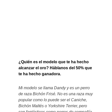
¿Quién es el modelo que te ha hecho
alcanzar el oro? Háblanos del 50% que
te ha hecho ganadora.
Mi modelo se llama Dandy y es un perro
de raza Bichón Frisé. No es una raza muy
popular como lo puede ser el Caniche,
Bichón Maltés o Yorkshire Terrier, pero
son fantásticos como perros de compañía