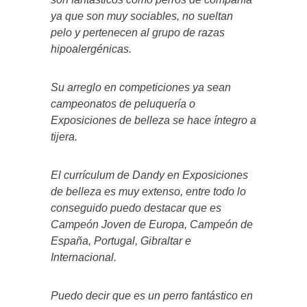
ya que son muy sociables, no sueltan
pelo y pertenecen al grupo de razas
hipoalergénicas.
Su arreglo en competiciones ya sean
campeonatos de peluquería o
Exposiciones de belleza se hace íntegro a
tijera.
El currículum de Dandy en Exposiciones
de belleza es muy extenso, entre todo lo
conseguido puedo destacar que es
Campeón Joven de Europa, Campeón de
España, Portugal, Gibraltar e
Internacional.
Puedo decir que es un perro fantástico en