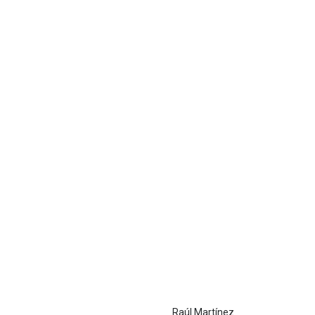
Raúl Martínez