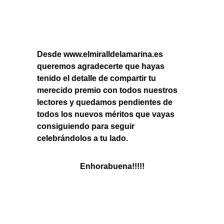
Desde
www.elmiralldelamarina.es
queremos agradecerte que hayas
tenido el detalle de compartir tu
merecido premio con todos nuestros
lectores y quedamos pendientes de
todos los nuevos méritos que vayas
consiguiendo para seguir
celebrándolos a tu lado.
Enhorabuena!!!!!