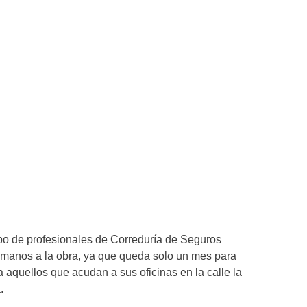
ipo de profesionales de Correduría de Seguros
 manos a la obra, ya que queda solo un mes para
a aquellos que acudan a sus oficinas en la calle la
.