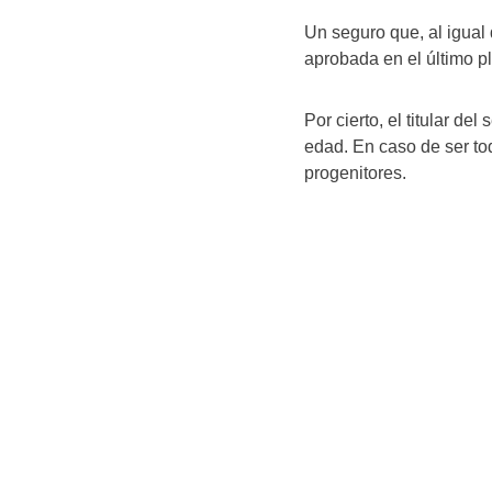
Un seguro que, al igual
aprobada en el último pl
Por cierto, el titular d
edad. En caso de ser to
progenitores.