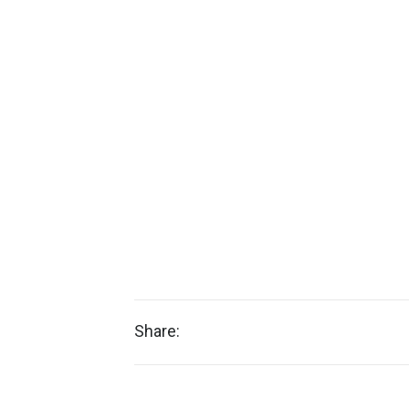
Share: