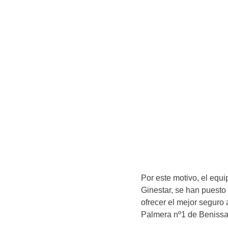
Por este motivo, el equ
Ginestar, se han puesto
ofrecer el mejor seguro 
Palmera nº1 de Benissa