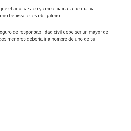
 que el año pasado y como marca la normativa
eno benissero, es obligatorio.
el seguro de responsabilidad civil debe ser un mayor de
dos menores debería ir a nombre de uno de su