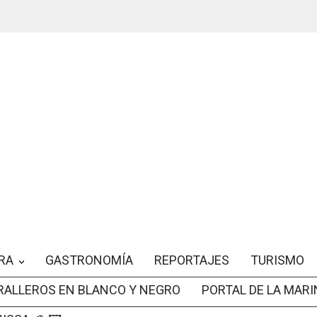
RA
GASTRONOMÍA
REPORTAJES
TURISMO
RALLEROS EN BLANCO Y NEGRO
PORTAL DE LA MARI