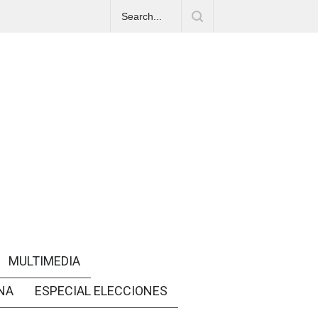
MULTIMEDIA
NA
ESPECIAL ELECCIONES