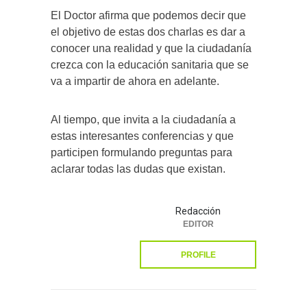
El Doctor afirma que podemos decir que
el objetivo de estas dos charlas es dar a
conocer una realidad y que la ciudadanía
crezca con la educación sanitaria que se
va a impartir de ahora en adelante.
Al tiempo, que invita a la ciudadanía a
estas interesantes conferencias y que
participen formulando preguntas para
aclarar todas las dudas que existan.
Redacción
EDITOR
PROFILE