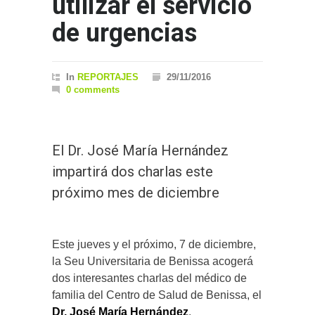
utilizar el servicio
de urgencias
In
REPORTAJES
29/11/2016
0 comments
El Dr. José María Hernández
impartirá dos charlas este
próximo mes de diciembre
Este jueves y el próximo, 7 de diciembre,
la Seu Universitaria de Benissa acogerá
dos interesantes charlas del médico de
familia del Centro de Salud de Benissa, el
Dr. José María Hernández
.