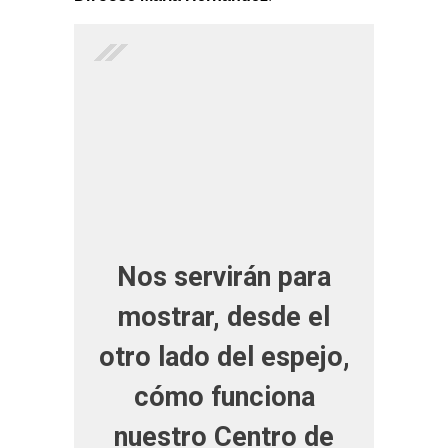
Nos servirán para
mostrar, desde el
otro lado del espejo,
cómo funciona
nuestro Centro de