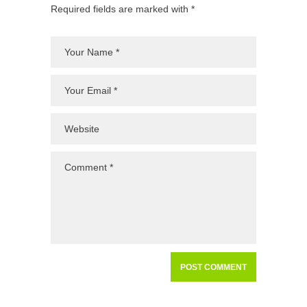
Required fields are marked with *