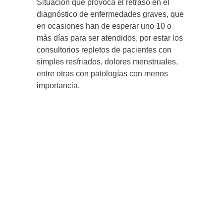
Situación que provoca el retraso en el
diagnóstico de enfermedades graves, que
en ocasiones han de esperar uno 10 o
más días para ser atendidos, por estar los
consultorios repletos de pacientes con
simples resfriados, dolores menstruales,
entre otras con patologías con menos
importancia.