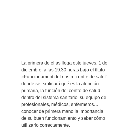
La primera de ellas llega este jueves, 1 de
diciembre, a las 19.30 horas bajo el título
«Funcionament del nostre centre de salut”
donde se explicará qué es la atención
primaria, la función del centro de salud
dentro del sistema sanitario, su equipo de
profesionales, médicos, enfermeros…
conocer de primera mano la importancia
de su buen funcionamiento y saber cómo
utilizarlo correctamente.