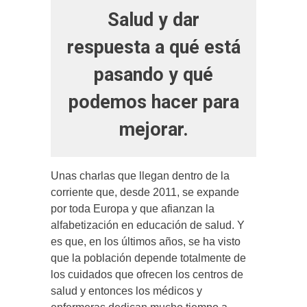
Salud y dar
respuesta a qué está
pasando y qué
podemos hacer para
mejorar.
Unas charlas que llegan dentro de la
corriente que, desde 2011, se expande
por toda Europa y que afianzan la
alfabetización en educación de salud. Y
es que, en los últimos años, se ha visto
que la población depende totalmente de
los cuidados que ofrecen los centros de
salud y entonces los médicos y