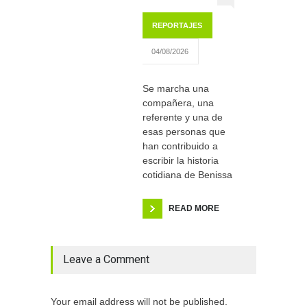
REPORTAJES
04/08/2026
Se marcha una
compañera, una
referente y una de
esas personas que
han contribuido a
escribir la historia
cotidiana de Benissa
READ MORE
Leave a Comment
Your email address will not be published.