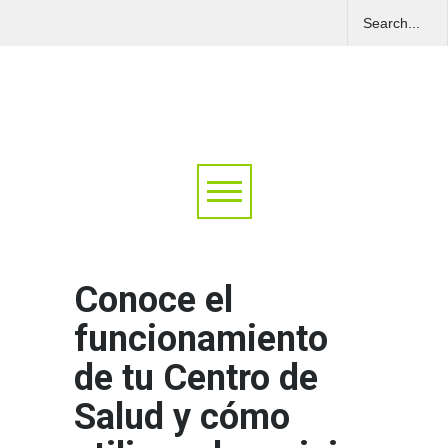
Conoce el
funcionamiento
de tu Centro de
Salud y cómo