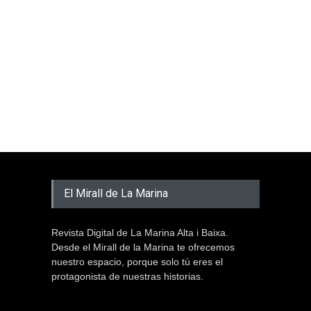
El Mirall de La Marina
Revista Digital de La Marina Alta i Baixa.
Desde el Mirall de la Marina te ofrecemos
nuestro espacio, porque solo tú eres el
protagonista de nuestras historias.