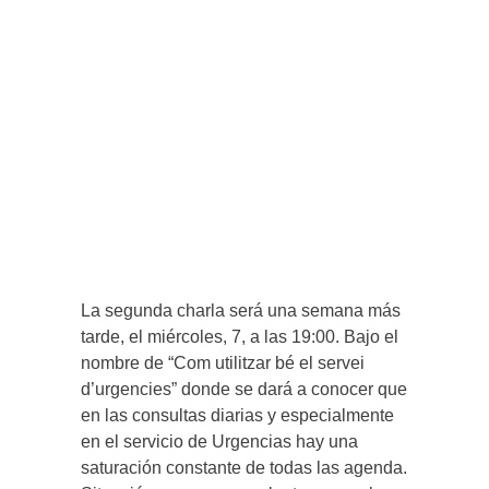
La segunda charla será una semana más
tarde, el miércoles, 7, a las 19:00. Bajo el
nombre de “Com utilitzar bé el servei
d’urgencies” donde se dará a conocer que
en las consultas diarias y especialmente
en el servicio de Urgencias hay una
saturación constante de todas las agenda.