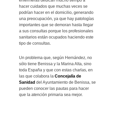
enfermeras dedican mucho tiempo a
hacer cuidados que muchas veces se
podrían hacer en el domicilio, generando
una preocupación, ya que hay patologías
importantes que se demoran hasta llegar
a sus consultas porque los profesionales
sanitarios están ocupados haciendo este
tipo de consultas.
Un problema que, según Hernández, no
sólo tiene Benissa y la Marina Alta, sino
toda España y que con estas charlas, en
las que colabora la
Concejalía de
Sanidad
del Ayuntamiento de Benissa, se
pueden conocer las pautas para hacer
que la atención primaria sea mejor.