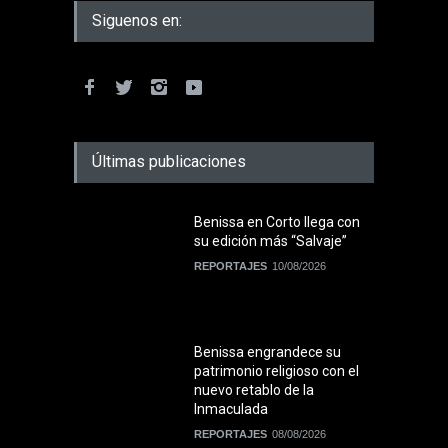
Siguenos en:
Últimas publicaciones
Benissa en Corto llega con
su edición más “Salvaje”
REPORTAJES
10/08/2026
Benissa engrandece su
patrimonio religioso con el
nuevo retablo de la
Inmaculada
REPORTAJES
08/08/2026