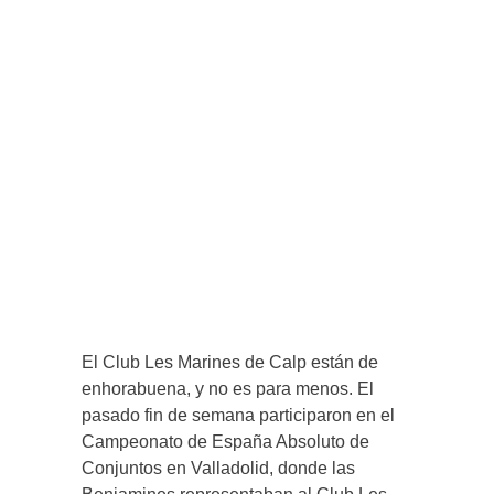
El Club Les Marines de Calp están de
enhorabuena, y no es para menos. El
pasado fin de semana participaron en el
Campeonato de España Absoluto de
Conjuntos en Valladolid, donde las