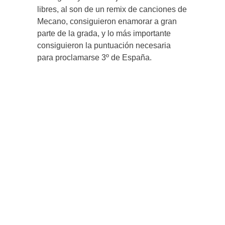
libres, al son de un remix de canciones de
Mecano, consiguieron enamorar a gran
parte de la grada, y lo más importante
consiguieron la puntuación necesaria
para proclamarse 3º de España.