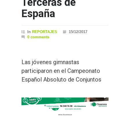
Terceras de
España
In
REPORTAJES
15/12/2017
0 comments
Las jóvenes gimnastas
participaron en el Campeonato
Español Absoluto de Conjuntos