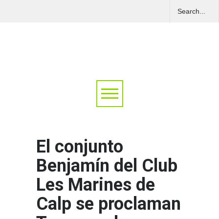
El conjunto
Benjamín del Club
Les Marines de
Calp se proclaman