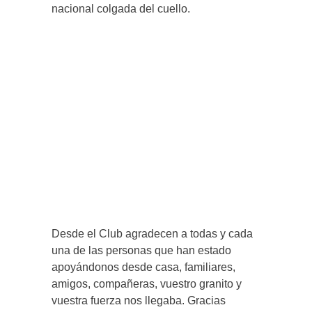
nacional colgada del cuello.
Desde el Club agradecen a todas y cada
una de las personas que han estado
apoyándonos desde casa, familiares,
amigos, compañeras, vuestro granito y
vuestra fuerza nos llegaba. Gracias