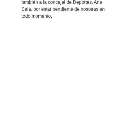
también a la concejal de Deportes, Ana
Sala, por estar pendiente de nosotras en
todo momento.