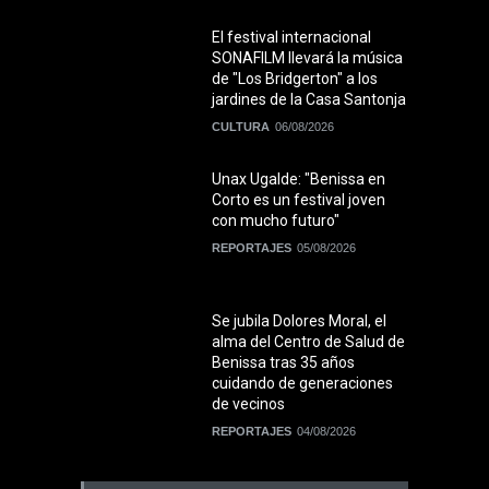
El festival internacional
SONAFILM llevará la música
de "Los Bridgerton" a los
jardines de la Casa Santonja
CULTURA
06/08/2026
Unax Ugalde: "Benissa en
Corto es un festival joven
con mucho futuro"
REPORTAJES
05/08/2026
Se jubila Dolores Moral, el
alma del Centro de Salud de
Benissa tras 35 años
cuidando de generaciones
de vecinos
REPORTAJES
04/08/2026