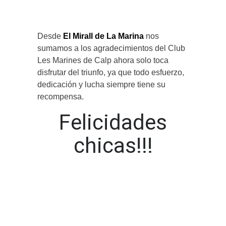
Desde
El Mirall de La Marina
nos
sumamos a los agradecimientos del Club
Les Marines de Calp ahora solo toca
disfrutar del triunfo, ya que todo esfuerzo,
dedicación y lucha siempre tiene su
recompensa.
Felicidades
chicas!!!