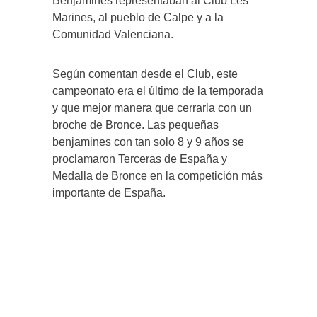
Benjamines representaban al Club Les
Marines, al pueblo de Calpe y a la
Comunidad Valenciana.
Según comentan desde el Club, este
campeonato era el último de la temporada
y que mejor manera que cerrarla con un
broche de Bronce. Las pequeñas
benjamines con tan solo 8 y 9 años se
proclamaron Terceras de España y
Medalla de Bronce en la competición más
importante de España.