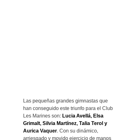
Las pequeñas grandes gimnastas que
han conseguido este triunfo para el Club
Les Marines son:
Lucia Avellá, Elsa
Grimalt, Silvia Martínez, Talia Terol y
Aurica Vaquer
. Con su dinámico,
arriesgado y movido ejercicio de manos