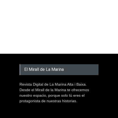
El Mirall de La Marina
Revista Digital de La Marina Alta i Baixa.
Desde el Mirall de la Marina te ofrecemos
nuestro espacio, porque solo tú eres el
protagonista de nuestras historias.