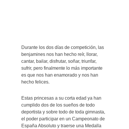
Durante los dos días de competición, las
benjamines nos han hecho reír, llorar,
cantar, bailar, disfrutar, soñar, triunfar,
sufrir, pero finalmente lo más importante
es que nos han enamorado y nos han
hecho felices.
Estas princesas a su corta edad ya han
cumplido dos de los sueños de todo
deportista y sobre todo de toda gimnasta,
el poder participar en un Campeonato de
España Absoluto y traerse una Medalla