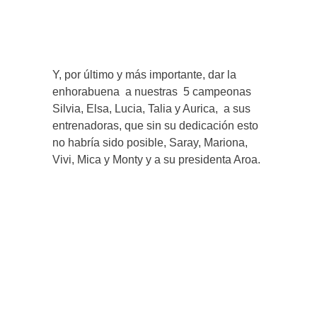
Y, por último y más importante, dar la
enhorabuena a nuestras 5 campeonas
Silvia, Elsa, Lucia, Talia y Aurica, a sus
entrenadoras, que sin su dedicación esto
no habría sido posible, Saray, Mariona,
Vivi, Mica y Monty y a su presidenta Aroa.