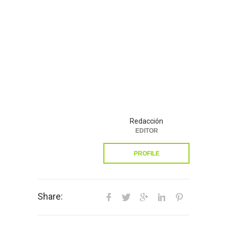
Redacción
EDITOR
PROFILE
Share: