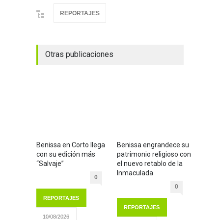
REPORTAJES
Otras publicaciones
Benissa en Corto llega
Benissa engrandece su
con su edición más
patrimonio religioso con
“Salvaje”
el nuevo retablo de la
Inmaculada
0
0
REPORTAJES
REPORTAJES
10/08/2026