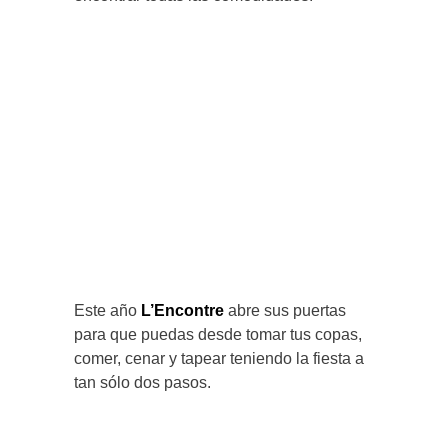
Este año
L’Encontre
abre sus puertas
para que puedas desde tomar tus copas,
comer, cenar y tapear teniendo la fiesta a
tan sólo dos pasos.