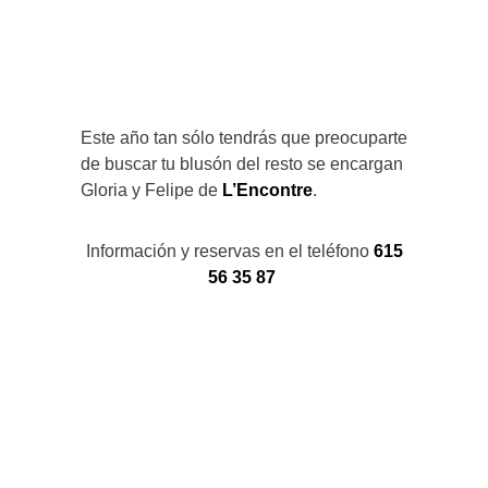
Este año tan sólo tendrás que preocuparte
de buscar tu blusón del resto se encargan
Gloria y Felipe de
L’Encontre
.
Información y reservas en el teléfono
615
56 35 87