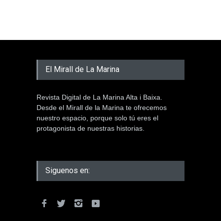
El Mirall de La Marina
Revista Digital de La Marina Alta i Baixa.
Desde el Mirall de la Marina te ofrecemos
nuestro espacio, porque solo tú eres el
protagonista de nuestras historias.
Siguenos en: