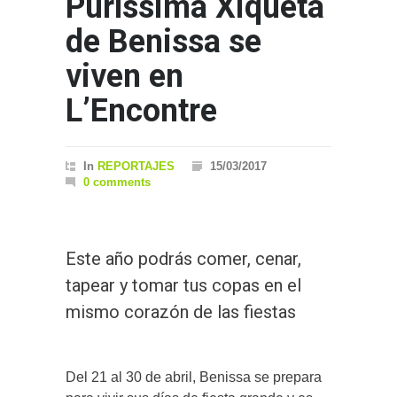
Puríssima Xiqueta
de Benissa se
viven en
L’Encontre
In
REPORTAJES
15/03/2017
0 comments
Este año podrás comer, cenar,
tapear y tomar tus copas en el
mismo corazón de las fiestas
Del 21 al 30 de abril, Benissa se prepara