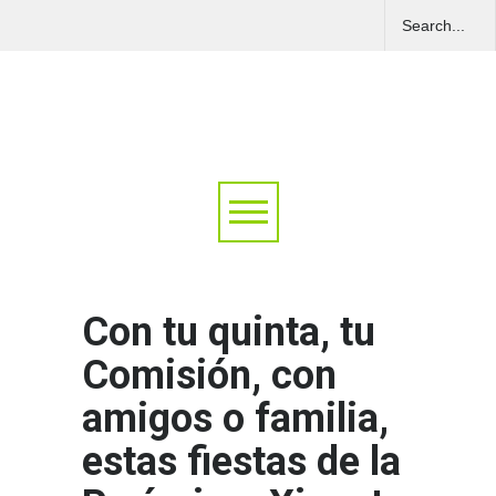
Con tu quinta, tu
Comisión, con
amigos o familia,
estas fiestas de la