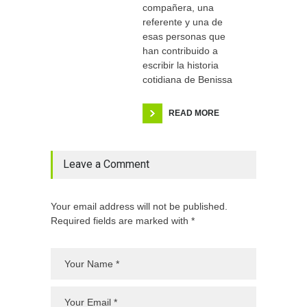
compañera, una
referente y una de
esas personas que
han contribuido a
escribir la historia
cotidiana de Benissa
READ MORE
Leave a Comment
Your email address will not be published.
Required fields are marked with *