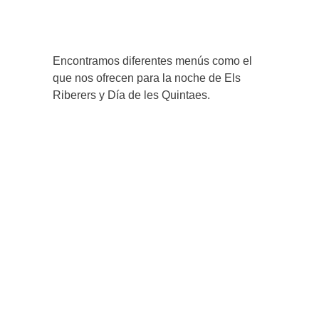
Encontramos diferentes menús como el
que nos ofrecen para la noche de Els
Riberers y Día de les Quintaes.