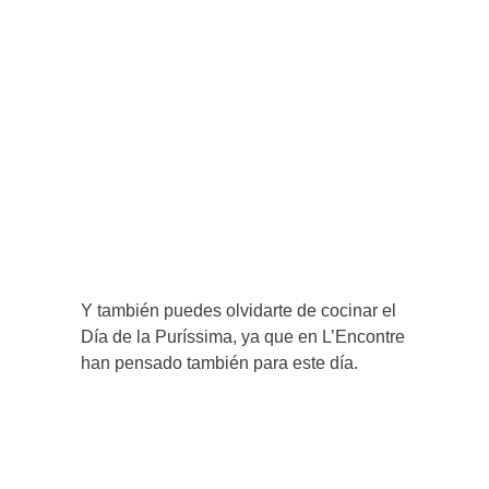
Y también puedes olvidarte de cocinar el
Día de la Puríssima, ya que en L’Encontre
han pensado también para este día.