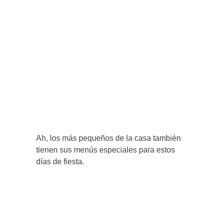
Ah, los más pequeños de la casa también
tienen sus menús especiales para estos
días de fiesta.