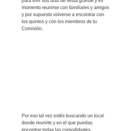
para vivir sus días de fiesta grande y es
momento reunirse con familiares y amigos
y por supuesto volverse a encontrar con
los quintos y con los miembros de tu
Comisión.
Por eso tal vez estés buscando un local
donde reunirte y en el que puedas
encontrar todas las comodidades.