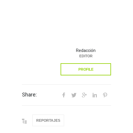
Redacción
EDITOR
PROFILE
Share:
REPORTAJES