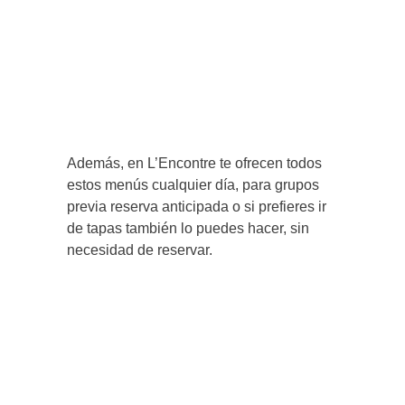
Además, en L’Encontre te ofrecen todos
estos menús cualquier día, para grupos
previa reserva anticipada o si prefieres ir
de tapas también lo puedes hacer, sin
necesidad de reservar.