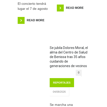
El concierto tendrá
READ MORE
lugar el 7 de agosto
READ MORE
Se jubila Dolores Moral, el
alma del Centro de Salud
de Benissa tras 35 años
cuidando de
generaciones de vecinos
0
REPORTAJES
04/08/2026
Se marcha una