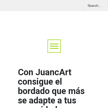
Con JuancArt
consigue el
bordado que más
se adapte a tus