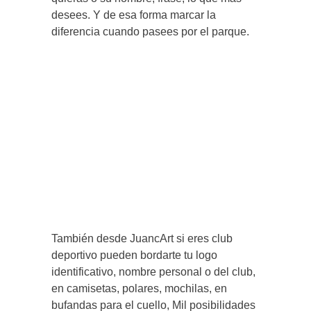
desees. Y de esa forma marcar la
diferencia cuando pasees por el parque.
También desde JuancArt si eres club
deportivo pueden bordarte tu logo
identificativo, nombre personal o del club,
en camisetas, polares, mochilas, en
bufandas para el cuello, Mil posibilidades