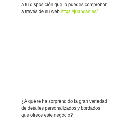
a tu disposición que lo puedes comprobar
a través de su web
https://juancart.es/
¿A qué te ha sorprendido la gran variedad
de detalles personalizados y bordados
que ofrece este negocio?