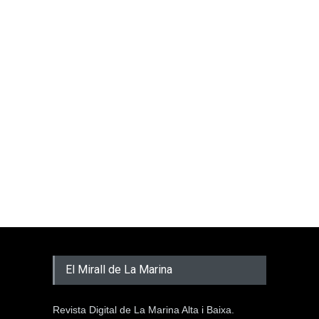
El Mirall de La Marina
Revista Digital de La Marina Alta i Baixa.