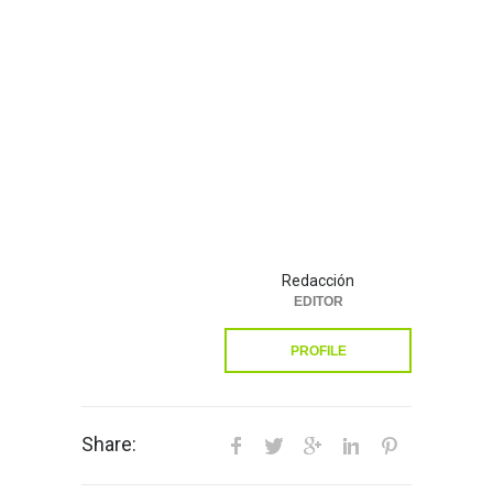
Redacción
EDITOR
PROFILE
Share: