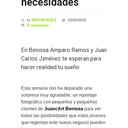
necesidades
In
REPORTAJES
15/02/2019
0 comments
En Benissa Amparo Ramos y Juan
Carlos Jiménez te esperan para
hacer realidad tu sueño
Esta semana nos ha deparado una
sorpresa muy agradable, un reportaje
fotográfico con pequeños y pequeñas
clientes de
JuancArt Benissa
para ver
todas las posibilidades que estos jóvenes
que regentan este nuevo negocio pueden