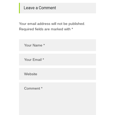
Leave a Comment
Your email address will not be published.
Required fields are marked with *