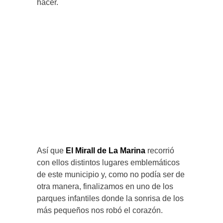
hacer.
Así que
El Mirall de La Marina
recorrió
con ellos distintos lugares emblemáticos
de este municipio y, como no podía ser de
otra manera, finalizamos en uno de los
parques infantiles donde la sonrisa de los
más pequeños nos robó el corazón.