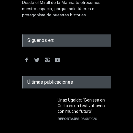
Desde el Mirall de la Marina te ofrecemos
nuestro espacio, porque solo tú eres el
protagonista de nuestras historias.
Siguenos en:
Últimas publicaciones
Unax Ugalde: "Benissa en
Corto es un festival joven
con mucho futuro"
REPORTAJES
05/08/2026