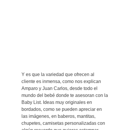
Y es que la variedad que ofrecen al
cliente es inmensa, como nos explican
Amparo y Juan Carlos, desde todo el
mundo del bebé donde te asesoran con la
Baby List. Ideas muy originales en
bordados, como se pueden apreciar en
las imágenes, en baberos, mantitas,
chupetes, camisetas personalizadas con