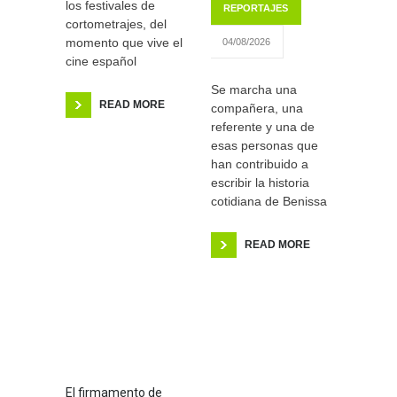
los festivales de
REPORTAJES
cortometrajes, del
momento que vive el
04/08/2026
cine español
Se marcha una
READ MORE
compañera, una
referente y una de
esas personas que
han contribuido a
escribir la historia
cotidiana de Benissa
READ MORE
El firmamento de