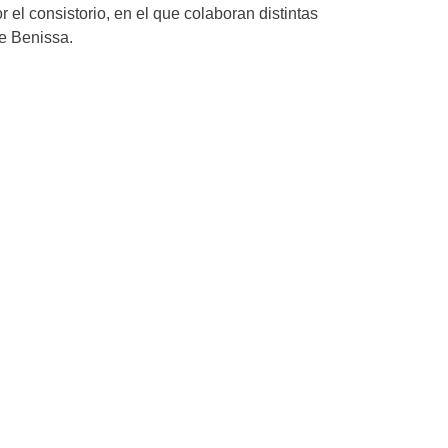
el consistorio, en el que colaboran distintas
e Benissa.