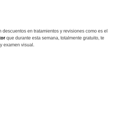
n descuentos en tratamientos y revisiones como es el
tor
que durante esta semana, totalmente gratuito, te
 y examen visual.