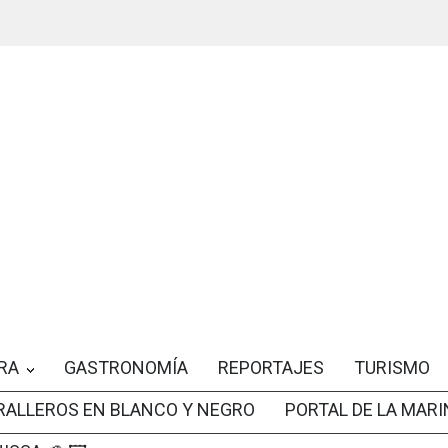
RA
GASTRONOMÍA
REPORTAJES
TURISMO
RALLEROS EN BLANCO Y NEGRO
PORTAL DE LA MARI