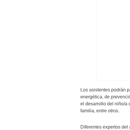
Los asistentes podrán pa
energética, de prevenci
el desarrollo del niño/a
familia, entre otros.
Diferentes expertos del