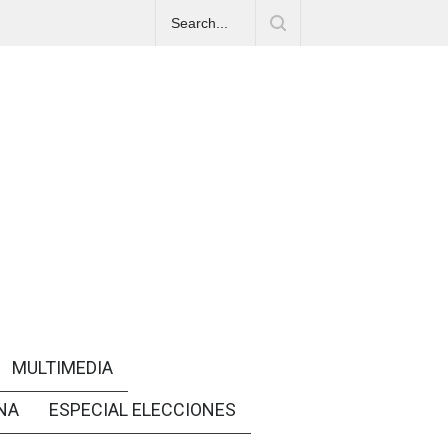
MULTIMEDIA
NA
ESPECIAL ELECCIONES