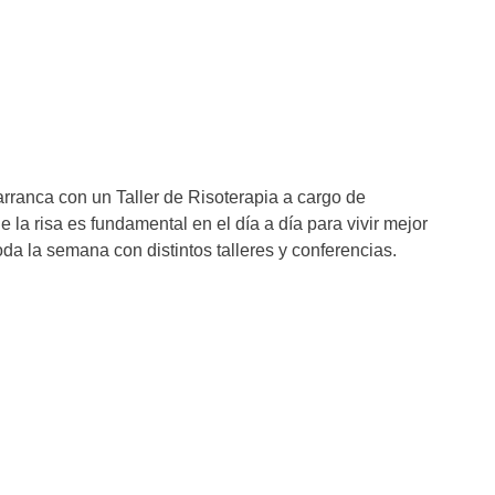
rranca con un Taller de Risoterapia a cargo de
 la risa es fundamental en el día a día para vivir mejor
toda la semana con distintos talleres y conferencias.