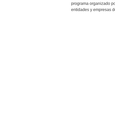
programa organizado por 
entidades y empresas d