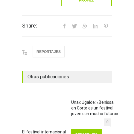
PROFILE
Share:
REPORTAJES
Otras publicaciones
Unax Ugalde: «Benissa
en Corto es un festival
joven con mucho futuro»
0
El festival internacional