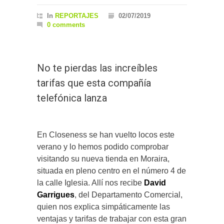
In
REPORTAJES
02/07/2019
0 comments
No te pierdas las increíbles
tarifas que esta compañía
telefónica lanza
En Closeness se han vuelto locos este
verano y lo hemos podido comprobar
visitando su nueva tienda en Moraira,
situada en pleno centro en el número 4 de
la calle Iglesia. Allí nos recibe
David
Garrigues
, del Departamento Comercial,
quien nos explica simpáticamente las
ventajas y tarifas de trabajar con esta gran