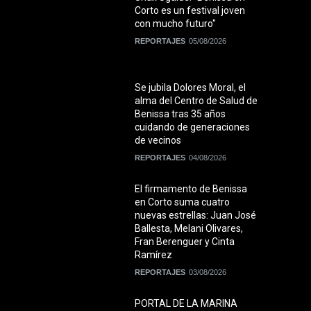
Corto es un festival joven
con mucho futuro"
REPORTAJES
05/08/2026
Se jubila Dolores Moral, el
alma del Centro de Salud de
Benissa tras 35 años
cuidando de generaciones
de vecinos
REPORTAJES
04/08/2026
El firmamento de Benissa
en Corto suma cuatro
nuevas estrellas: Juan José
Ballesta, Melani Olivares,
Fran Berenguer y Cinta
Ramírez
REPORTAJES
03/08/2026
PORTAL DE LA MARINA