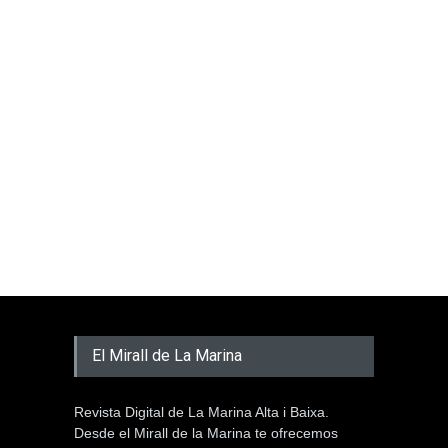
El Mirall de La Marina
Revista Digital de La Marina Alta i Baixa.
Desde el Mirall de la Marina te ofrecemos