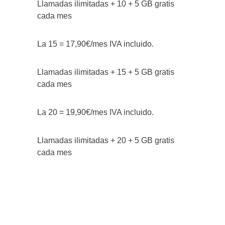
Llamadas ilimitadas + 10 + 5 GB gratis
cada mes
La 15 = 17,90€/mes IVA incluido.
Llamadas ilimitadas + 15 + 5 GB gratis
cada mes
La 20 = 19,90€/mes IVA incluido.
Llamadas ilimitadas + 20 + 5 GB gratis
cada mes