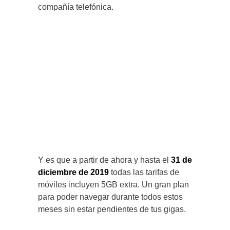
compañía telefónica.
Y es que a partir de ahora y hasta el
31 de
diciembre de 2019
todas las tarifas de
móviles incluyen 5GB extra. Un gran plan
para poder navegar durante todos estos
meses sin estar pendientes de tus gigas.