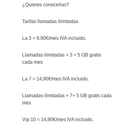
¿Quieres conocerlas?
Tarifas llamadas ilimitadas
La 3 = 9,90€/mes IVA incluido.
Llamadas ilimitadas + 3 + 5 GB gratis
cada mes
La 7 = 14,90€/mes IVA incluido.
Llamadas ilimitadas + 7+ 5 GB gratis cada
mes
Vip 10 = 14,90€/mes IVA incluido.