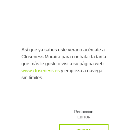
Así que ya sabes este verano acércate a
Closeness Moraira para contratar la tarifa
que más te guste o visita su página web
www.closeness.es
y empieza a navegar
sin límites.
Redacción
EDITOR