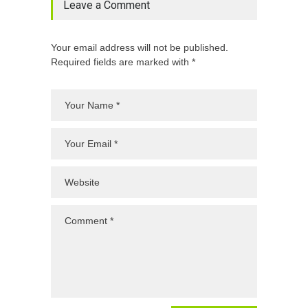
Leave a Comment
Your email address will not be published.
Required fields are marked with *