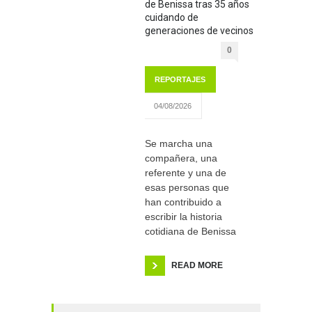
de Benissa tras 35 años
cuidando de
generaciones de vecinos
0
REPORTAJES
04/08/2026
Se marcha una
compañera, una
referente y una de
esas personas que
han contribuido a
escribir la historia
cotidiana de Benissa
READ MORE