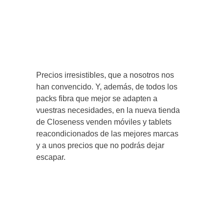
Precios irresistibles, que a nosotros nos
han convencido. Y, además, de todos los
packs fibra que mejor se adapten a
vuestras necesidades, en la nueva tienda
de Closeness venden móviles y tablets
reacondicionados de las mejores marcas
y a unos precios que no podrás dejar
escapar.