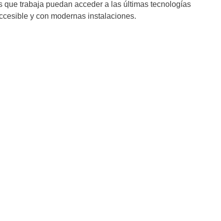
as que trabaja puedan acceder a las últimas tecnologías
accesible y con modernas instalaciones.