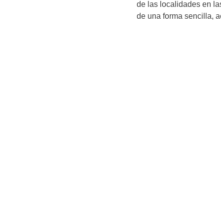
de las localidades en l
de una forma sencilla, 