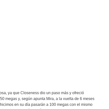
osa, ya que Closeness dio un paso más y ofreció
 50 megas y, según apunta Mira, a la vuelta de 6 meses
e hicimos en su día pasarán a 100 megas con el mismo