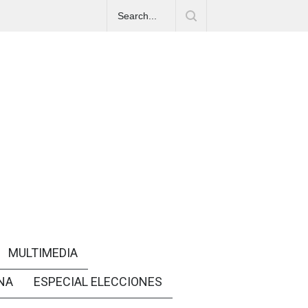
MULTIMEDIA
NA
ESPECIAL ELECCIONES