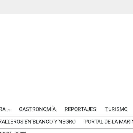
RA
GASTRONOMÍA
REPORTAJES
TURISMO
RALLEROS EN BLANCO Y NEGRO
PORTAL DE LA MARI