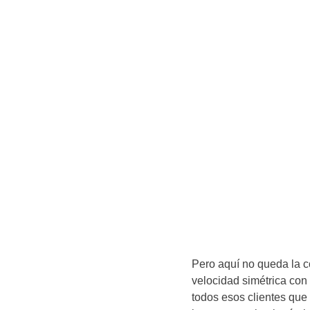
Pero aquí no queda la c
velocidad simétrica con
todos esos clientes qu