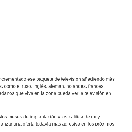
 incrementado ese paquete de televisión añadiendo más
, como el ruso, inglés, alemán, holandés, francés,
adanos que viva en la zona pueda ver la televisión en
tos meses de implantación y los califica de muy
 lanzar una oferta todavía más agresiva en los próximos