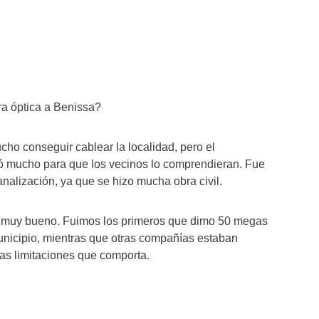
ra óptica a Benissa?
cho conseguir cablear la localidad, pero el
 mucho para que los vecinos lo comprendieran. Fue
nalización, ya que se hizo mucha obra civil.
o muy bueno. Fuimos los primeros que dimo 50 megas
unicipio, mientras que otras compañías estaban
as limitaciones que comporta.