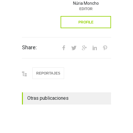
Núria Moncho
EDITOR
PROFILE
Share:
REPORTAJES
Otras publicaciones