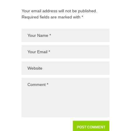
Your email address will not be published.
Required fields are marked with *