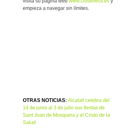
visita su página web
www.closeness.es
y
empieza a navegar sin límites.
OTRAS NOTICIAS:
Alcalalí celebra del
14 de junio al 3 de julio sus fiestas de
Sant Joan de Mosquera y el Cristo de la
Salud