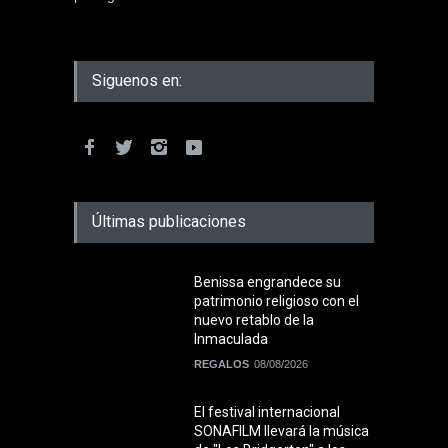
Siguenos en:
Últimas publicaciones
Benissa engrandece su
patrimonio religioso con el
nuevo retablo de la
Inmaculada
REGALOS
08/08/2026
El festival internacional
SONAFILM llevará la música