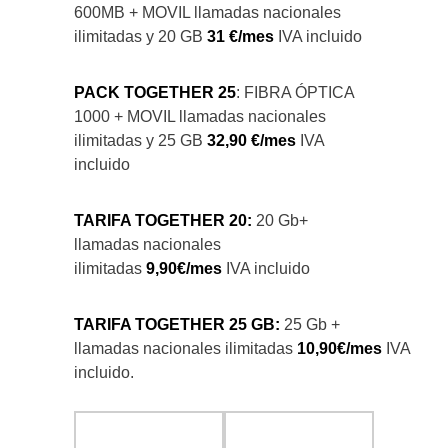
600MB + MOVIL llamadas nacionales
ilimitadas y 20 GB
31 €/mes
IVA incluido
PACK TOGETHER 25
: FIBRA ÓPTICA
1000 + MOVIL llamadas nacionales
ilimitadas y 25 GB
32,90 €/mes
IVA
incluido
TARIFA TOGETHER 20:
20 Gb+
llamadas nacionales
ilimitadas
9,90€/mes
IVA incluido
TARIFA TOGETHER 25 GB:
25 Gb +
llamadas nacionales ilimitadas
10,90€/mes
IVA
incluido.