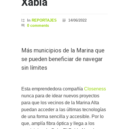
Xàbia
In
REPORTAJES
14/06/2022
0 comments
Más municipios de la Marina que
se pueden beneficiar de navegar
sin límites
Esta emprendedora compañía
Closeness
nunca para de idear nuevos proyectos
para que los vecinos de la Marina Alta
puedan acceder a las últimas tecnologías
de una forma sencilla y accesible. Por lo
que, amplía fibra óptica y llega a los