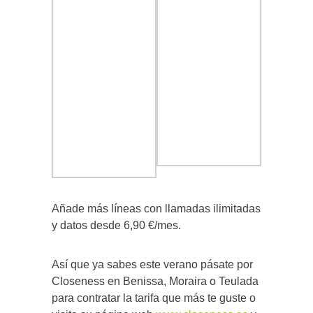
Añade más líneas con llamadas ilimitadas
y datos desde 6,90 €/mes.
Así que ya sabes este verano pásate por
Closeness en Benissa, Moraira o Teulada
para contratar la tarifa que más te guste o