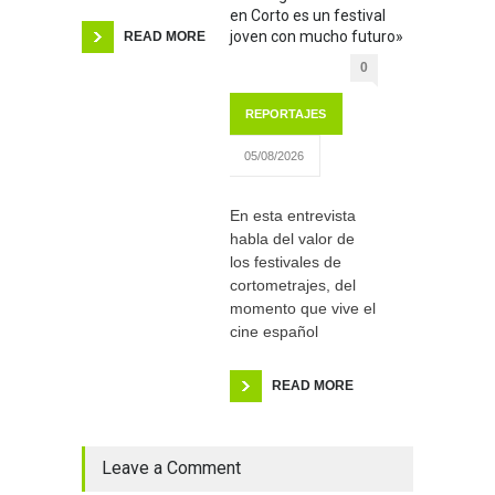
en Corto es un festival
joven con mucho futuro»
READ MORE
0
REPORTAJES
05/08/2026
En esta entrevista
habla del valor de
los festivales de
cortometrajes, del
momento que vive el
cine español
READ MORE
Leave a Comment