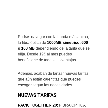
Podrás navegar con la banda más ancha,
la fibra óptica de
1000MB simétrico, 600
o 100 MB
dependiendo de la tarifa que se
elija. Desde 19€ al mes puedes
beneficiarte de todas sus ventajas.
Además, acaban de lanzar nuevas tarifas
que aún están calentitas que puedes
escoger según las necesidades.
NUEVAS TARIFAS
PACK TOGETHER 20:
FIBRA ÓPTICA