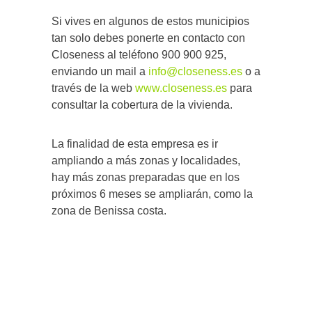
Si vives en algunos de estos municipios
tan solo debes ponerte en contacto con
Closeness al teléfono 900 900 925,
enviando un mail a
info@closeness.es
o a
través de la web
www.closeness.es
para
consultar la cobertura de la vivienda.
La finalidad de esta empresa es ir
ampliando a más zonas y localidades,
hay más zonas preparadas que en los
próximos 6 meses se ampliarán, como la
zona de Benissa costa.