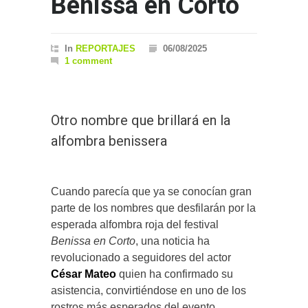
Benissa en Corto
In
REPORTAJES
06/08/2025
1 comment
Otro nombre que brillará en la
alfombra benissera
Cuando parecía que ya se conocían gran
parte de los nombres que desfilarán por la
esperada alfombra roja del festival
Benissa en Corto
, una noticia ha
revolucionado a seguidores del actor
César Mateo
quien ha confirmado su
asistencia, convirtiéndose en uno de los
rostros más esperados del evento.