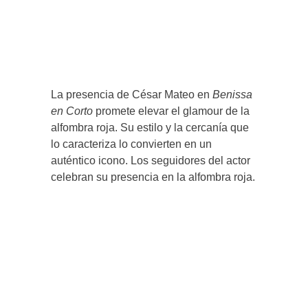
La presencia de César Mateo en
Benissa
en Corto
promete elevar el glamour de la
alfombra roja. Su estilo y la cercanía que
lo caracteriza lo convierten en un
auténtico icono. Los seguidores del actor
celebran su presencia en la alfombra roja.