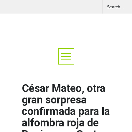
César Mateo, otra
gran sorpresa
confirmada para la
alfombra roja de