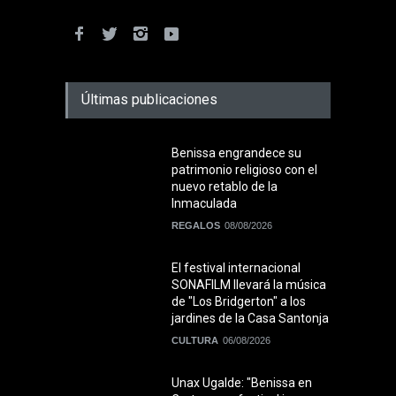
Últimas publicaciones
Benissa engrandece su
patrimonio religioso con el
nuevo retablo de la
Inmaculada
REGALOS
08/08/2026
El festival internacional
SONAFILM llevará la música
de "Los Bridgerton" a los
jardines de la Casa Santonja
CULTURA
06/08/2026
Unax Ugalde: "Benissa en