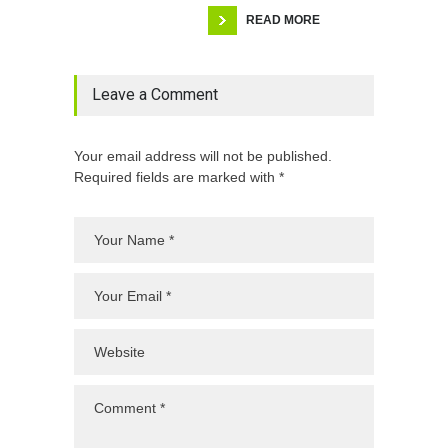
READ MORE
Leave a Comment
Your email address will not be published.
Required fields are marked with *