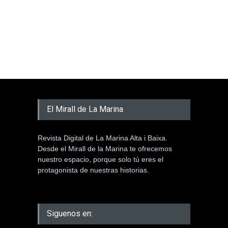
El Mirall de La Marina
Revista Digital de La Marina Alta i Baixa.
Desde el Mirall de la Marina te ofrecemos
nuestro espacio, porque solo tú eres el
protagonista de nuestras historias.
Siguenos en: