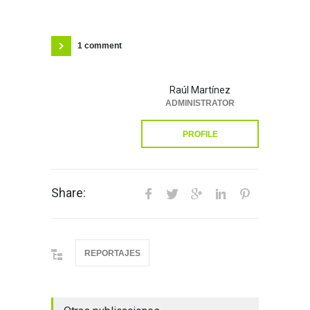
1 comment
Raúl Martínez
ADMINISTRATOR
PROFILE
Share:
REPORTAJES