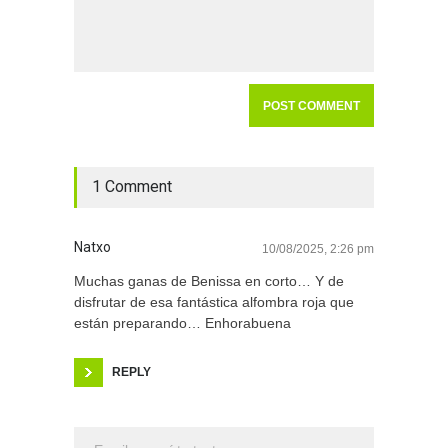
1 Comment
Natxo
10/08/2025, 2:26 pm
Muchas ganas de Benissa en corto… Y de
disfrutar de esa fantástica alfombra roja que
están preparando… Enhorabuena
REPLY