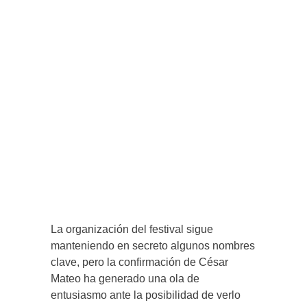
La organización del festival sigue
manteniendo en secreto algunos nombres
clave, pero la confirmación de César
Mateo ha generado una ola de
entusiasmo ante la posibilidad de verlo