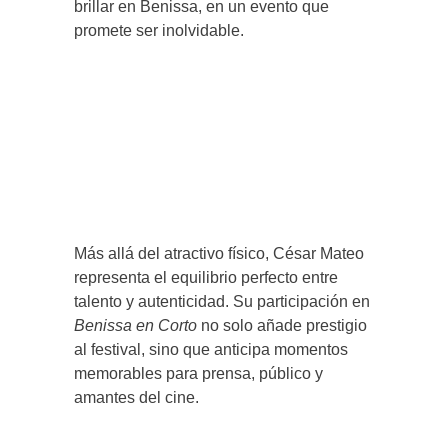
brillar en Benissa, en un evento que
promete ser inolvidable.
Más allá del atractivo físico, César Mateo
representa el equilibrio perfecto entre
talento y autenticidad. Su participación en
Benissa en Corto
no solo añade prestigio
al festival, sino que anticipa momentos
memorables para prensa, público y
amantes del cine.