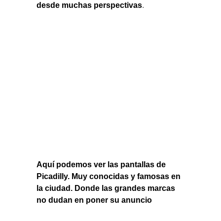
desde muchas perspectivas
.
Aquí podemos ver las pantallas de
Picadilly. Muy conocidas y famosas en
la ciudad. Donde las grandes marcas
no dudan en poner su anuncio