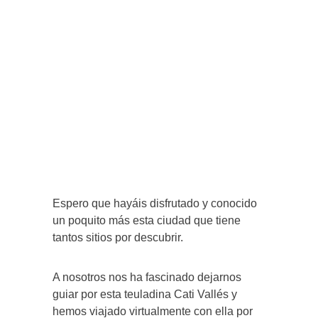
Espero que hayáis disfrutado y conocido
un poquito más esta ciudad que tiene
tantos sitios por descubrir.
A nosotros nos ha fascinado dejarnos
guiar por esta teuladina Cati Vallés y
hemos viajado virtualmente con ella por