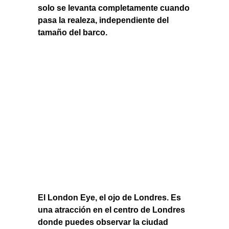
solo se levanta completamente cuando
pasa la realeza, independiente del
tamaño del barco.
El London Eye, el ojo de Londres. Es
una atracción en el centro de Londres
donde puedes observar la ciudad