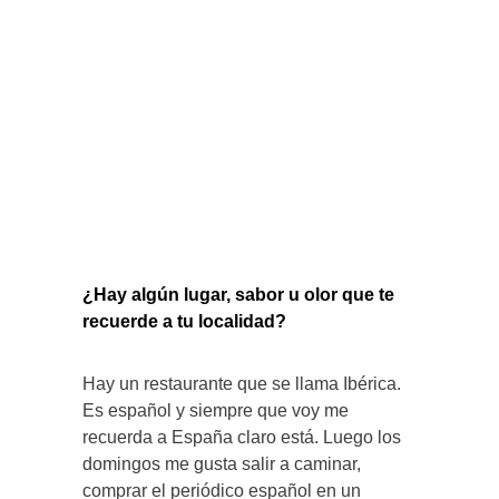
¿Hay algún lugar, sabor u olor que te
recuerde a tu localidad?
Hay un restaurante que se llama Ibérica.
Es español y siempre que voy me
recuerda a España claro está. Luego los
domingos me gusta salir a caminar,
comprar el periódico español en un