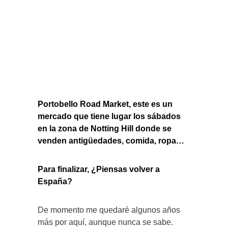
Portobello Road Market, este es un
mercado que tiene lugar los sábados
en la zona de Notting Hill donde se
venden antigüedades, comida, ropa…
Para finalizar, ¿Piensas volver a
España?
De momento me quedaré algunos años
más por aquí, aunque nunca se sabe.