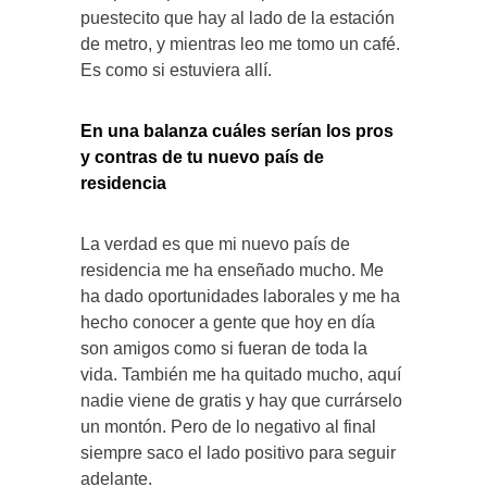
puestecito que hay al lado de la estación
de metro, y mientras leo me tomo un café.
Es como si estuviera allí.
En una balanza cuáles serían los pros
y contras de tu nuevo país de
residencia
La verdad es que mi nuevo país de
residencia me ha enseñado mucho. Me
ha dado oportunidades laborales y me ha
hecho conocer a gente que hoy en día
son amigos como si fueran de toda la
vida. También me ha quitado mucho, aquí
nadie viene de gratis y hay que currárselo
un montón. Pero de lo negativo al final
siempre saco el lado positivo para seguir
adelante.