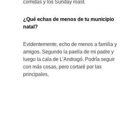
comidas y los Sunday roast.
¿Qué echas de menos de tu municipio
natal?
Evidentemente, echo de menos a familia y
amigos. Segundo la paella de mi padre y
luego la cala de L’Andragó. Podría seguir
con más cosas, pero cortaré por las
principales.