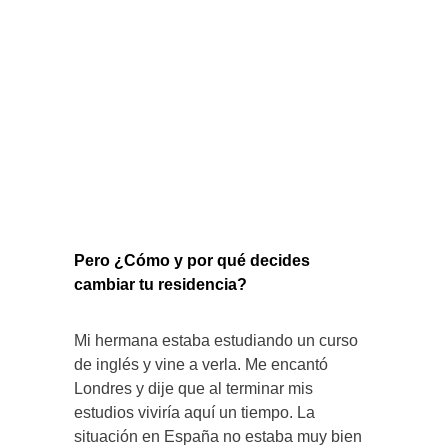
Pero ¿Cómo y por qué decides
cambiar tu residencia?
Mi hermana estaba estudiando un curso
de inglés y vine a verla. Me encantó
Londres y dije que al terminar mis
estudios viviría aquí un tiempo. La
situación en España no estaba muy bien