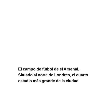
El campo de fútbol de el Arsenal.
Situado al norte de Londres, el cuarto
estadio más grande de la ciudad