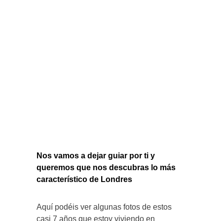
Nos vamos a dejar guiar por ti y
queremos que nos descubras lo más
característico de Londres
Aquí podéis ver algunas fotos de estos
casi 7 años que estoy viviendo en