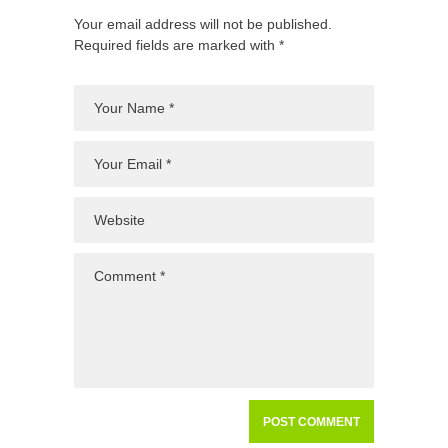
Your email address will not be published.
Required fields are marked with *