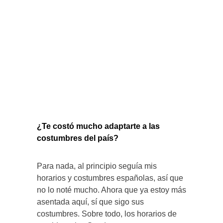
¿Te costó mucho adaptarte a las
costumbres del país?
Para nada, al principio seguía mis
horarios y costumbres españolas, así que
no lo noté mucho. Ahora que ya estoy más
asentada aquí, sí que sigo sus
costumbres. Sobre todo, los horarios de