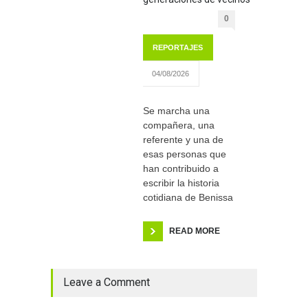
0
REPORTAJES
04/08/2026
Se marcha una
compañera, una
referente y una de
esas personas que
han contribuido a
escribir la historia
cotidiana de Benissa
READ MORE
Leave a Comment