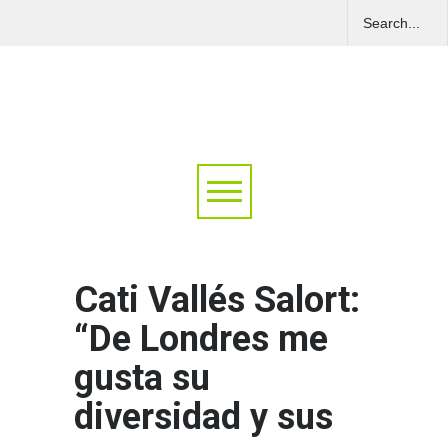
Cati Vallés Salort:
“De Londres me
gusta su
diversidad y sus