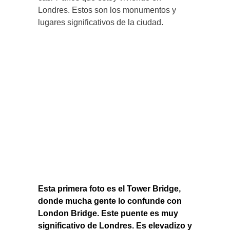
Londres. Estos son los monumentos y
lugares significativos de la ciudad.
Esta primera foto es el Tower Bridge,
donde mucha gente lo confunde con
London Bridge. Este puente es muy
significativo de Londres. Es elevadizo y