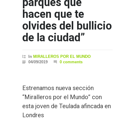
parques que
hacen que te
olvides del bullicio
de la ciudad”
In
MIRALLEROS POR EL MUNDO
04/09/2019
0 comments
Estrenamos nueva sección
“Miralleros por el Mundo” con
esta joven de Teulada afincada en
Londres