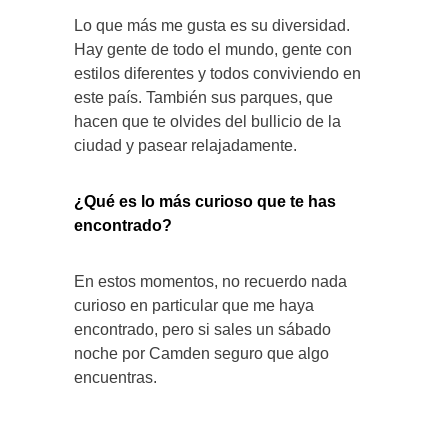
Lo que más me gusta es su diversidad.
Hay gente de todo el mundo, gente con
estilos diferentes y todos conviviendo en
este país. También sus parques, que
hacen que te olvides del bullicio de la
ciudad y pasear relajadamente.
¿Qué es lo más curioso que te has
encontrado?
En estos momentos, no recuerdo nada
curioso en particular que me haya
encontrado, pero si sales un sábado
noche por Camden seguro que algo
encuentras.