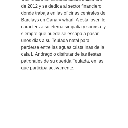
de 2012 y se dedica al sector financiero,
donde trabaja en las oficinas centrales de
Barclays en Canary wharf. A esta joven le
caracteriza su eterna simpatía y sonrisa, y
siempre que puede se escapa a pasar
unos días a su Teulada natal para
perderse entre las aguas cristalinas de la
cala L´Andragó o disfrutar de las fiestas
patronales de su querida Teulada, en las
que participa activamente.