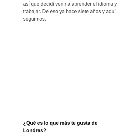
así que decidí venir a aprender el idioma y
trabajar. De eso ya hace siete años y aquí
seguimos.
¿Qué es lo que más te gusta de
Londres?