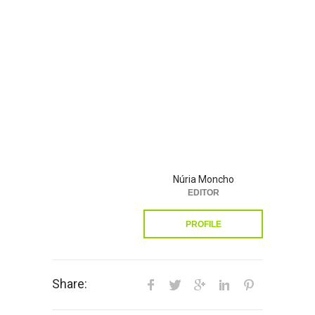
Núria Moncho
EDITOR
PROFILE
Share: