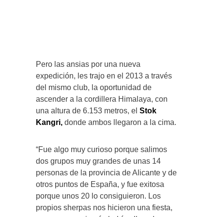
Pero las ansias por una nueva
expedición, les trajo en el 2013 a través
del mismo club, la oportunidad de
ascender a la cordillera Himalaya, con
una altura de 6.153 metros, el
Stok
Kangri,
donde ambos llegaron a la cima.
“Fue algo muy curioso porque salimos
dos grupos muy grandes de unas 14
personas de la provincia de Alicante y de
otros puntos de España, y fue exitosa
porque unos 20 lo consiguieron. Los
propios sherpas nos hicieron una fiesta,