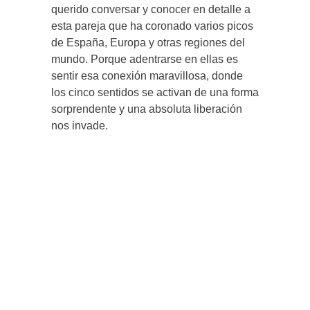
querido conversar y conocer en detalle a
esta pareja que ha coronado varios picos
de España, Europa y otras regiones del
mundo. Porque adentrarse en ellas es
sentir esa conexión maravillosa, donde
los cinco sentidos se activan de una forma
sorprendente y una absoluta liberación
nos invade.