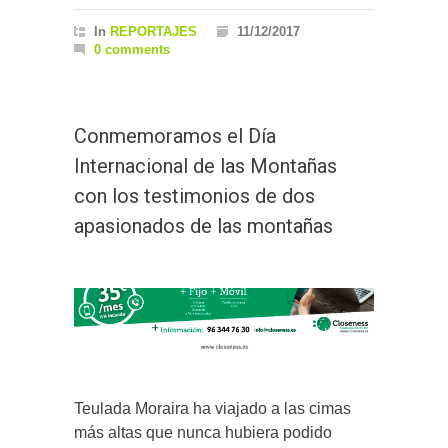
In
REPORTAJES
11/12/2017
0 comments
Conmemoramos el Día
Internacional de las Montañas
con los testimonios de dos
apasionados de las montañas
Teulada Moraira ha viajado a las cimas
más altas que nunca hubiera podido