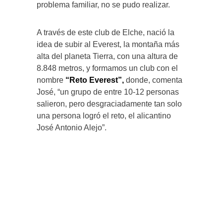
problema familiar, no se pudo realizar.
A través de este club de Elche, nació la
idea de subir al Everest, la montaña más
alta del planeta Tierra, con una altura de
8.848 metros, y formamos un club con el
nombre
“Reto Everest”,
donde, comenta
José, “un grupo de entre 10-12 personas
salieron, pero desgraciadamente tan solo
una persona logró el reto, el alicantino
José Antonio Alejo”.