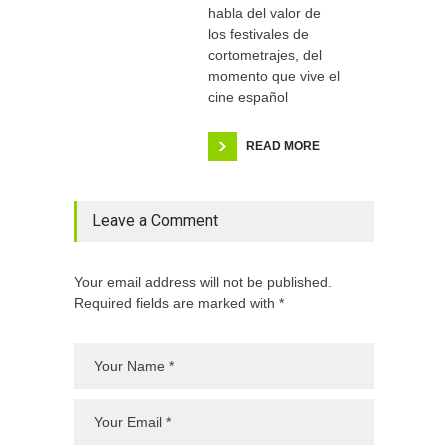
habla del valor de
los festivales de
cortometrajes, del
momento que vive el
cine español
READ MORE
Leave a Comment
Your email address will not be published.
Required fields are marked with *