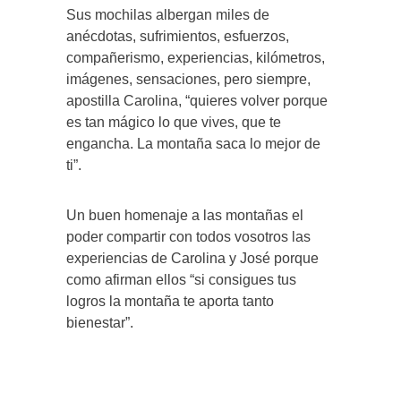
Sus mochilas albergan miles de
anécdotas, sufrimientos, esfuerzos,
compañerismo, experiencias, kilómetros,
imágenes, sensaciones, pero siempre,
apostilla Carolina, “quieres volver porque
es tan mágico lo que vives, que te
engancha. La montaña saca lo mejor de
ti”.
Un buen homenaje a las montañas el
poder compartir con todos vosotros las
experiencias de Carolina y José porque
como afirman ellos “si consigues tus
logros la montaña te aporta tanto
bienestar”.