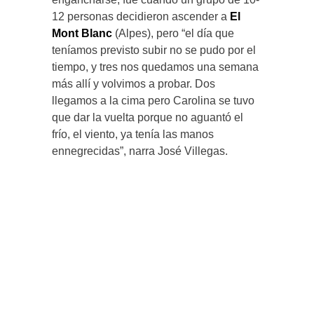
12 personas decidieron ascender a
El
Mont Blanc
(Alpes), pero “el día que
teníamos previsto subir no se pudo por el
tiempo, y tres nos quedamos una semana
más allí y volvimos a probar. Dos
llegamos a la cima pero Carolina se tuvo
que dar la vuelta porque no aguantó el
frío, el viento, ya tenía las manos
ennegrecidas”, narra José Villegas.