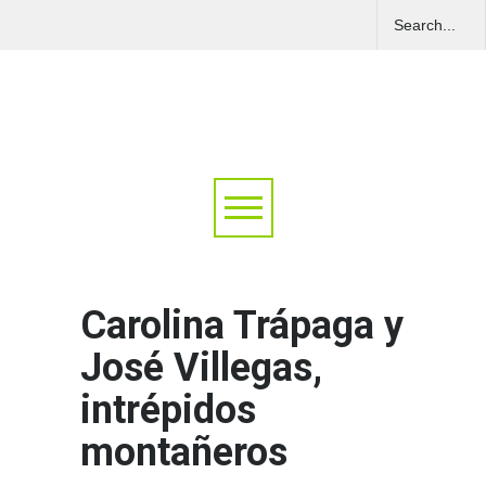
Carolina Trápaga y
José Villegas,
intrépidos
montañeros