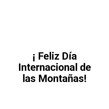
¡ Feliz Día
Internacional de
las Montañas!