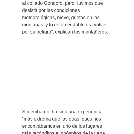
al collado Gondoro, pero “tuvimos que
desistir por las condiciones
meteorológicas, nieve, grietas en las
montañas, y lo recomendable era volver
por su peligro”, explican los montañeros.
Sin embargo, ha sido una experiencia
“más extrema que las otras, pues nos
encontrábamos en uno de los lugares
más recónditos e inhóspitos de la tierra,