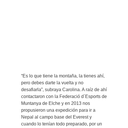
“Es lo que tiene la montaña, la tienes ahí,
pero debes darte la vuelta y no
desafiarla”, subraya Carolina. A raíz de ahí
contactaron con la Federació d´Esports de
Muntanya de Elche y en 2013 nos
propusieron una expedición para ir a
Nepal al campo base del Everest y
cuando lo tenían todo preparado, por un