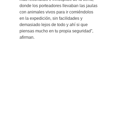
donde los porteadores llevaban las jaulas
con animales vivos para ir comiéndolos
en la expedición, sin facilidades y
demasiado lejos de todo y ahí si que
piensas mucho en tu propia seguridad”,
afirman.