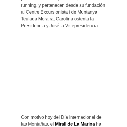
running, y pertenecen desde su fundación
al Centre Excursionista i de Muntanya
Teulada Moraira, Carolina ostenta la
Presidencia y José la Vicepresidencia.
Con motivo hoy del Día Internacional de
las Montañas, el
Mirall de La Marina
ha