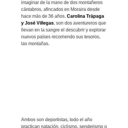
imaginar de la mano de dos montañeros
cántabros, afincados en Moraira desde
hace más de 36 años.
Carolina Trápaga
y José Villegas
, son dos aventureros que
llevan en la sangre el descubrir y explorar
nuevos países recorriendo sus tesoros,
las montañas.
Ambos son deportistas, todo el año
practican natación, ciclismo, senderismo o