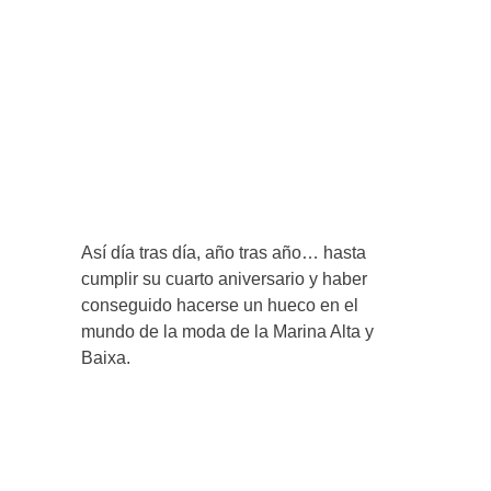
Así día tras día, año tras año… hasta
cumplir su cuarto aniversario y haber
conseguido hacerse un hueco en el
mundo de la moda de la Marina Alta y
Baixa.