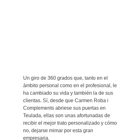
Un giro de 360 grados que, tanto en el
ámbito personal como en el profesional, le
ha cambiado su vida y también la de sus
clientas. Sí, desde que Carmen Roba i
Complements abriese sus puertas en
Teulada, ellas son unas afortunadas de
recibir el mejor trato personalizado y cómo
no, dejarse mimar por esta gran
empresaria.