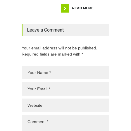
READ MORE
Leave a Comment
Your email address will not be published.
Required fields are marked with *