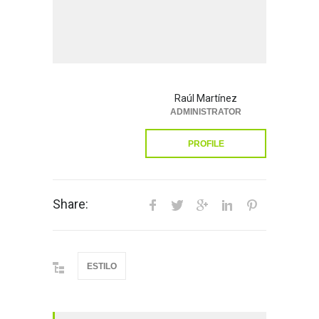
Raúl Martínez
ADMINISTRATOR
PROFILE
Share:
ESTILO