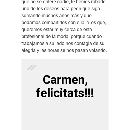
que no se entere nadie, le hemos robado
uno de los deseos para pedir que siga
sumando muchos años más y que
podamos compartirlos con ella. Y es que,
queremos estar muy cerca de esta
profesional de la moda, porque cuando
trabajamos a su lado nos contagia de su
alegría y las horas se nos pasan volando.
Carmen,
felicitats!!!