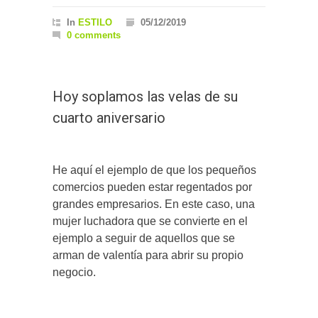
In
ESTILO
05/12/2019
0 comments
Hoy soplamos las velas de su
cuarto aniversario
He aquí el ejemplo de que los pequeños
comercios pueden estar regentados por
grandes empresarios. En este caso, una
mujer luchadora que se convierte en el
ejemplo a seguir de aquellos que se
arman de valentía para abrir su propio
negocio.