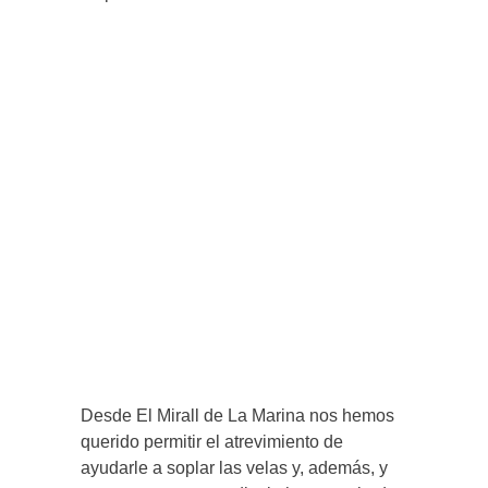
Desde El Mirall de La Marina nos hemos
querido permitir el atrevimiento de
ayudarle a soplar las velas y, además, y