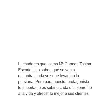
Luchadores que, como Mª Carmen Tosina
Escortell, no saben qué se van a
encontrar cada vez que levantan la
persiana. Pero para nuestra protagonista
lo importante es subirla cada día, sonreírle
a la vida y ofrecer lo mejor a sus clientes.