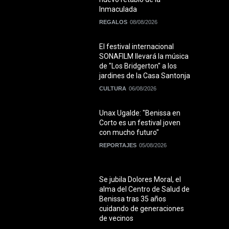
Inmaculada
REGALOS
08/08/2026
El festival internacional
SONAFILM llevará la música
de "Los Bridgerton" a los
jardines de la Casa Santonja
CULTURA
06/08/2026
Unax Ugalde: "Benissa en
Corto es un festival joven
con mucho futuro"
REPORTAJES
05/08/2026
Se jubila Dolores Moral, el
alma del Centro de Salud de
Benissa tras 35 años
cuidando de generaciones
de vecinos