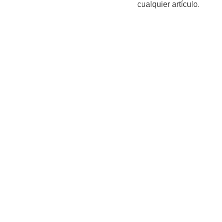
cualquier artículo.