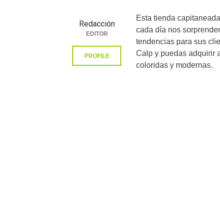
Esta tienda capitanead
Redacción
cada día nos sorprende
EDITOR
tendencias para sus clie
Calp y puedas adquirir 
PROFILE
coloridas y modernas.