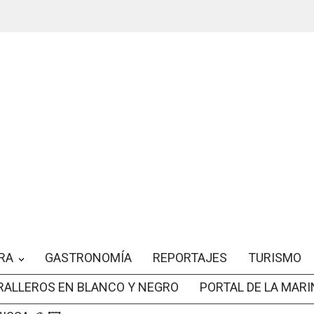
RA
GASTRONOMÍA
REPORTAJES
TURISMO
RALLEROS EN BLANCO Y NEGRO
PORTAL DE LA MARI