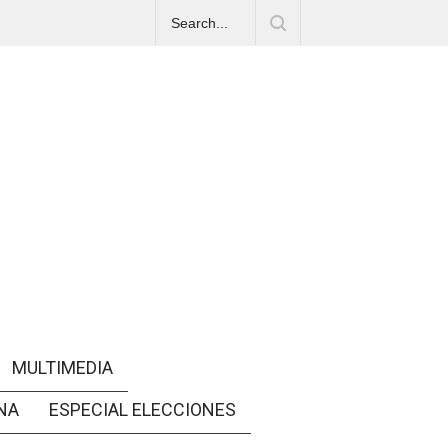
MULTIMEDIA
NA
ESPECIAL ELECCIONES