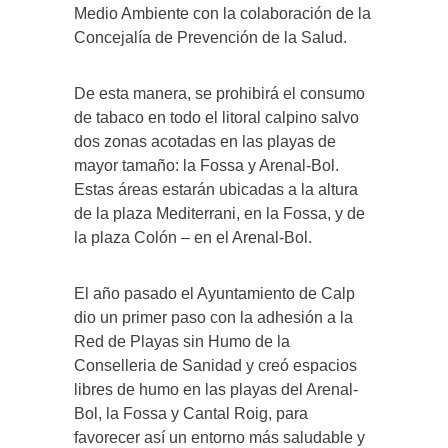
Medio Ambiente con la colaboración de la
Concejalía de Prevención de la Salud.
De esta manera, se prohibirá el consumo
de tabaco en todo el litoral calpino salvo
dos zonas acotadas en las playas de
mayor tamaño: la Fossa y Arenal-Bol.
Estas áreas estarán ubicadas a la altura
de la plaza Mediterrani, en la Fossa, y de
la plaza Colón – en el Arenal-Bol.
El año pasado el Ayuntamiento de Calp
dio un primer paso con la adhesión a la
Red de Playas sin Humo de la
Conselleria de Sanidad y creó espacios
libres de humo en las playas del Arenal-
Bol, la Fossa y Cantal Roig, para
favorecer así un entorno más saludable y