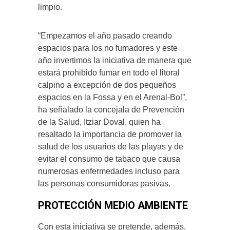
limpio.
“Empezamos el año pasado creando
espacios para los no fumadores y este
año invertimos la iniciativa de manera que
estará prohibido fumar en todo el litoral
calpino a excepción de dos pequeños
espacios en la Fossa y en el Arenal-Bol”,
ha señalado la concejala de Prevención
de la Salud, Itziar Doval, quien ha
resaltado la importancia de promover la
salud de los usuarios de las playas y de
evitar el consumo de tabaco que causa
numerosas enfermedades incluso para
las personas consumidoras pasivas.
PROTECCIÓN MEDIO AMBIENTE
Con esta iniciativa se pretende, además,