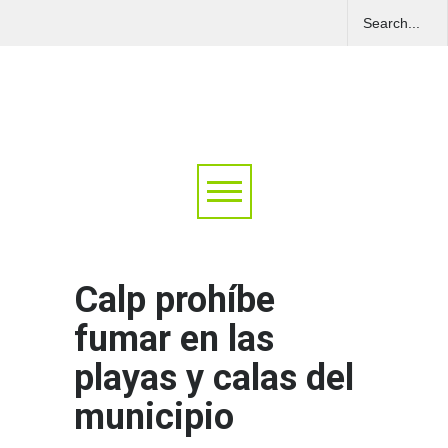
Calp prohíbe
fumar en las
playas y calas del
municipio