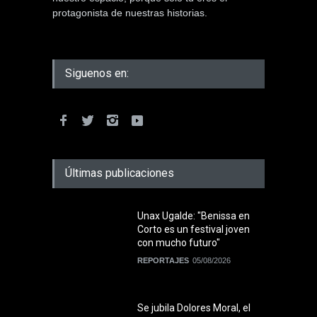
protagonista de nuestras historias.
Siguenos en:
Últimas publicaciones
Unax Ugalde: "Benissa en
Corto es un festival joven
con mucho futuro"
REPORTAJES
05/08/2026
Se jubila Dolores Moral, el