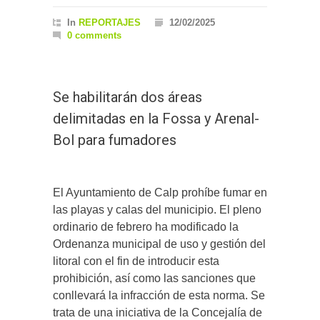
In
REPORTAJES
12/02/2025
0 comments
Se habilitarán dos áreas
delimitadas en la Fossa y Arenal-
Bol para fumadores
El Ayuntamiento de Calp prohíbe fumar en
las playas y calas del municipio. El pleno
ordinario de febrero ha modificado la
Ordenanza municipal de uso y gestión del
litoral con el fin de introducir esta
prohibición, así como las sanciones que
conllevará la infracción de esta norma. Se
trata de una iniciativa de la Concejalía de