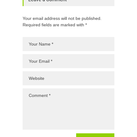
Your email address will not be published.
Required fields are marked with *