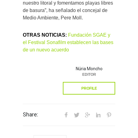
nuestro litoral y fomentamos playas libres
de basura”, ha señalado el concejal de
Medio Ambiente, Pere Moll.
OTRAS NOTICIAS:
Fundación SGAE y
el Festival Sonafilm establecen las bases
de un nuevo acuerdo
Núria Moncho
EDITOR
PROFILE
Share: