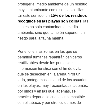
proteger el medio ambiente de un residuo
muy contaminante como son las colillas.
En este sentido, un
15% de los residuos
recogidos en las playas son colillas,
las
cuales no solo contaminan el medio
ambiente, sino que también suponen un
riesgo para la fauna marina.
Por ello, en las zonas en las que se
permitirá fumar se repartirán ceniceros
reutilizables desde los puntos de
información turística con el fin de evitar
que se desechen en la arena. “Por un
lado, protegemos la salud de los usuarios
en las playas, muy frecuentadas, además,
por niños y en las que, además, se
practica deporte, lo cual es incompatible
con el tabaco; y por otro, cuidamos de