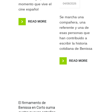
momento que vive el
04/08/2026
cine español
Se marcha una
READ MORE
compañera, una
referente y una de
esas personas que
han contribuido a
escribir la historia
cotidiana de Benissa
READ MORE
El firmamento de
Benissa en Corto suma