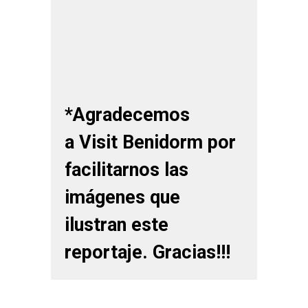
*Agradecemos
a Visit Benidorm por
facilitarnos las
imágenes que
ilustran este
reportaje. Gracias!!!