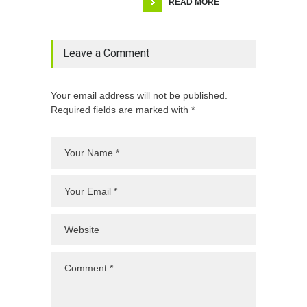
READ MORE
Leave a Comment
Your email address will not be published.
Required fields are marked with *