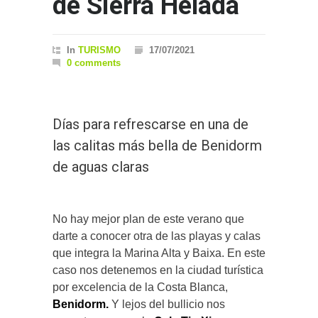
de Sierra Helada
In
TURISMO
17/07/2021
0 comments
Días para refrescarse en una de
las calitas más bella de Benidorm
de aguas claras
No hay mejor plan de este verano que
darte a conocer otra de las playas y calas
que integra la Marina Alta y Baixa. En este
caso nos detenemos en la ciudad turística
por excelencia de la Costa Blanca,
Benidorm.
Y lejos del bullicio nos