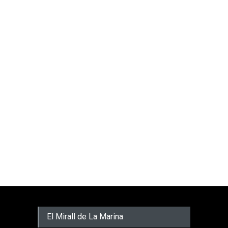
El Mirall de La Marina