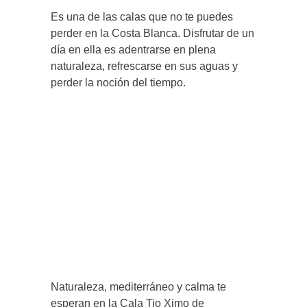
Es una de las calas que no te puedes
perder en la Costa Blanca. Disfrutar de un
día en ella es adentrarse en plena
naturaleza, refrescarse en sus aguas y
perder la noción del tiempo.
Naturaleza, mediterráneo y calma te
esperan en la Cala Tio Ximo de