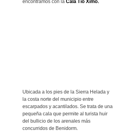
encontramos con la
Cala Tio Ximo.
Ubicada a los pies de la Sierra Helada y
la costa norte del municipio entre
escarpados y acantilados. Se trata de una
pequeña cala
que permite al turista huir
del bullicio de los arenales más
concurridos de Benidorm.