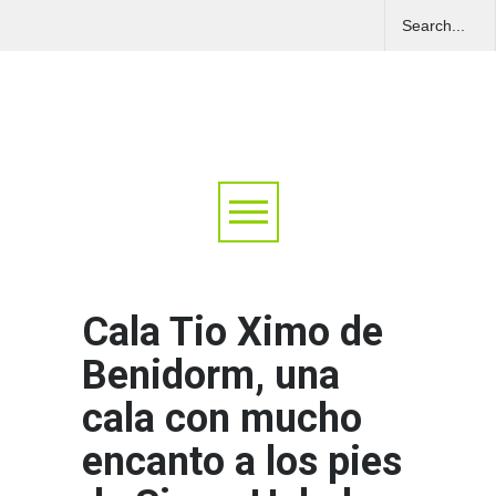
Cala Tio Ximo de
Benidorm, una
cala con mucho
encanto a los pies