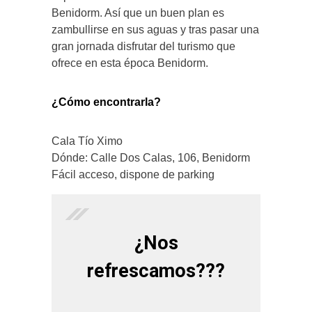
Benidorm. Así que un buen plan es
zambullirse en sus aguas y tras pasar una
gran jornada disfrutar del turismo que
ofrece en esta época Benidorm.
¿Cómo encontrarla?
Cala Tío Ximo
Dónde: Calle Dos Calas, 106, Benidorm
Fácil acceso, dispone de parking
¿Nos
refrescamos???