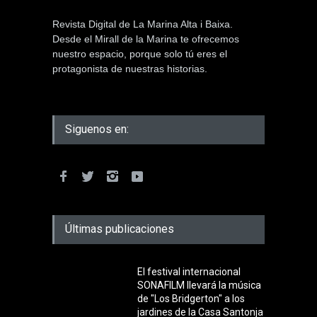
Revista Digital de La Marina Alta i Baixa.
Desde el Mirall de la Marina te ofrecemos
nuestro espacio, porque solo tú eres el
protagonista de nuestras historias.
Siguenos en:
Últimas publicaciones
El festival internacional
SONAFILM llevará la música
de "Los Bridgerton" a los
jardines de la Casa Santonja