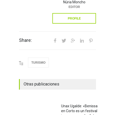
Núria Moncho
EDITOR
PROFILE
Share:
TURISMO
Otras publicaciones
Unax Ugalde: «Benissa
en Corto es un festival