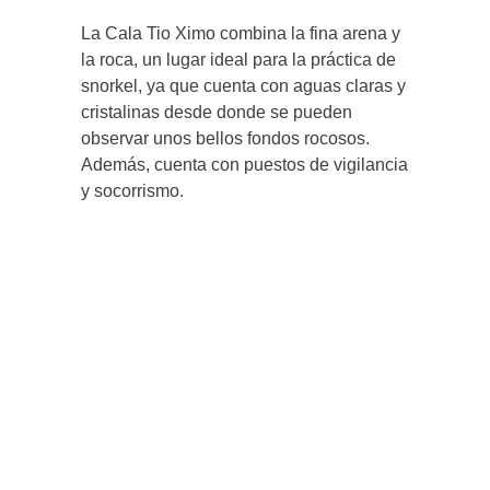
La Cala Tio Ximo combina la fina arena y
la roca, un lugar ideal para la práctica de
snorkel, ya que cuenta con aguas claras y
cristalinas desde donde se pueden
observar unos bellos fondos rocosos.
Además, cuenta con puestos de vigilancia
y socorrismo.