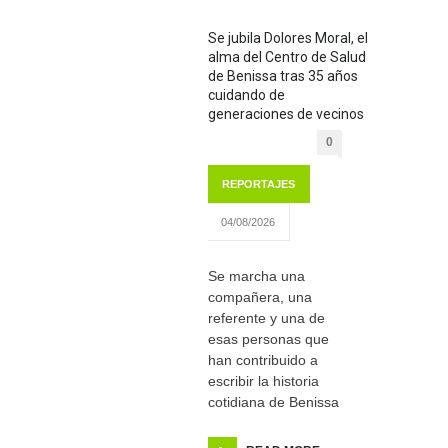
Se jubila Dolores Moral, el
alma del Centro de Salud
de Benissa tras 35 años
cuidando de
generaciones de vecinos
0
REPORTAJES
04/08/2026
Se marcha una
compañera, una
referente y una de
esas personas que
han contribuido a
escribir la historia
cotidiana de Benissa