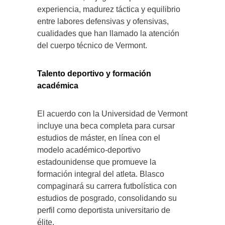
experiencia, madurez táctica y equilibrio
entre labores defensivas y ofensivas,
cualidades que han llamado la atención
del cuerpo técnico de Vermont.
Talento deportivo y formación
académica
El acuerdo con la Universidad de Vermont
incluye una beca completa para cursar
estudios de máster, en línea con el
modelo académico-deportivo
estadounidense que promueve la
formación integral del atleta. Blasco
compaginará su carrera futbolística con
estudios de posgrado, consolidando su
perfil como deportista universitario de
élite.