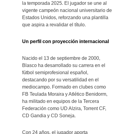
la temporada 2025. El jugador se une al
vigente campeón nacional universitario de
Estados Unidos, reforzando una plantilla
que aspira a revalidar el título.
Un perfil con proyección internacional
Nacido el 13 de septiembre de 2000,
Blasco ha desarrollado su carrera en el
fútbol semiprofesional español,
destacando por su versatilidad en el
mediocampo. Formado en clubes como
FB Teulada Moraira y Atlético Benidorm,
ha militado en equipos de la Tercera
Federación como UD Alzira, Torrent CF,
CD Gandia y CD Soneja.
Con 24 años, el jugador aporta