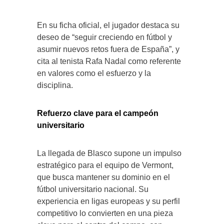
En su ficha oficial, el jugador destaca su
deseo de “seguir creciendo en fútbol y
asumir nuevos retos fuera de España”, y
cita al tenista Rafa Nadal como referente
en valores como el esfuerzo y la
disciplina.
Refuerzo clave para el campeón
universitario
La llegada de Blasco supone un impulso
estratégico para el equipo de Vermont,
que busca mantener su dominio en el
fútbol universitario nacional. Su
experiencia en ligas europeas y su perfil
competitivo lo convierten en una pieza