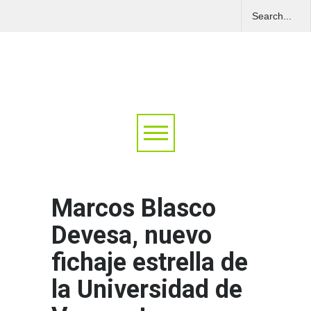
Marcos Blasco
Devesa, nuevo
fichaje estrella de
la Universidad de