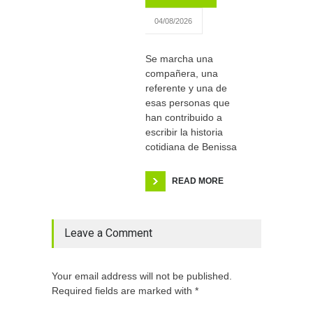
04/08/2026
Se marcha una
compañera, una
referente y una de
esas personas que
han contribuido a
escribir la historia
cotidiana de Benissa
READ MORE
Leave a Comment
Your email address will not be published.
Required fields are marked with *