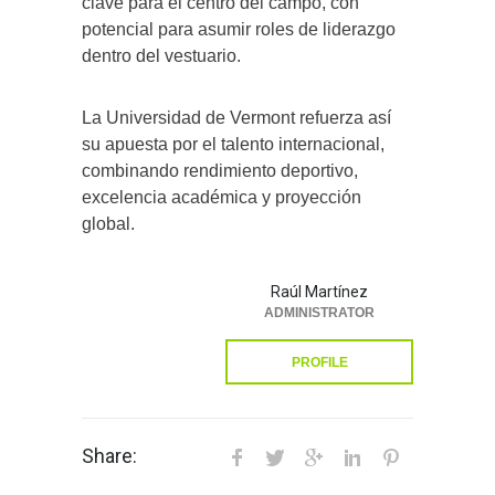
clave para el centro del campo, con
potencial para asumir roles de liderazgo
dentro del vestuario.
La Universidad de Vermont refuerza así
su apuesta por el talento internacional,
combinando rendimiento deportivo,
excelencia académica y proyección
global.
Raúl Martínez
ADMINISTRATOR
PROFILE
Share: