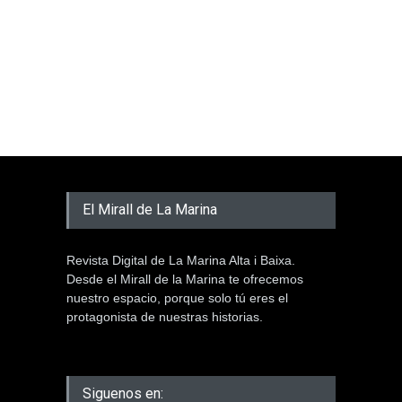
El Mirall de La Marina
Revista Digital de La Marina Alta i Baixa.
Desde el Mirall de la Marina te ofrecemos
nuestro espacio, porque solo tú eres el
protagonista de nuestras historias.
Siguenos en: