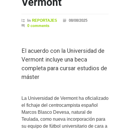
Vermont
In
REPORTAJES
08/08/2025
0 comments
El acuerdo con la Universidad de
Vermont incluye una beca
completa para cursar estudios de
máster
La Universidad de Vermont ha oficializado
el fichaje del centrocampista español
Marcos Blasco Devesa, natural de
Teulada, como nueva incorporación para
su equipo de fútbol universitario de cara a