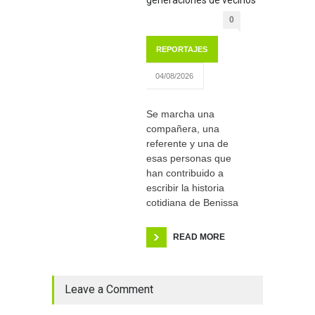
generaciones de vecinos
0
REPORTAJES
04/08/2026
Se marcha una
compañera, una
referente y una de
esas personas que
han contribuido a
escribir la historia
cotidiana de Benissa
READ MORE
Leave a Comment