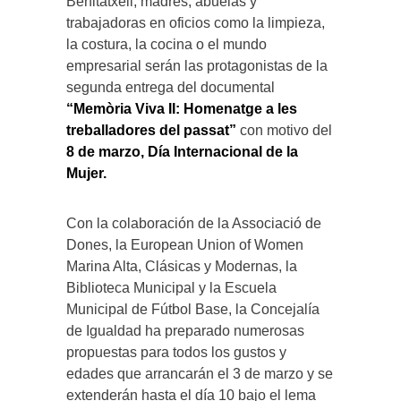
Benitatxell, madres, abuelas y
trabajadoras en oficios como la limpieza,
la costura, la cocina o el mundo
empresarial serán las protagonistas de la
segunda entrega del documental
“Memòria Viva II: Homenatge a les
treballadores del passat”
con motivo del
8 de marzo, Día Internacional de la
Mujer.
Con la colaboración de la Associació de
Dones, la European Union of Women
Marina Alta, Clásicas y Modernas, la
Biblioteca Municipal y la Escuela
Municipal de Fútbol Base, la Concejalía
de Igualdad ha preparado numerosas
propuestas para todos los gustos y
edades que arrancarán el 3 de marzo y se
extenderán hasta el día 10 bajo el lema