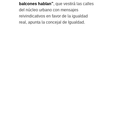
balcones hablan”
, que vestirá las calles
del núcleo urbano con mensajes
reivindicativos en favor de la igualdad
real, apunta la concejal de Igualdad.