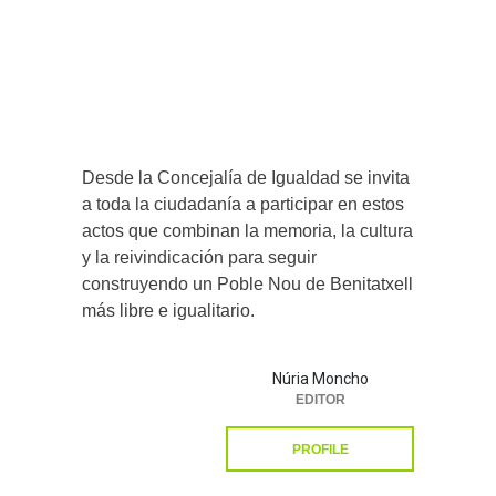
Desde la Concejalía de Igualdad se invita
a toda la ciudadanía a participar en estos
actos que combinan la memoria, la cultura
y la reivindicación para seguir
construyendo un Poble Nou de Benitatxell
más libre e igualitario.
Núria Moncho
EDITOR
PROFILE