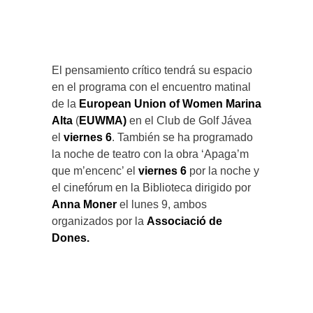
El pensamiento crítico tendrá su espacio
en el programa con el encuentro matinal
de la
European Union of Women Marina
Alta
(
EUWMA)
en el Club de Golf Jávea
el
viernes 6
. También se ha programado
la noche de teatro con la obra ‘Apaga’m
que m’encenc’ el
viernes 6
por la noche y
el cinefórum en la Biblioteca dirigido por
Anna Moner
el lunes 9, ambos
organizados por la
Associació de
Dones.