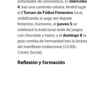
actividades de convivencia. El
miércoles
4
, tras una caminata urbana, tendrá lugar
el
I Torneo de Fútbol Femenino
local,
visibilizando el auge del deporte
femenino. Asimismo, el
jueves 5
se
celebrará la tradicional tarde de juegos
con chocolate y mona, y el
domingo 8
la
gran comida de hermandad tras la lectura
del manifiesto institucional (13:30h,
Centro Social).
Reflexión y formación