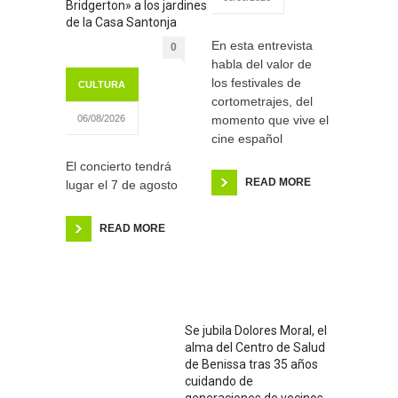
Bridgerton» a los jardines
de la Casa Santonja
En esta entrevista
0
habla del valor de
los festivales de
CULTURA
cortometrajes, del
momento que vive el
06/08/2026
cine español
El concierto tendrá
READ MORE
lugar el 7 de agosto
READ MORE
Se jubila Dolores Moral, el
alma del Centro de Salud
de Benissa tras 35 años
cuidando de