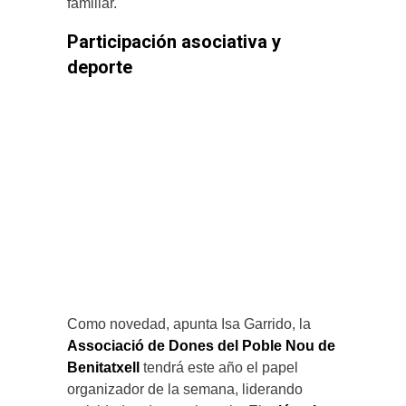
familiar.
Participación asociativa y
deporte
Como novedad, apunta Isa Garrido, la
Associació de Dones del Poble Nou de
Benitatxell
tendrá este año el papel
organizador de la semana, liderando