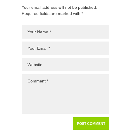
Your email address will not be published.
Required fields are marked with *