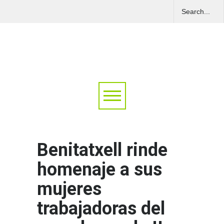
Benitatxell rinde
homenaje a sus
mujeres
trabajadoras del