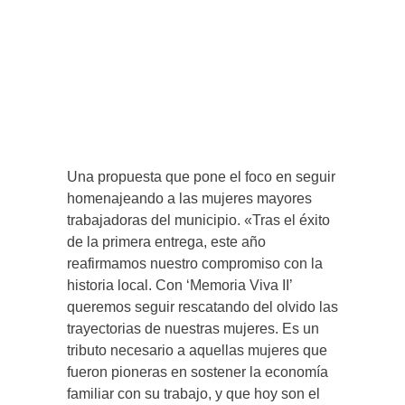
Una propuesta que pone el foco en seguir
homenajeando a las mujeres mayores
trabajadoras del municipio. «Tras el éxito
de la primera entrega, este año
reafirmamos nuestro compromiso con la
historia local. Con ‘Memoria Viva II’
queremos seguir rescatando del olvido las
trayectorias de nuestras mujeres. Es un
tributo necesario a aquellas mujeres que
fueron pioneras en sostener la economía
familiar con su trabajo, y que hoy son el