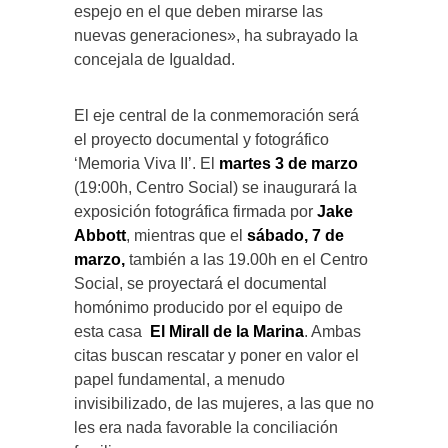
espejo en el que deben mirarse las
nuevas generaciones», ha subrayado la
concejala de Igualdad.
El eje central de la conmemoración será
el proyecto documental y fotográfico
‘Memoria Viva II’. El
martes 3 de marzo
(19:00h, Centro Social) se inaugurará la
exposición fotográfica firmada por
Jake
Abbott
, mientras que el
sábado, 7 de
marzo,
también a las 19.00h en el Centro
Social, se proyectará el documental
homónimo producido por el equipo de
esta casa
El Mirall de la Marina
. Ambas
citas buscan rescatar y poner en valor el
papel fundamental, a menudo
invisibilizado, de las mujeres, a las que no
les era nada favorable la conciliación