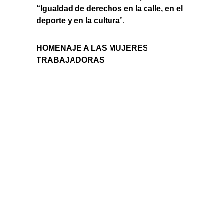
“Igualdad de derechos en la calle, en el
deporte y en la cultura
”.
HOMENAJE A LAS MUJERES
TRABAJADORAS