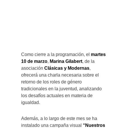
Como cierre a la programación, el
martes
10 de marzo
,
Marina Gilabert
, de la
asociación
Clásicas y Modernas
,
ofrecerá una charla necesaria sobre el
retorno de los roles de género
tradicionales en la juventud, analizando
los desafíos actuales en materia de
igualdad.
Además, a lo largo de este mes se ha
instalado una campaña visual
“Nuestros