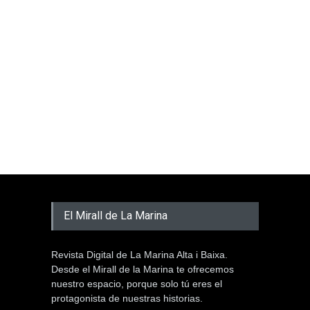
El Mirall de La Marina
Revista Digital de La Marina Alta i Baixa.
Desde el Mirall de la Marina te ofrecemos
nuestro espacio, porque solo tú eres el
protagonista de nuestras historias.