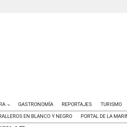
RA
GASTRONOMÍA
REPORTAJES
TURISMO
RALLEROS EN BLANCO Y NEGRO
PORTAL DE LA MARI