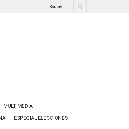
MULTIMEDIA
NA
ESPECIAL ELECCIONES