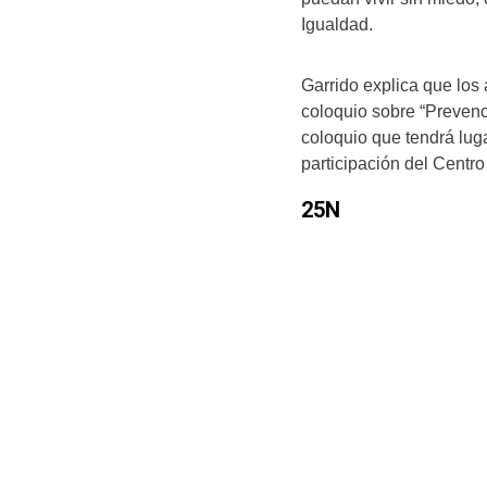
Igualdad.
Garrido explica que los
coloquio sobre “Prevenc
coloquio que tendrá luga
participación del Centro
25N