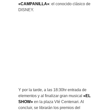
«CAMPANILLA»
: el conocido clásico de
DISNEY.
Y por la tarde, a las 18:30hr entrada de
elementos y al finalizar gran musical
«EL
SHOW»
en la plaza VIé Centenari. Al
concluir, se librarán los premios del