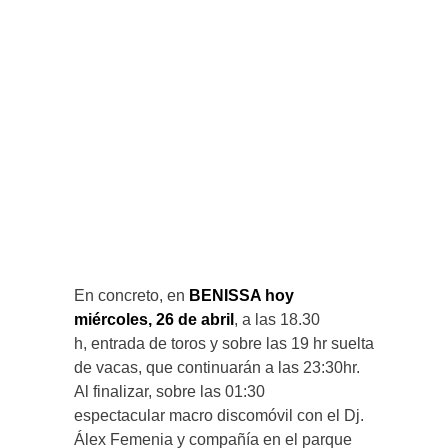
En concreto, en
BENISSA hoy
miércoles, 26 de abril
, a las 18.30
h, entrada de toros y sobre las 19 hr suelta
de vacas, que continuarán a las 23:30hr.
Al finalizar, sobre las 01:30
espectacular macro discomóvil con el Dj.
Álex Femenia y compañía en el parque