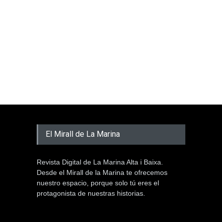
El Mirall de La Marina
Revista Digital de La Marina Alta i Baixa.
Desde el Mirall de la Marina te ofrecemos
nuestro espacio, porque solo tú eres el
protagonista de nuestras historias.