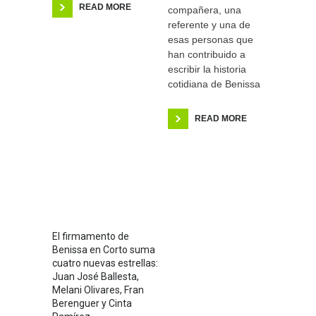
READ MORE
compañera, una
referente y una de
esas personas que
han contribuido a
escribir la historia
cotidiana de Benissa
READ MORE
El firmamento de
Benissa en Corto suma
cuatro nuevas estrellas:
Juan José Ballesta,
Melani Olivares, Fran
Berenguer y Cinta