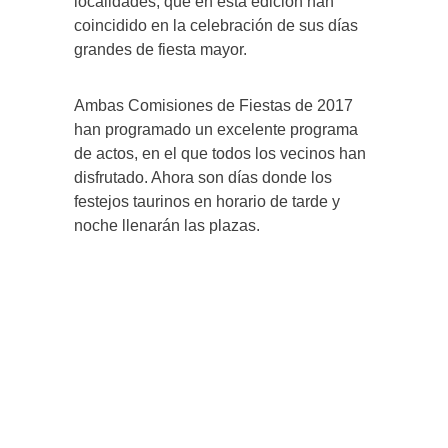
localidades, que en esta edición han
coincidido en la celebración de sus días
grandes de fiesta mayor.
Ambas Comisiones de Fiestas de 2017
han programado un excelente programa
de actos, en el que todos los vecinos han
disfrutado. Ahora son días donde los
festejos taurinos en horario de tarde y
noche llenarán las plazas.