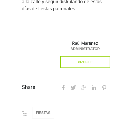
a la calle y seguir disfrutando de estos
días de fiestas patronales.
Raúl Martínez
ADMINISTRATOR
PROFILE
Share:
FIESTAS