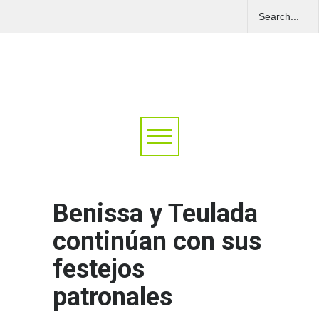
Benissa y Teulada
continúan con sus
festejos
patronales