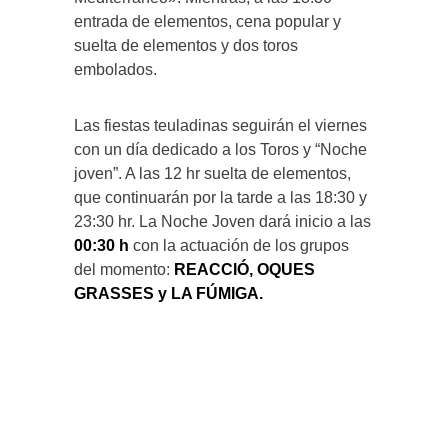
entrada de elementos, cena popular y
suelta de elementos y dos toros
embolados.
Las fiestas teuladinas seguirán el viernes
con un día dedicado a los Toros y “Noche
joven”. A las 12 hr suelta de elementos,
que continuarán por la tarde a las 18:30 y
23:30 hr. La Noche Joven dará inicio a las
00:30 h
con la actuación de los grupos
del momento:
REACCIÓ, OQUES
GRASSES y LA FÚMIGA.