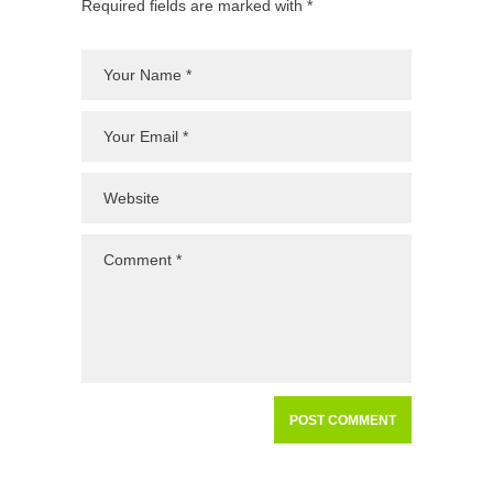
Required fields are marked with *