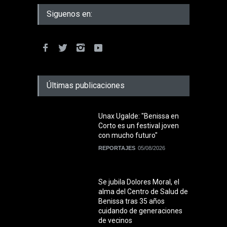
Siguenos en:
Últimas publicaciones
Unax Ugalde: "Benissa en
Corto es un festival joven
con mucho futuro"
REPORTAJES
05/08/2026
Se jubila Dolores Moral, el
alma del Centro de Salud de
Benissa tras 35 años
cuidando de generaciones
de vecinos