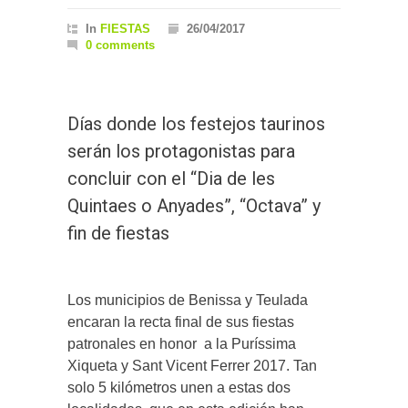
In
FIESTAS
26/04/2017
0 comments
Días donde los festejos taurinos
serán los protagonistas para
concluir con el “Dia de les
Quintaes o Anyades”, “Octava” y
fin de fiestas
Los municipios de Benissa y Teulada
encaran la recta final de sus fiestas
patronales en honor a la Puríssima
Xiqueta y Sant Vicent Ferrer 2017. Tan
solo 5 kilómetros unen a estas dos