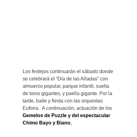
Los festejos continuarán el sábado donde
se celebrará el “Día de las Añadas” con
almuerzo popular, parque infantil, suelta
de toros gigantes, y paella gigante. Por la
tarde, baile y fiesta con las orquestas
Euforia. A continuación, actuación de los
Gemelos de Puzzle y del espectacular
Chimo Bayo y Biano.