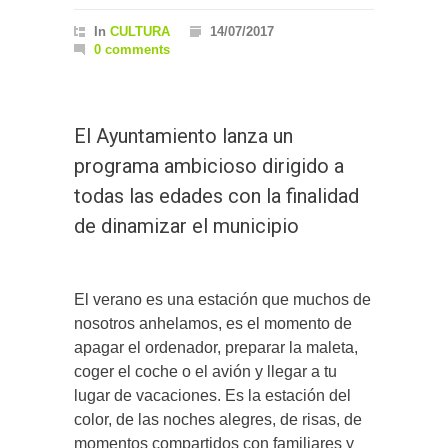
In
CULTURA
14/07/2017
0 comments
El Ayuntamiento lanza un
programa ambicioso dirigido a
todas las edades con la finalidad
de dinamizar el municipio
El verano es una estación que muchos de
nosotros anhelamos, es el momento de
apagar el ordenador, preparar la maleta,
coger el coche o el avión y llegar a tu
lugar de vacaciones. Es la estación del
color, de las noches alegres, de risas, de
momentos compartidos con familiares y