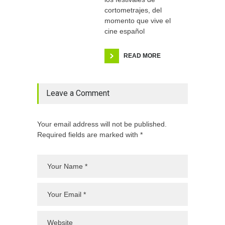
cortometrajes, del
momento que vive el
cine español
READ MORE
Leave a Comment
Your email address will not be published.
Required fields are marked with *