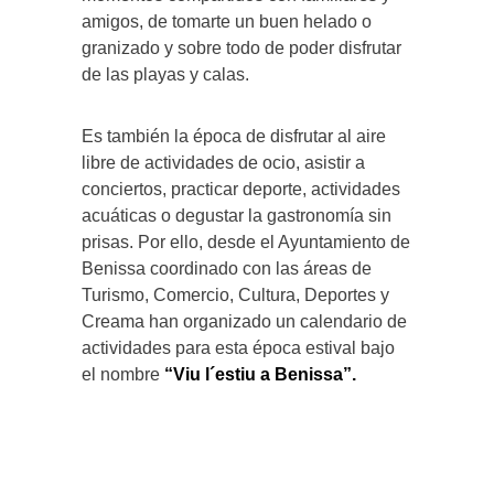
amigos, de tomarte un buen helado o
granizado y sobre todo de poder disfrutar
de las playas y calas.
Es también la época de disfrutar al aire
libre de actividades de ocio, asistir a
conciertos, practicar deporte, actividades
acuáticas o degustar la gastronomía sin
prisas. Por ello, desde el Ayuntamiento de
Benissa coordinado con las áreas de
Turismo, Comercio, Cultura, Deportes y
Creama han organizado un calendario de
actividades para esta época estival bajo
el nombre
“Viu l´estiu a Benissa”.