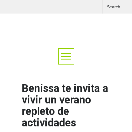
Benissa te invita a
vivir un verano
repleto de
actividades