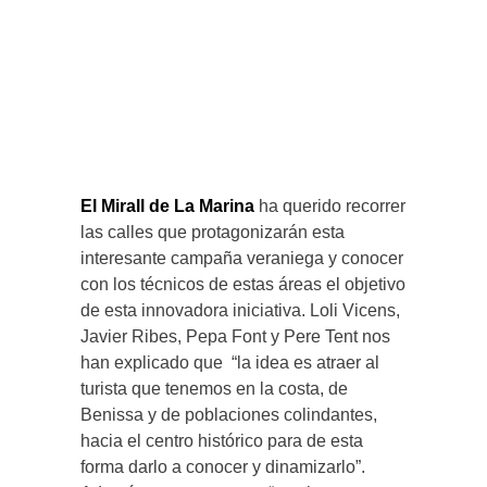
El Mirall de La Marina
ha querido recorrer
las calles que protagonizarán esta
interesante campaña veraniega y conocer
con los técnicos de estas áreas el objetivo
de esta innovadora iniciativa. Loli Vicens,
Javier Ribes, Pepa Font y Pere Tent nos
han explicado que “la idea es atraer al
turista que tenemos en la costa, de
Benissa y de poblaciones colindantes,
hacia el centro histórico para de esta
forma darlo a conocer y dinamizarlo”.