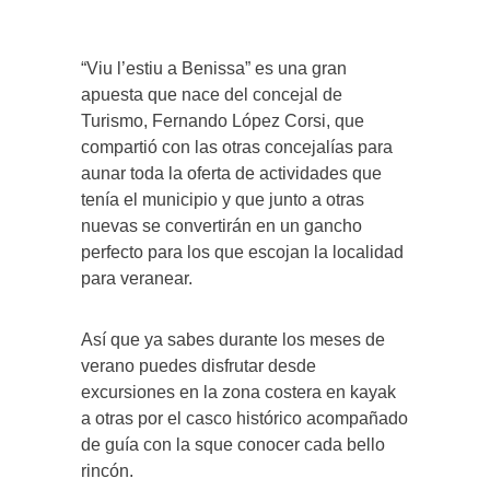
“Viu l’estiu a Benissa” es una gran
apuesta que nace del concejal de
Turismo, Fernando López Corsi, que
compartió con las otras concejalías para
aunar toda la oferta de actividades que
tenía el municipio y que junto a otras
nuevas se convertirán en un gancho
perfecto para los que escojan la localidad
para veranear.
Así que ya sabes durante los meses de
verano puedes disfrutar desde
excursiones en la zona costera en kayak
a otras por el casco histórico acompañado
de guía con la sque conocer cada bello
rincón.