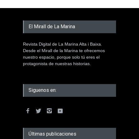
El Mirall de La Marina
Revista Digital de La Marina Alta i Baixa.
Desde el Mirall de la Marina te ofrecemos
nuestro espacio, porque solo tú eres el
protagonista de nuestras historias.
Siguenos en:
Últimas publicaciones