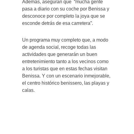
Además, aseguran que “mucha gente
pasa a diario con su coche por Benissa y
desconoce por completo la joya que se
esconde detrás de esa carretera”.
Un programa muy completo que, a modo
de agenda social, recoge todas las
actividades que generarán un buen
entretenimiento tanto a los vecinos como
a los turistas que en estas fechas visitan
Benissa. Y con un escenario inmejorable,
el centro histórico benissero, las playas y
calas.