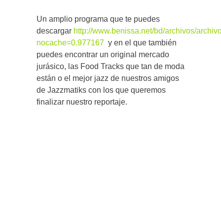
Un amplio programa que te puedes
descargar
http://www.benissa.net/bd/archivos/archi
nocache=0.977167
y en el que también
puedes encontrar un original mercado
jurásico, las Food Tracks que tan de moda
están o el mejor jazz de nuestros amigos
de Jazzmatiks con los que queremos
finalizar nuestro reportaje.