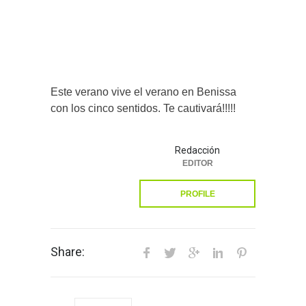
Este verano vive el verano en Benissa
con los cinco sentidos. Te cautivará!!!!!
Redacción
EDITOR
PROFILE
Share: