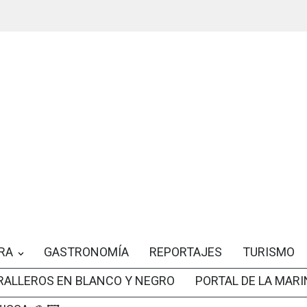
RA
GASTRONOMÍA
REPORTAJES
TURISMO
RALLEROS EN BLANCO Y NEGRO
PORTAL DE LA MARI