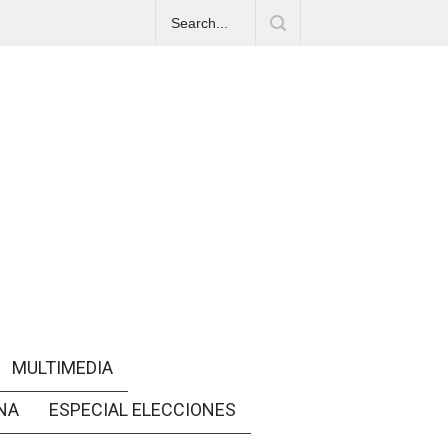
MULTIMEDIA
NA
ESPECIAL ELECCIONES