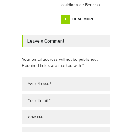
cotidiana de Benissa
READ MORE
Leave a Comment
Your email address will not be published.
Required fields are marked with *