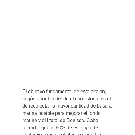
El objetivo fundamental de esta acción,
según apuntan desde el consistorio, es el
de recolectar la mayor cantidad de basura
marina posible para mejorar el fondo
marino y el litoral de Benissa. Cabe
recordar que el 80% de este tipo de
contaminación es el plástico, que tarda