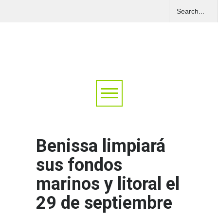
Benissa limpiará
sus fondos
marinos y litoral el
29 de septiembre