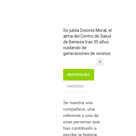
Se jubila Dolores Moral, el
alma del Centro de Salud
de Benissa tras 35 años
cuidando de
generaciones de vecinos
0
REPORTAJES
04/08/2026
Se marcha una
compañera, una
referente y una de
esas personas que
han contribuido a
escribir la historia