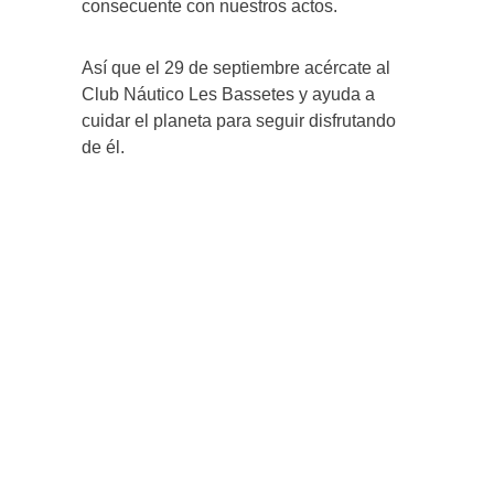
consecuente con nuestros actos.
Así que el 29 de septiembre acércate al
Club Náutico Les Bassetes y ayuda a
cuidar el planeta para seguir disfrutando
de él.