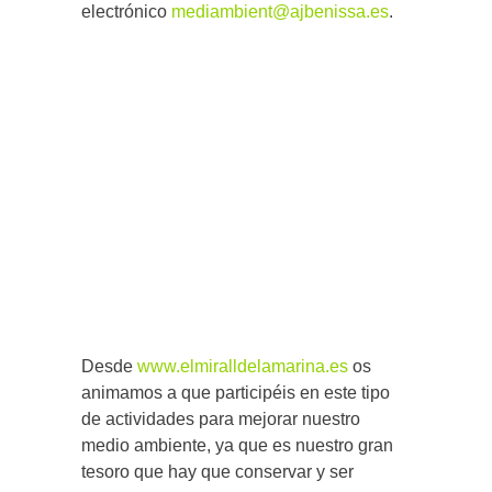
electrónico
mediambient@ajbenissa.es
.
Desde
www.elmiralldelamarina.es
os
animamos a que participéis en este tipo
de actividades para mejorar nuestro
medio ambiente, ya que es nuestro gran
tesoro que hay que conservar y ser