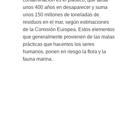
unos 400 años en desaparecer y suma
unos 150 millones de toneladas de
residuos en el mar, según estimaciones
de la Comisión Europea. Estos elementos
que generalmente provienen de las malas
prácticas que hacemos los seres
humanos, ponen en riesgo la flora y la
fauna marina.