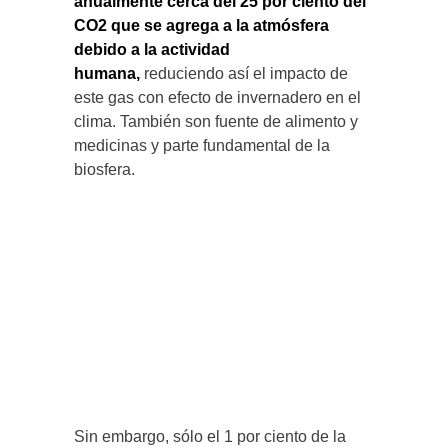
anualmente cerca del 25 por ciento del
CO2 que se agrega a la atmósfera
debido a la actividad
humana,
reduciendo así el impacto de
este gas con efecto de invernadero en el
clima. También son fuente de alimento y
medicinas y parte fundamental de la
biosfera.
Sin embargo, sólo el 1 por ciento de la