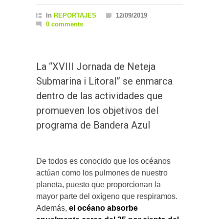
In
REPORTAJES
12/09/2019
0 comments
La “XVIII Jornada de Neteja
Submarina i Litoral” se enmarca
dentro de las actividades que
promueven los objetivos del
programa de Bandera Azul
De todos es conocido que los océanos
actúan como los pulmones de nuestro
planeta, puesto que proporcionan la
mayor parte del oxígeno que respiramos.
Además,
el océano absorbe