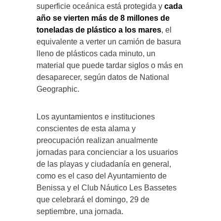
superficie oceánica está protegida y
cada
año se vierten más de 8 millones de
toneladas de plástico a los mares
, el
equivalente a verter un camión de basura
lleno de plásticos cada minuto, un
material que puede tardar siglos o más en
desaparecer, según datos de National
Geographic.
Los ayuntamientos e instituciones
conscientes de esta alama y
preocupación realizan anualmente
jornadas para concienciar a los usuarios
de las playas y ciudadanía en general,
como es el caso del Ayuntamiento de
Benissa y el Club Náutico Les Bassetes
que celebrará el domingo, 29 de
septiembre, una jornada.