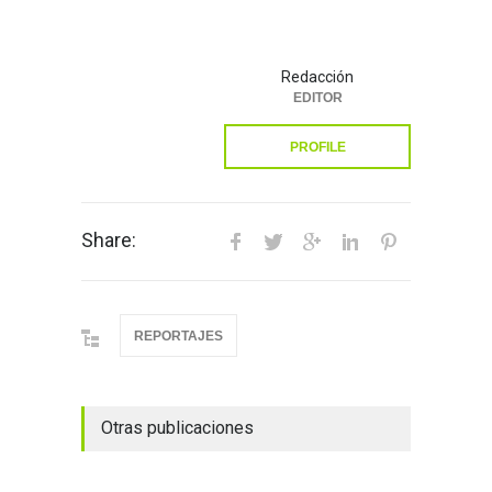
Redacción
EDITOR
PROFILE
Share:
REPORTAJES
Otras publicaciones