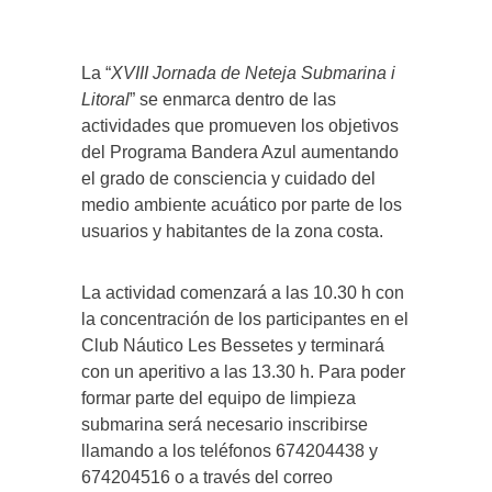
La “
XVIII Jornada de Neteja Submarina i
Litoral
” se enmarca dentro de las
actividades que promueven los objetivos
del Programa Bandera Azul aumentando
el grado de consciencia y cuidado del
medio ambiente acuático por parte de los
usuarios y habitantes de la zona costa.
La actividad comenzará a las 10.30 h con
la concentración de los participantes en el
Club Náutico Les Bessetes y terminará
con un aperitivo a las 13.30 h. Para poder
formar parte del equipo de limpieza
submarina será necesario inscribirse
llamando a los teléfonos 674204438 y
674204516 o a través del correo