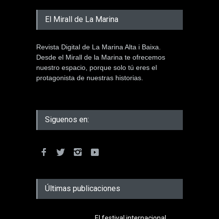
El Mirall de La Marina
Revista Digital de La Marina Alta i Baixa.
Desde el Mirall de la Marina te ofrecemos
nuestro espacio, porque solo tú eres el
protagonista de nuestras historias.
Siguenos en:
Últimas publicaciones
El festival internacional