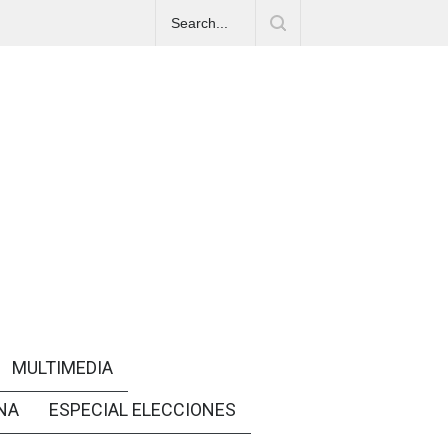
MULTIMEDIA
NA
ESPECIAL ELECCIONES