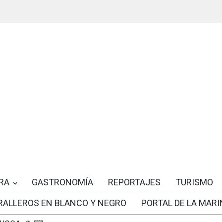
RA
GASTRONOMÍA
REPORTAJES
TURISMO
RALLEROS EN BLANCO Y NEGRO
PORTAL DE LA MARI