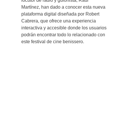
locutor de radio y guionista, Raúl
Martínez, han dado a conocer esta nueva
plataforma digital diseñada por Robert
Cabrera, que ofrece una experiencia
interactiva y accesible donde los usuarios
podrán encontrar todo lo relacionado con
este festival de cine benissero.