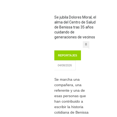
Se jubila Dolores Moral, el
alma del Centro de Salud
de Benissa tras 35 años
cuidando de
generaciones de vecinos
0
REPORTAJES
04/08/2026
Se marcha una
compañera, una
referente y una de
esas personas que
han contribuido a
escribir la historia
cotidiana de Benissa