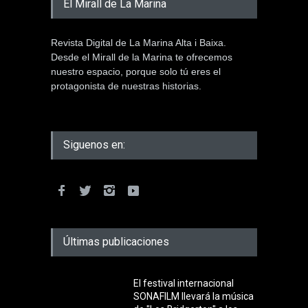
El Mirall de La Marina
Revista Digital de La Marina Alta i Baixa.
Desde el Mirall de la Marina te ofrecemos
nuestro espacio, porque solo tú eres el
protagonista de nuestras historias.
Siguenos en:
Últimas publicaciones
El festival internacional
SONAFILM llevará la música