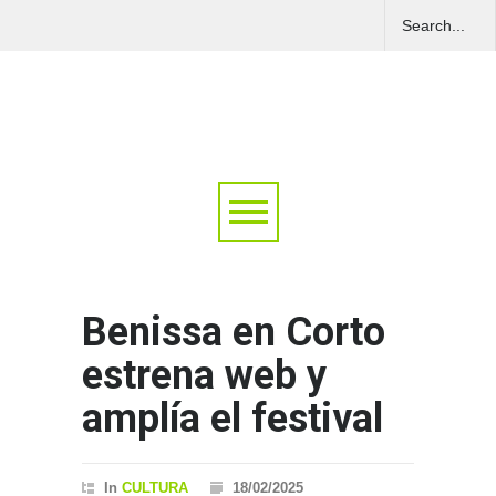
Benissa en Corto
estrena web y
amplía el festival
In
CULTURA
18/02/2025