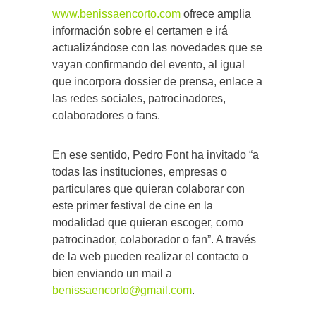
www.benissaencorto.com
ofrece amplia
información sobre el certamen e irá
actualizándose con las novedades que se
vayan confirmando del evento, al igual
que incorpora dossier de prensa, enlace a
las redes sociales, patrocinadores,
colaboradores o fans.
En ese sentido, Pedro Font ha invitado “a
todas las instituciones, empresas o
particulares que quieran colaborar con
este primer festival de cine en la
modalidad que quieran escoger, como
patrocinador, colaborador o fan”. A través
de la web pueden realizar el contacto o
bien enviando un mail a
benissaencorto@gmail.com
.