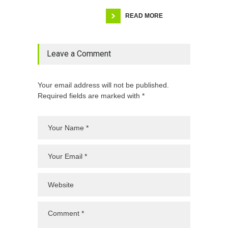
READ MORE
Leave a Comment
Your email address will not be published.
Required fields are marked with *