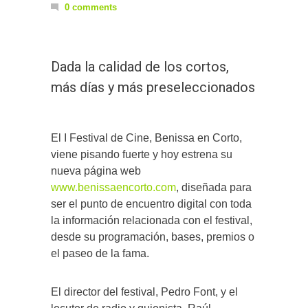
0 comments
Dada la calidad de los cortos,
más días y más preseleccionados
El I Festival de Cine, Benissa en Corto,
viene pisando fuerte y hoy estrena su
nueva página web
www.benissaencorto.com
, diseñada para
ser el punto de encuentro digital con toda
la información relacionada con el festival,
desde su programación, bases, premios o
el paseo de la fama.
El director del festival, Pedro Font, y el