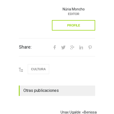
Núria Moncho
EDITOR
PROFILE
Share:
CULTURA
Otras publicaciones
Unax Ugalde: «Benissa