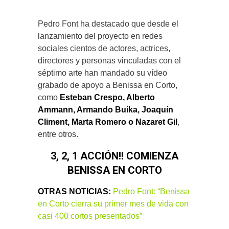
Pedro Font ha destacado que desde el
lanzamiento del proyecto en redes
sociales cientos de actores, actrices,
directores y personas vinculadas con el
séptimo arte han mandado su vídeo
grabado de apoyo a Benissa en Corto,
como
Esteban Crespo, Alberto
Ammann, Armando Buika, Joaquín
Climent, Marta Romero o Nazaret Gil
,
entre otros.
3, 2, 1 ACCIÓN!! COMIENZA
BENISSA EN CORTO
OTRAS NOTICIAS:
Pedro Font: “Benissa
en Corto cierra su primer mes de vida con
casi 400 cortos presentados”