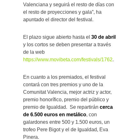
Valenciana y seguirá el resto de días con
el resto de proyecciones y gala”, ha
apuntado el director del festival.
El plazo sigue abierto hasta el
30 de abril
y los cortos se deben presentar a través
de la web
https://www.movibeta.com/festivals/1762
.
En cuanto a los premiados, el festival
contará con tres premios
y uno de la
Comunitat Valencia, mejor actriz y actor,
premio honorífico, premio del público y
premio de Igualdad. Se repartirán
cerca
de 6.500 euros en metálico
, con
galardones entre 500 y 1.500 euros, un
trofeo Pere Bigot y el de Igualdad, Eva
Pinera.