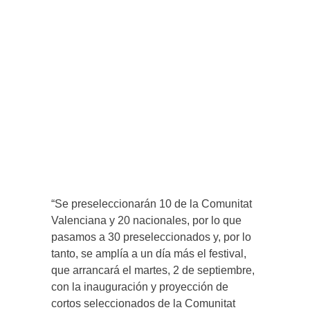
“Se preseleccionarán 10 de la Comunitat
Valenciana y 20 nacionales, por lo que
pasamos a 30 preseleccionados y, por lo
tanto, se amplía a un día más el festival,
que arrancará el martes, 2 de septiembre,
con la inauguración y proyección de
cortos seleccionados de la Comunitat