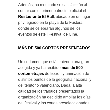
Además, ha mostrado su satisfacción al
contar con el primer patrocinio oficial el
Restaurante El Rall
, ubicado en un lugar
privilegiado en la playa de la Fustera
donde se celebrarán algunos de los
eventos de este I Festival de Cine.
MÁS DE 500 CORTOS PRESENTADOS
Un certamen que está teniendo una gran
acogida y ya ha recibido
más de 500
cortometrajes
de ficción y animación de
distintos puntos de la geografía nacional y
del territorio valenciano. Dada la alta
calidad de los trabajos presentados la
organización ha decidido ampliar los días
del festival y los cortos preseleccionados.