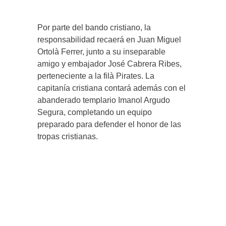
Por parte del bando cristiano, la
responsabilidad recaerá en Juan Miguel
Ortolà Ferrer, junto a su inseparable
amigo y embajador José Cabrera Ribes,
perteneciente a la filà Pirates. La
capitanía cristiana contará además con el
abanderado templario Imanol Argudo
Segura, completando un equipo
preparado para defender el honor de las
tropas cristianas.