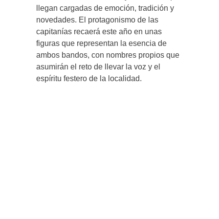
llegan cargadas de emoción, tradición y
novedades. El protagonismo de las
capitanías recaerá este año en unas
figuras que representan la esencia de
ambos bandos, con nombres propios que
asumirán el reto de llevar la voz y el
espíritu festero de la localidad.