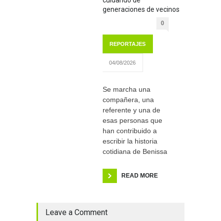
cuidando de
generaciones de vecinos
0
REPORTAJES
04/08/2026
Se marcha una
compañera, una
referente y una de
esas personas que
han contribuido a
escribir la historia
cotidiana de Benissa
READ MORE
Leave a Comment