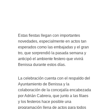
Estas fiestas llegan con importantes
novedades, especialmente en actos tan
esperados como las embajadas y el gran
tro, que sorprendió la pasada semana y
anticipó el ambiente festero que vivirá
Benissa durante estos días.
La celebración cuenta con el respaldo del
Ayuntamiento de Benissa y la
colaboración de la concejalía encabezada
por Adrián Cabrera, que junto a las filaes
y los festeros hace posible una
programación llena de actos para todos