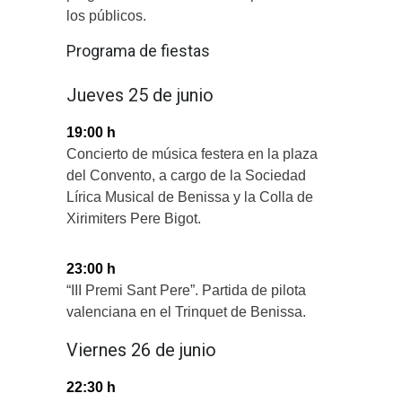
los públicos.
Programa de fiestas
Jueves 25 de junio
19:00 h
Concierto de música festera en la plaza
del Convento, a cargo de la Sociedad
Lírica Musical de Benissa y la Colla de
Xirimiters Pere Bigot.
23:00 h
“III Premi Sant Pere”. Partida de pilota
valenciana en el Trinquet de Benissa.
Viernes 26 de junio
22:30 h