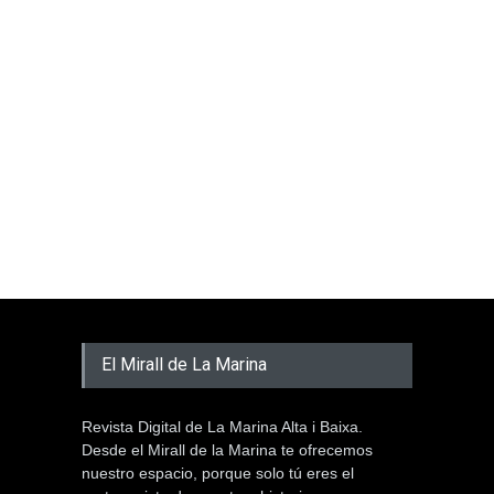
El Mirall de La Marina
Revista Digital de La Marina Alta i Baixa.
Desde el Mirall de la Marina te ofrecemos
nuestro espacio, porque solo tú eres el