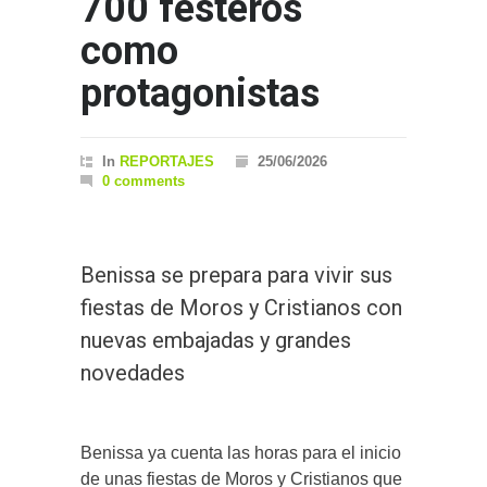
700 festeros
como
protagonistas
In
REPORTAJES
25/06/2026
0 comments
Benissa se prepara para vivir sus
fiestas de Moros y Cristianos con
nuevas embajadas y grandes
novedades
Benissa ya cuenta las horas para el inicio
de unas fiestas de Moros y Cristianos que