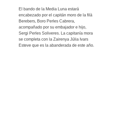
El bando de la Media Luna estará
encabezado por el capitán moro de la filà
Berebers, Boro Perles Cabrera,
acompañado por su embajador e hijo,
Sergi Perles Soliveres. La capitanía mora
se completa con la Zairenya Júlia Ivars
Esteve que es la abanderada de este año.