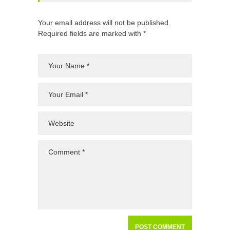
Your email address will not be published.
Required fields are marked with *