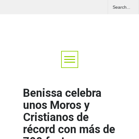
Benissa celebra
unos Moros y
Cristianos de
récord con más de