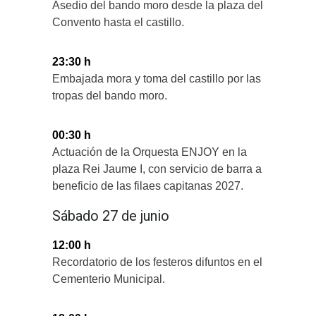
Asedio del bando moro desde la plaza del
Convento hasta el castillo.
23:30 h
Embajada mora y toma del castillo por las
tropas del bando moro.
00:30 h
Actuación de la Orquesta ENJOY en la
plaza Rei Jaume I, con servicio de barra a
beneficio de las filaes capitanas 2027.
Sábado 27 de junio
12:00 h
Recordatorio de los festeros difuntos en el
Cementerio Municipal.