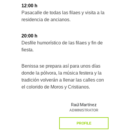
12:00 h
Pasacalle de todas las filaes y visita a la
residencia de ancianos.
20:00 h
Desfile humorístico de las filaes y fin de
fiesta.
Benissa se prepara así para unos días
donde la pólvora, la música festera y la
tradición volverán a llenar las calles con
el colorido de Moros y Cristianos.
Raúl Martínez
ADMINISTRATOR
PROFILE