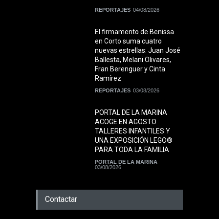
REPORTAJES
04/08/2026
El firmamento de Benissa
en Corto suma cuatro
nuevas estrellas: Juan José
Ballesta, Melani Olivares,
Fran Berenguer y Cinta
Ramírez
REPORTAJES
03/08/2026
PORTAL DE LA MARINA
ACOGE EN AGOSTO
TALLERES INFANTILES Y
UNA EXPOSICIÓN LEGO®
PARA TODA LA FAMILIA
PORTAL DE LA MARINA
03/08/2026
Contactar