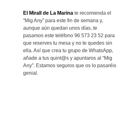
El Mirall de La Marina
te recomienda el
“Mig Any” para este fin de semana y,
aunque aún quedan unos días, te
pasamos este teléfono 96 573 23 52 para
que reserves tu mesa y no te quedes sin
ella. Así que crea tu grupo de WhatsApp,
añade a tus quint@s y apuntaros al “Mig
Any”. Estamos seguros que os lo pasaréis
genial.