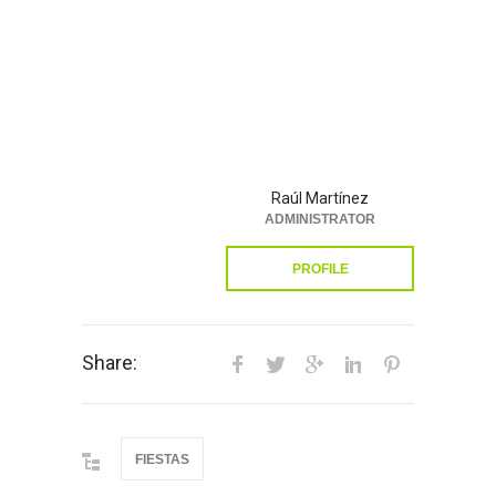
Raúl Martínez
ADMINISTRATOR
PROFILE
Share:
FIESTAS