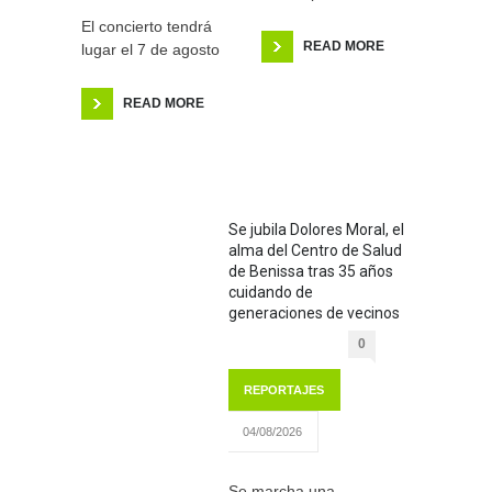
El concierto tendrá
READ MORE
lugar el 7 de agosto
READ MORE
Se jubila Dolores Moral, el
alma del Centro de Salud
de Benissa tras 35 años
cuidando de
generaciones de vecinos
0
REPORTAJES
04/08/2026
Se marcha una