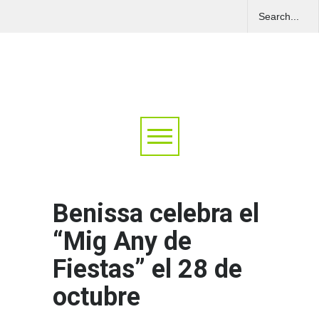
Benissa celebra el
“Mig Any de
Fiestas” el 28 de
octubre