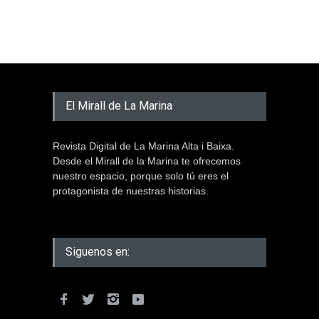
El Mirall de La Marina
Revista Digital de La Marina Alta i Baixa.
Desde el Mirall de la Marina te ofrecemos
nuestro espacio, porque solo tú eres el
protagonista de nuestras historias.
Siguenos en: