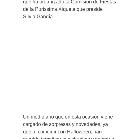
que ha organizado la Comisión de Fiestas
de la Puríssima Xiqueta que preside
Silvia Gandía.
Un medio año que en esta ocasión viene
cargado de sorpresas y novedades, ya
que al coincidir con Halloween, han