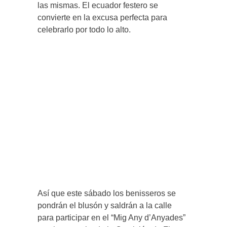
las mismas. El ecuador festero se
convierte en la excusa perfecta para
celebrarlo por todo lo alto.
Así que este sábado los benisseros se
pondrán el blusón y saldrán a la calle
para participar en el “Mig Any d’Anyades”