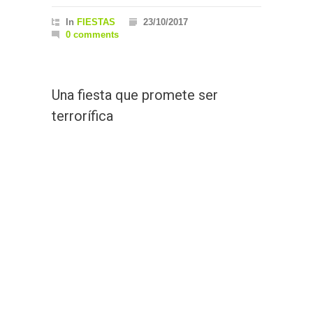
In
FIESTAS
23/10/2017
0 comments
Una fiesta que promete ser
terrorífica