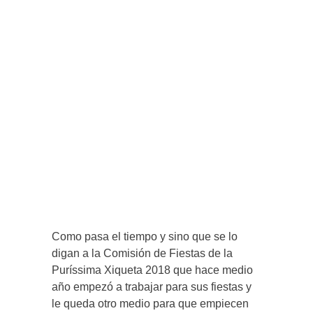
Como pasa el tiempo y sino que se lo
digan a la Comisión de Fiestas de la
Puríssima Xiqueta 2018 que hace medio
año empezó a trabajar para sus fiestas y
le queda otro medio para que empiecen