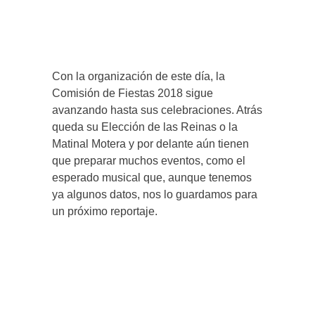
Con la organización de este día, la
Comisión de Fiestas 2018 sigue
avanzando hasta sus celebraciones. Atrás
queda su Elección de las Reinas o la
Matinal Motera y por delante aún tienen
que preparar muchos eventos, como el
esperado musical que, aunque tenemos
ya algunos datos, nos lo guardamos para
un próximo reportaje.