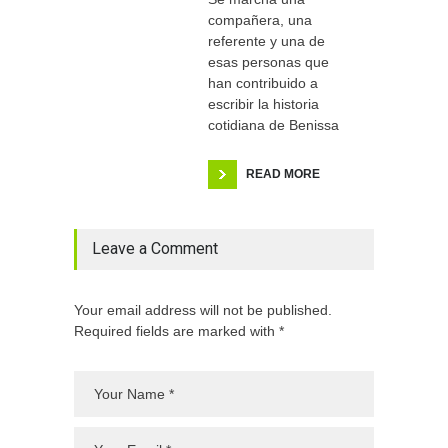
compañera, una
referente y una de
esas personas que
han contribuido a
escribir la historia
cotidiana de Benissa
READ MORE
Leave a Comment
Your email address will not be published.
Required fields are marked with *