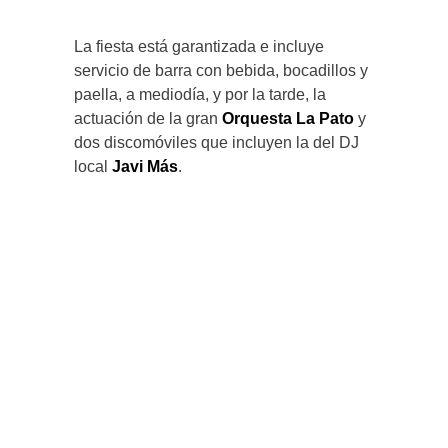
La fiesta está garantizada e incluye
servicio de barra con bebida, bocadillos y
paella, a mediodía, y por la tarde, la
actuación de la gran
Orquesta La Pato
y
dos discomóviles que incluyen la del DJ
local
Javi Más
.