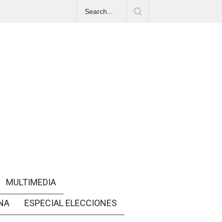
MULTIMEDIA
NA
ESPECIAL ELECCIONES