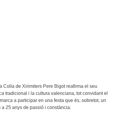
 Colla de Xirimiters Pere Bigot reafirma el seu
tradicional i la cultura valenciana, tot convidant el
marca a participar en una festa que és, sobretot, un
 a 25 anys de passió i constància.