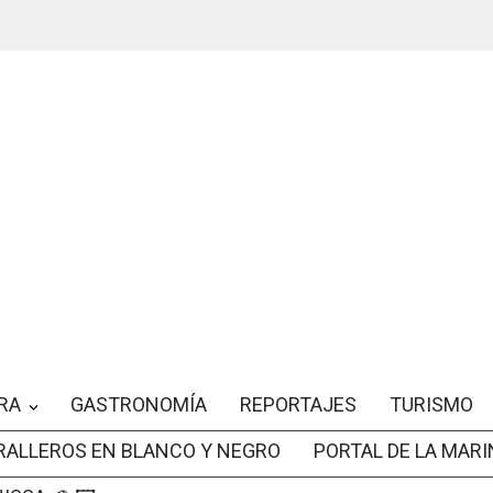
RA
GASTRONOMÍA
REPORTAJES
TURISMO
RALLEROS EN BLANCO Y NEGRO
PORTAL DE LA MARI