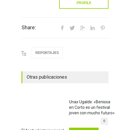
PROFILE
Share:
REPORTAJES
Otras publicaciones
Unax Ugalde: «Benissa
en Corto es un festival
joven con mucho futuro»
0