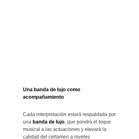
Una banda de lujo como
acompañamiento
Cada interpretación estará respaldada por
una
banda de lujo
, que pondrá el toque
musical a las actuaciones y elevará la
calidad del certamen a niveles