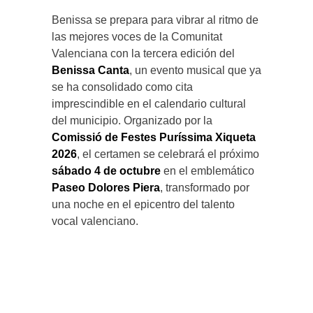
Benissa se prepara para vibrar al ritmo de
las mejores voces de la Comunitat
Valenciana con la tercera edición del
Benissa Canta
, un evento musical que ya
se ha consolidado como cita
imprescindible en el calendario cultural
del municipio. Organizado por la
Comissió de Festes Puríssima Xiqueta
2026
, el certamen se celebrará el próximo
sábado 4 de octubre
en el emblemático
Paseo Dolores Piera
, transformado por
una noche en el epicentro del talento
vocal valenciano.