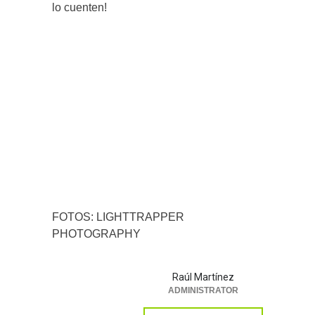
lo cuenten!
FOTOS: LIGHTTRAPPER
PHOTOGRAPHY
Raúl Martínez
ADMINISTRATOR