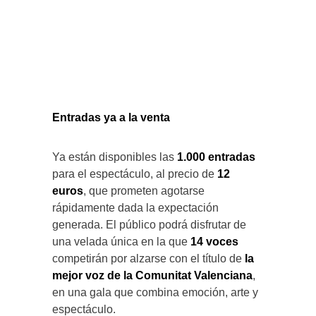
Entradas ya a la venta
Ya están disponibles las
1.000 entradas
para el espectáculo, al precio de
12
euros
, que prometen agotarse
rápidamente dada la expectación
generada. El público podrá disfrutar de
una velada única en la que
14 voces
competirán por alzarse con el título de
la
mejor voz de la Comunitat Valenciana
,
en una gala que combina emoción, arte y
espectáculo.