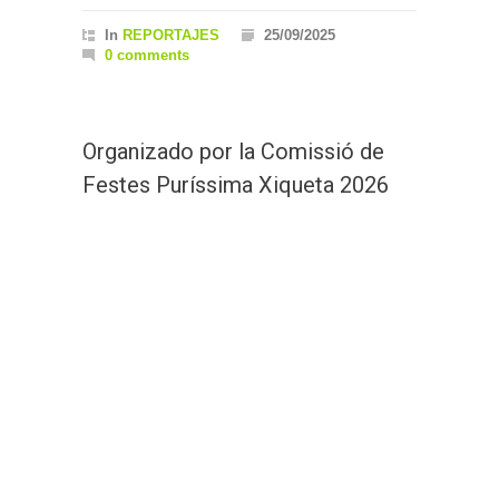
In
REPORTAJES
25/09/2025
0 comments
Organizado por la Comissió de
Festes Puríssima Xiqueta 2026