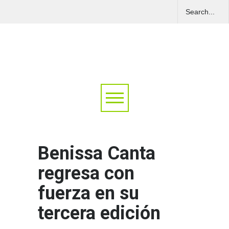
Benissa Canta
regresa con
fuerza en su
tercera edición