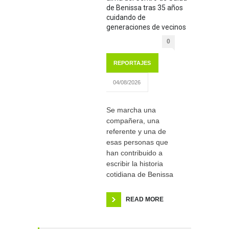
de Benissa tras 35 años
cuidando de
generaciones de vecinos
0
REPORTAJES
04/08/2026
Se marcha una
compañera, una
referente y una de
esas personas que
han contribuido a
escribir la historia
cotidiana de Benissa
READ MORE