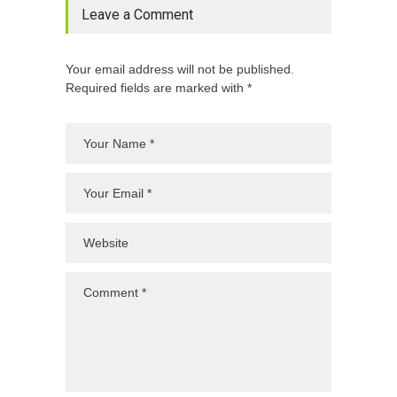
Leave a Comment
Your email address will not be published.
Required fields are marked with *