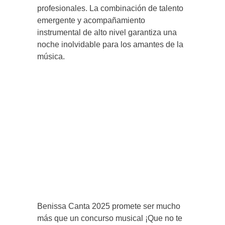
profesionales. La combinación de talento
emergente y acompañamiento
instrumental de alto nivel garantiza una
noche inolvidable para los amantes de la
música.
Benissa Canta 2025 promete ser mucho
más que un concurso musical ¡Que no te