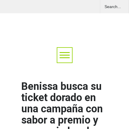
Benissa busca su
ticket dorado en
una campaña con
sabor a premio y