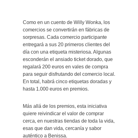
Como en un cuento de Willy Wonka, los
comercios se convertirán en fábricas de
sorpresas. Cada comercio participante
entregará a sus 20 primeros clientes del
día con una etiqueta misteriosa. Algunas
esconderán el ansiado ticket dorado, que
regalará 200 euros en vales de compra
para seguir disfrutando del comercio local.
En total, habrá cinco etiquetas doradas y
hasta 1.000 euros en premios.
Más allá de los premios, esta iniciativa
quiere reivindicar el valor de comprar
cerca, en nuestras tiendas de toda la vida,
esas que dan vida, cercanía y sabor
auténtico a Benissa.