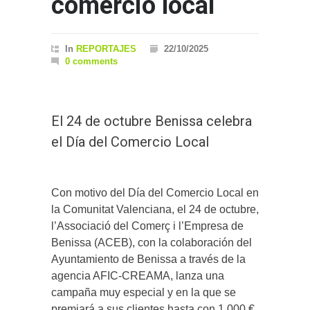
comercio local
In
REPORTAJES
22/10/2025
0 comments
El 24 de octubre Benissa celebra
el Día del Comercio Local
Con motivo del Día del Comercio Local en
la Comunitat Valenciana, el 24 de octubre,
l’Associació del Comerç i l’Empresa de
Benissa (ACEB), con la colaboración del
Ayuntamiento de Benissa a través de la
agencia AFIC-CREAMA, lanza una
campaña muy especial y en la que se
premiará a sus clientes hasta con 1.000 €.