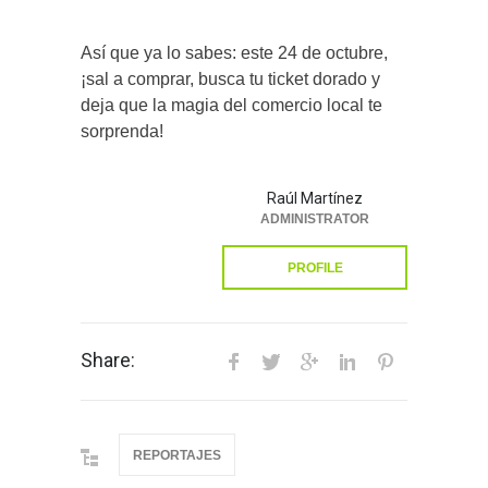
Así que ya lo sabes: este 24 de octubre,
¡sal a comprar, busca tu ticket dorado y
deja que la magia del comercio local te
sorprenda!
Raúl Martínez
ADMINISTRATOR
PROFILE
Share:
REPORTAJES