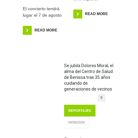
El concierto tendrá
READ MORE
lugar el 7 de agosto
READ MORE
Se jubila Dolores Moral, el
alma del Centro de Salud
de Benissa tras 35 años
cuidando de
generaciones de vecinos
0
REPORTAJES
04/08/2026