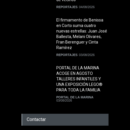
REPORTAJES
04/08/2026
El firmamento de Benissa
en Corto suma cuatro
nuevas estrellas: Juan José
Ballesta, Melani Olivares,
Fran Berenguer y Cinta
Ramírez
REPORTAJES
03/08/2026
PORTAL DE LA MARINA
ACOGE EN AGOSTO
TALLERES INFANTILES Y
UNA EXPOSICIÓN LEGO®
PARA TODA LA FAMILIA
PORTAL DE LA MARINA
03/08/2026
Contactar