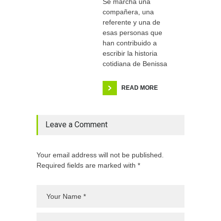
Se marcha una
compañera, una
referente y una de
esas personas que
han contribuido a
escribir la historia
cotidiana de Benissa
READ MORE
Leave a Comment
Your email address will not be published.
Required fields are marked with *