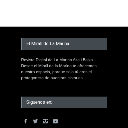
El Mirall de La Marina
Revista Digital de La Marina Alta i Baixa.
Desde el Mirall de la Marina te ofrecemos
nuestro espacio, porque solo tú eres el
protagonista de nuestras historias.
Siguenos en: