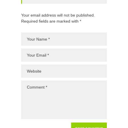
Your email address will not be published.
Required fields are marked with *