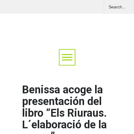
Benissa acoge la
presentación del
libro “Els Riuraus.
L´elaboració de la