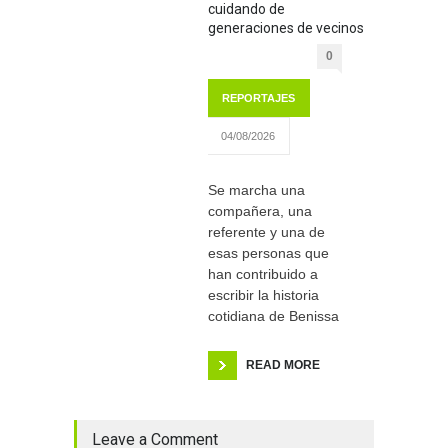
cuidando de
generaciones de vecinos
0
REPORTAJES
04/08/2026
Se marcha una
compañera, una
referente y una de
esas personas que
han contribuido a
escribir la historia
cotidiana de Benissa
READ MORE
Leave a Comment