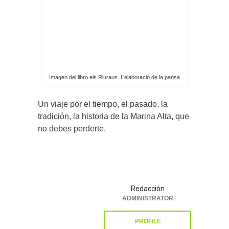
Imagen del libro els Riuraus. L’elaboració de la pansa
Un viaje por el tiempo, el pasado, la
tradición, la historia de la Marina Alta, que
no debes perderte.
Redacción
ADMINISTRATOR
PROFILE