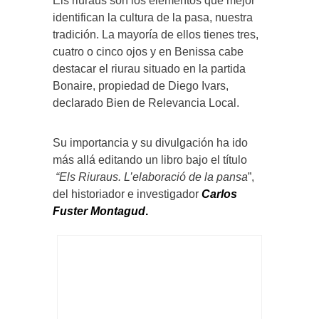
Els riuraus son los elementos que mejor
identifican la cultura de la pasa, nuestra
tradición. La mayoría de ellos tienes tres,
cuatro o cinco ojos y en Benissa cabe
destacar el riurau situado en la partida
Bonaire, propiedad de Diego Ivars,
declarado Bien de Relevancia Local.
Su importancia y su divulgación ha ido
más allá editando un libro bajo el título
“Els Riuraus. L’elaboració de la pansa
”,
del historiador e investigador
Carlos
Fuster Montagud
.