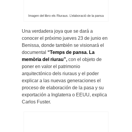
Imagen del libro els Riuraus. L’elaboració de la pansa
Una verdadera joya que se dará a
conocer el próximo jueves 23 de junio en
Benissa, donde también se visionará el
documental
“
Temps de pansa. La
memòria del riurau”,
con el objeto de
poner en valor el patrimonio
arquitectónico dels riuraus y el poder
explicar a las nuevas generaciones el
proceso de elaboración de la pasa y su
exportación a Inglaterra o EEUU, explica
Carlos Fuster.