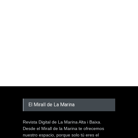
El Mirall de La Marina
Revista Digital de La Marina Alta i Baixa.
Desde el Mirall de la Marina te ofrecemos
nuestro espacio, porque solo tú eres el