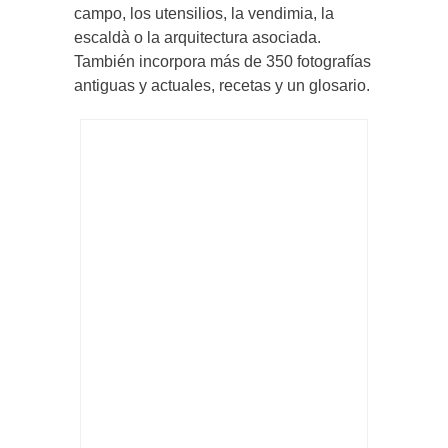
campo, los utensilios, la vendimia, la
escaldà o la arquitectura asociada.
También incorpora más de 350 fotografías
antiguas y actuales, recetas y un glosario.