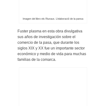
Imagen del libro els Riuraus. L’elaboració de la pansa
Fuster plasma en esta obra divulgativa
sus años de investigación sobre el
comercio de la pasa, que durante los
siglos XIX y XX fue un importante sector
económico y medio de vida para muchas
familias de la comarca.