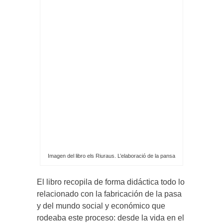
Imagen del libro els Riuraus. L’elaboració de la pansa
El libro recopila de forma didáctica todo lo
relacionado con la fabricación de la pasa
y del mundo social y económico que
rodeaba este proceso: desde la vida en el