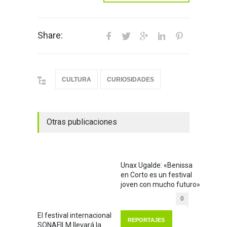
Share:
CULTURA
CURIOSIDADES
Otras publicaciones
Unax Ugalde: «Benissa
en Corto es un festival
joven con mucho futuro»
0
El festival internacional
REPORTAJES
SONAFILM llevará la