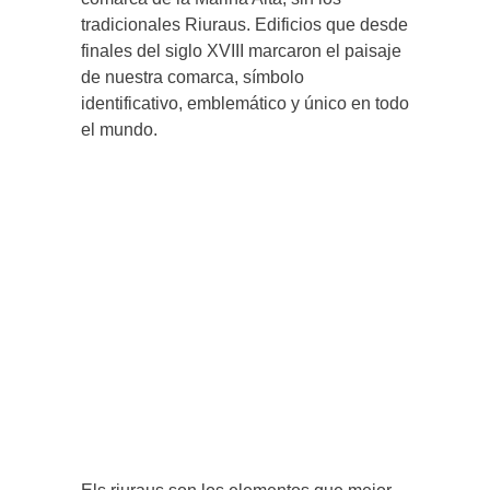
tradicionales Riuraus. Edificios que desde
finales del siglo XVIII marcaron el paisaje
de nuestra comarca, símbolo
identificativo, emblemático y único en todo
el mundo.