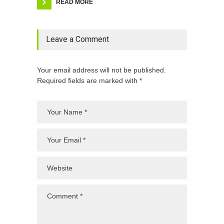
READ MORE
Leave a Comment
Your email address will not be published.
Required fields are marked with *