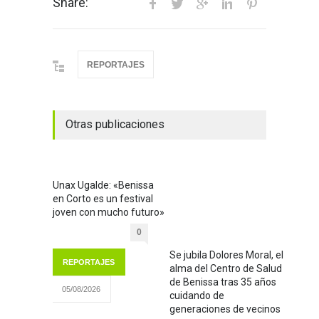
Share:
REPORTAJES
Otras publicaciones
Unax Ugalde: «Benissa
en Corto es un festival
joven con mucho futuro»
0
Se jubila Dolores Moral, el
REPORTAJES
alma del Centro de Salud
de Benissa tras 35 años
05/08/2026
cuidando de
generaciones de vecinos