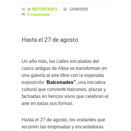
In
REPORTAJES
12/08/2025
0 comments
Hasta el 27 de agosto
Un año más, las calles encaladas del
casco antiguo de Altea se transforman en
una galería al aire libre con la esperada
exposición “
Balconades”
, una iniciativa
cultural que convierte balcones, plazas y
fachadas en lienzos vivos que celebran el
arte en todas sus formas.
Hasta el 27 de agosto, los visitantes que
recorren las empinadas y encantadoras