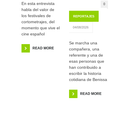
En esta entrevista
0
habla del valor de
los festivales de
REPORTAJES
cortometrajes, del
momento que vive el
04/08/2026
cine español
Se marcha una
READ MORE
compañera, una
referente y una de
esas personas que
han contribuido a
escribir la historia
cotidiana de Benissa
READ MORE