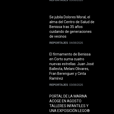
Se jubila Dolores Moral, el
alma del Centro de Salud de
Benissa tras 35 años
cuidando de generaciones
de vecinos
REPORTAJES
04/08/2026
El firmamento de Benissa
en Corto suma cuatro
nuevas estrellas: Juan José
Ballesta, Melani Olivares,
Fran Berenguer y Cinta
Ramírez
REPORTAJES
03/08/2026
PORTAL DE LA MARINA
ACOGE EN AGOSTO
TALLERES INFANTILES Y
UNA EXPOSICIÓN LEGO®