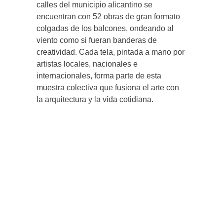
calles del municipio alicantino se
encuentran con 52 obras de gran formato
colgadas de los balcones, ondeando al
viento como si fueran banderas de
creatividad. Cada tela, pintada a mano por
artistas locales, nacionales e
internacionales, forma parte de esta
muestra colectiva que fusiona el arte con
la arquitectura y la vida cotidiana.