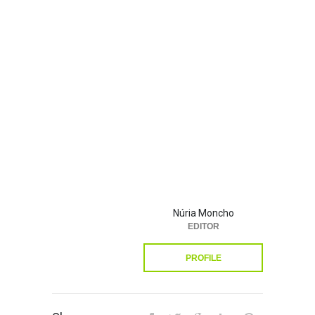
Núria Moncho
EDITOR
PROFILE