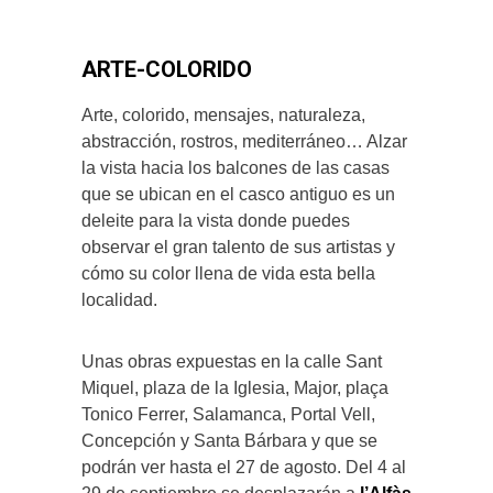
ARTE-COLORIDO
Arte, colorido, mensajes, naturaleza,
abstracción, rostros, mediterráneo… Alzar
la vista hacia los balcones de las casas
que se ubican en el casco antiguo es un
deleite para la vista donde puedes
observar el gran talento de sus artistas y
cómo su color llena de vida esta bella
localidad.
Unas obras expuestas en la calle Sant
Miquel, plaza de la Iglesia, Major, plaça
Tonico Ferrer, Salamanca, Portal Vell,
Concepción y Santa Bárbara y que se
podrán ver hasta el 27 de agosto. Del 4 al