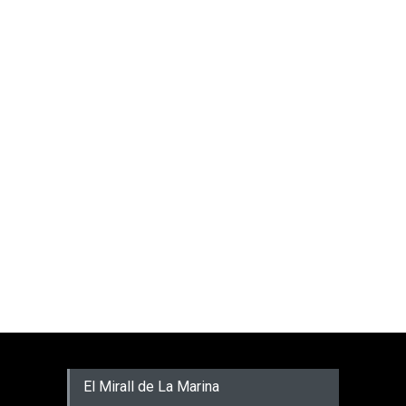
El Mirall de La Marina