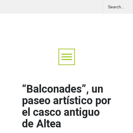
“Balconades”, un
paseo artístico por
el casco antiguo
de Altea