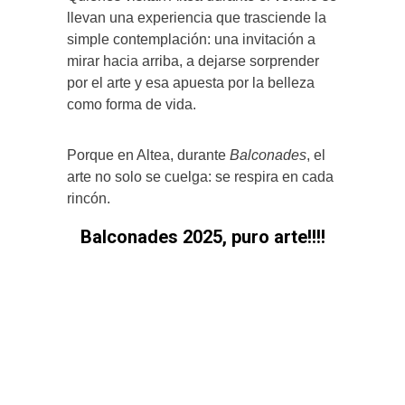
llevan una experiencia que trasciende la
simple contemplación: una invitación a
mirar hacia arriba, a dejarse sorprender
por el arte y esa apuesta por la belleza
como forma de vida.
Porque en Altea, durante
Balconades
, el
arte no solo se cuelga: se respira en cada
rincón.
Balconades 2025, puro arte!!!!