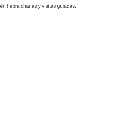
én habrá charlas y visitas guiadas.