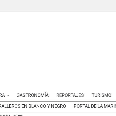
RA
GASTRONOMÍA
REPORTAJES
TURISMO
RALLEROS EN BLANCO Y NEGRO
PORTAL DE LA MARI