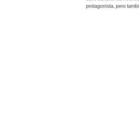
protagonista, pero tambi