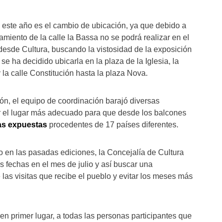
 este año es el cambio de ubicación, ya que debido a
miento de la calle la Bassa no se podrá realizar en el
í, desde Cultura, buscando la vistosidad de la exposición
 se ha decidido ubicarla en la plaza de la Iglesia, la
 la calle Constitución hasta la plaza Nova.
ión, el equipo de coordinación barajó diversas
r el lugar más adecuado para que desde los balcones
as expuestas
procedentes de 17 países diferentes.
o en las pasadas ediciones, la Concejalía de Cultura
s fechas en el mes de julio y así buscar una
las visitas que recibe el pueblo y evitar los meses más
en primer lugar, a todas las personas participantes que