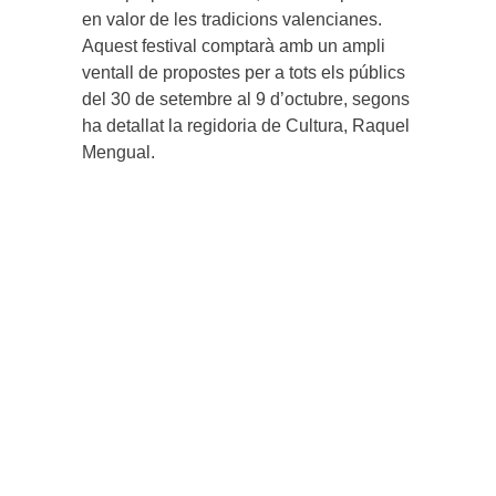
en valor de les tradicions valencianes.
Aquest festival comptarà amb un ampli
ventall de propostes per a tots els públics
del 30 de setembre al 9 d’octubre, segons
ha detallat la regidoria de Cultura, Raquel
Mengual.