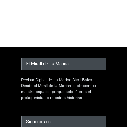
El Mirall de La Marina
Revista Digital de La Marina Alta i Baixa.
Desde el Mirall de la Marina te ofrecemos
nuestro espacio, porque solo tú eres el
protagonista de nuestras historias.
Siguenos en: