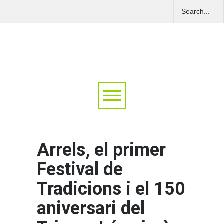
Arrels, el primer
Festival de
Tradicions i el 150
aniversari del