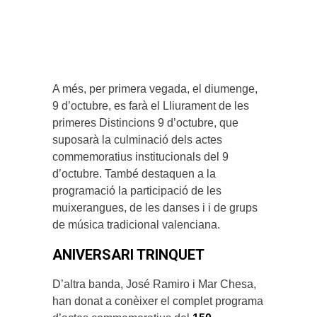
A més, per primera vegada, el diumenge,
9 d’octubre, es farà el Lliurament de les
primeres Distincions 9 d’octubre, que
suposarà la culminació dels actes
commemoratius institucionals del 9
d’octubre. També destaquen a la
programació la participació de les
muixerangues, de les danses i i de grups
de música tradicional valenciana.
ANIVERSARI TRINQUET
D’altra banda, José Ramiro i Mar Chesa,
han donat a conèixer el complet programa