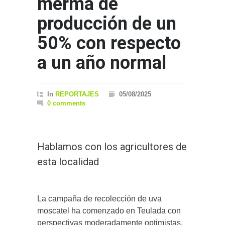
merma de
producción de un
50% con respecto
a un año normal
In
REPORTAJES
05/08/2025
0 comments
Hablamos con los agricultores de
esta localidad
La campaña de recolección de uva
moscatel ha comenzado en Teulada con
perspectivas moderadamente optimistas.