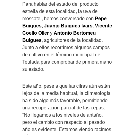
Para hablar del estado del producto
estrella de esta localidad, la uva de
moscatel, hemos conversado con
Pepe
Buigues, Juanjo Buigues Ivars
,
Vicente
Coello Oller
y
Antonio Bertomeu
Buigues
, agricultores de la localidad.
Junto a ellos recorrimos algunos campos
de cultivo en el término municipal de
Teulada para comprobar de primera mano
su estado.
Este año, pese a que las cifras aún están
lejos de la media habitual, la climatología
ha sido algo más favorable, permitiendo
una recuperación parcial de las cepas.
“No llegamos a los niveles de antaño,
pero el cambio con respecto al pasado
año es evidente. Estamos viendo racimos