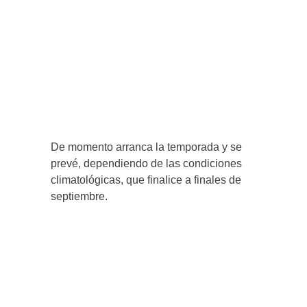
De momento arranca la temporada y se
prevé, dependiendo de las condiciones
climatológicas, que finalice a finales de
septiembre.