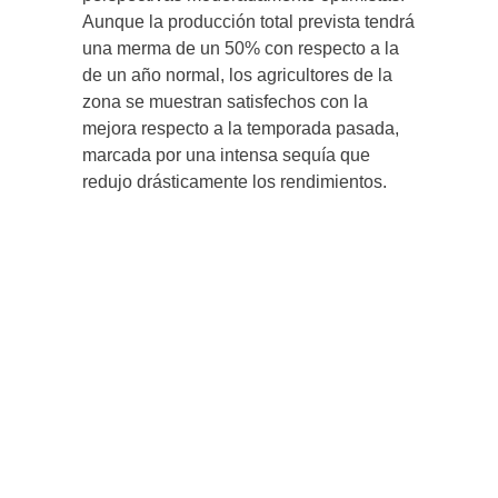
Aunque la producción total prevista tendrá
una merma de un 50% con respecto a la
de un año normal, los agricultores de la
zona se muestran satisfechos con la
mejora respecto a la temporada pasada,
marcada por una intensa sequía que
redujo drásticamente los rendimientos.