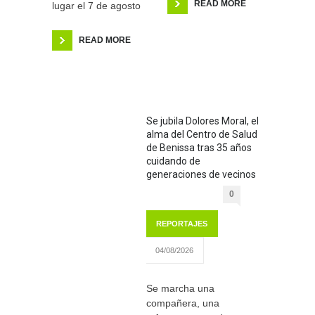
READ MORE
lugar el 7 de agosto
READ MORE
Se jubila Dolores Moral, el
alma del Centro de Salud
de Benissa tras 35 años
cuidando de
generaciones de vecinos
0
REPORTAJES
04/08/2026
Se marcha una
compañera, una