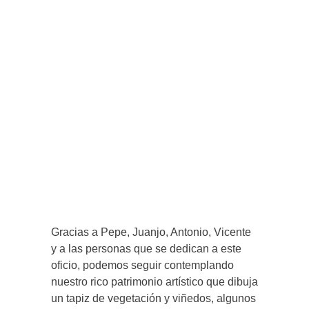
Gracias a Pepe, Juanjo, Antonio, Vicente
y a las personas que se dedican a este
oficio, podemos seguir contemplando
nuestro rico patrimonio artístico que dibuja
un tapiz de vegetación y viñedos, algunos