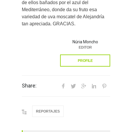
de ellos bañados por el azul del
Mediterráneo, donde da su fruto esa
variedad de uva moscatel de Alejandría
tan apreciada. GRACIAS.
Núria Moncho
EDITOR
PROFILE
Share:
REPORTAJES