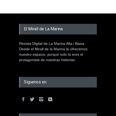
El Mirall de La Marina
Revista Digital de La Marina Alta i Baixa.
Desde el Mirall de la Marina te ofrecemos
nuestro espacio, porque solo tú eres el
protagonista de nuestras historias.
Siguenos en: