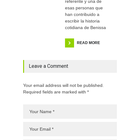
referente y una de
esas personas que
han contribuido a
escribir la historia
cotidiana de Benissa
READ MORE
Leave a Comment
Your email address will not be published.
Required fields are marked with *