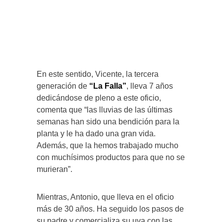
En este sentido, Vicente, la tercera
generación de
“La Falla”
, lleva 7 años
dedicándose de pleno a este oficio,
comenta que “las lluvias de las últimas
semanas han sido una bendición para la
planta y le ha dado una gran vida.
Además, que la hemos trabajado mucho
con muchísimos productos para que no se
murieran”.
Mientras, Antonio, que lleva en el oficio
más de 30 años. Ha seguido los pasos de
su padre y comercializa su uva con las