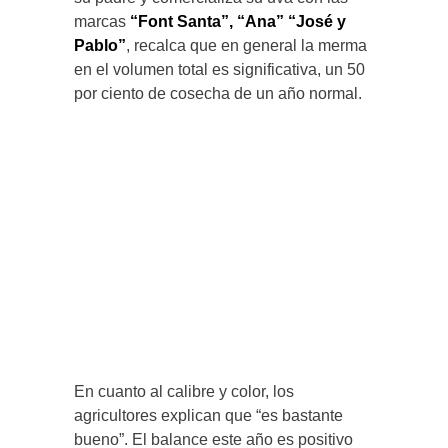
marcas
“Font Santa”, “Ana” “José y
Pablo”
, recalca que en general la merma
en el volumen total es significativa, un 50
por ciento de cosecha de un año normal.
En cuanto al calibre y color, los
agricultores explican que “es bastante
bueno”. El balance este año es positivo