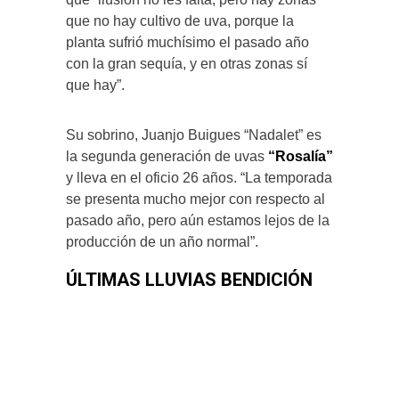
que no hay cultivo de uva, porque la
planta sufrió muchísimo el pasado año
con la gran sequía, y en otras zonas sí
que hay”.
Su sobrino, Juanjo Buigues “Nadalet” es
la segunda generación de uvas
“Rosalía”
y lleva en el oficio 26 años. “La temporada
se presenta mucho mejor con respecto al
pasado año, pero aún estamos lejos de la
producción de un año normal”.
ÚLTIMAS LLUVIAS BENDICIÓN