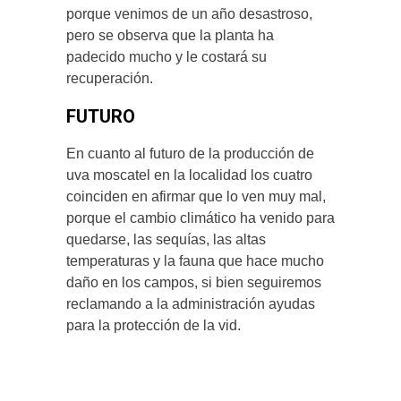
porque venimos de un año desastroso,
pero se observa que la planta ha
padecido mucho y le costará su
recuperación.
FUTURO
En cuanto al futuro de la producción de
uva moscatel en la localidad los cuatro
coinciden en afirmar que lo ven muy mal,
porque el cambio climático ha venido para
quedarse, las sequías, las altas
temperaturas y la fauna que hace mucho
daño en los campos, si bien seguiremos
reclamando a la administración ayudas
para la protección de la vid.