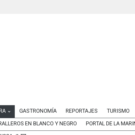
RA
GASTRONOMÍA
REPORTAJES
TURISMO
RALLEROS EN BLANCO Y NEGRO
PORTAL DE LA MARI