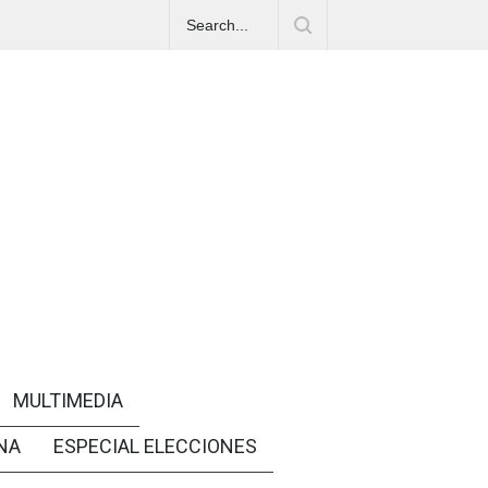
MULTIMEDIA
NA
ESPECIAL ELECCIONES