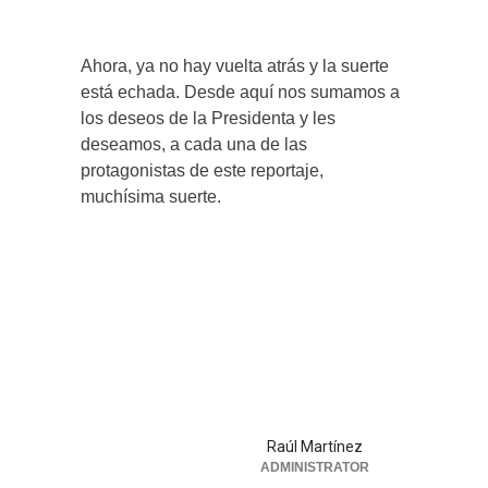
Ahora, ya no hay vuelta atrás y la suerte
está echada. Desde aquí nos sumamos a
los deseos de la Presidenta y les
deseamos, a cada una de las
protagonistas de este reportaje,
muchísima suerte.
Raúl Martínez
ADMINISTRATOR