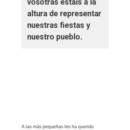
vosotras estáis a la
altura de representar
nuestras fiestas y
nuestro pueblo.
A las más pequeñas les ha querido