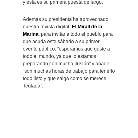
y esta es su primera puesta de largo.
Además su presidenta ha aprovechado
nuestra revista digital,
El Mirall de la
Marina
, para invitar a todo el pueblo para
que acuda este sábado a su primer
evento público: “esperamos que guste a
todo el mundo, ya que lo estamos
preparando con mucha ilusión” y añade
“son muchas horas de trabajo para tenerlo
todo listo y que salga como se merece
Teulada”.