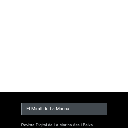
El Mirall de La Marina
Revista Digital de La Marina Alta i Baixa.