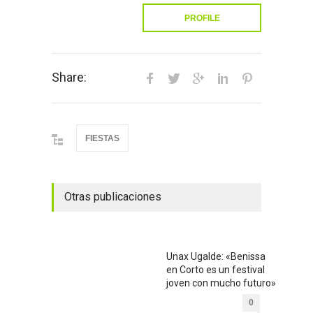
PROFILE
Share:
FIESTAS
Otras publicaciones
Unax Ugalde: «Benissa
en Corto es un festival
joven con mucho futuro»
0