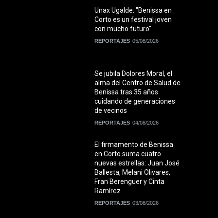
Unax Ugalde: "Benissa en
Corto es un festival joven
con mucho futuro"
REPORTAJES
05/08/2026
Se jubila Dolores Moral, el
alma del Centro de Salud de
Benissa tras 35 años
cuidando de generaciones
de vecinos
REPORTAJES
04/08/2026
El firmamento de Benissa
en Corto suma cuatro
nuevas estrellas: Juan José
Ballesta, Melani Olivares,
Fran Berenguer y Cinta
Ramírez
REPORTAJES
03/08/2026