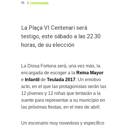
0 comments
La Plaça VI Centenari será
testigo, este sábado a las 22.30
horas, de su elección
La Diosa Fortuna será, una vez más, la
encargada de escoger a la
Reina Mayor
e
Infantil
de
Teulada 2017
. Un emotivo
acto, en el que las protagonistas serán las
12 jóvenes y 12 niñas que tentarán a la
suerte para representar a su municipio en
las próximas fiestas, en el mes de abril.
Un escenario muy novedoso y específico