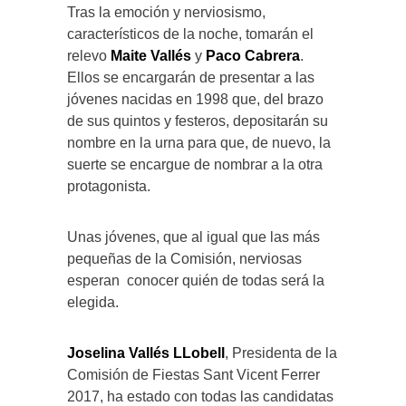
Tras la emoción y nerviosismo,
característicos de la noche, tomarán el
relevo
Maite Vallés
y
Paco Cabrera
.
Ellos se encargarán de presentar a las
jóvenes nacidas en 1998 que, del brazo
de sus quintos y festeros, depositarán su
nombre en la urna para que, de nuevo, la
suerte se encargue de nombrar a la otra
protagonista.
Unas jóvenes, que al igual que las más
pequeñas de la Comisión, nerviosas
esperan conocer quién de todas será la
elegida.
Joselina Vallés LLobell
, Presidenta de la
Comisión de Fiestas Sant Vicent Ferrer
2017, ha estado con todas las candidatas