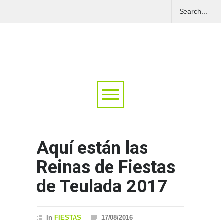
Aquí están las
Reinas de Fiestas
de Teulada 2017
In
FIESTAS
17/08/2016