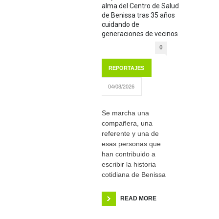
alma del Centro de Salud
de Benissa tras 35 años
cuidando de
generaciones de vecinos
0
REPORTAJES
04/08/2026
Se marcha una
compañera, una
referente y una de
esas personas que
han contribuido a
escribir la historia
cotidiana de Benissa
READ MORE