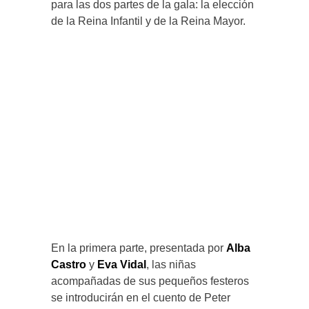
para las dos partes de la gala: la elección
de la Reina Infantil y de la Reina Mayor.
En la primera parte, presentada por
Alba
Castro
y
Eva Vidal
, las niñas
acompañadas de sus pequeños festeros
se introducirán en el cuento de Peter