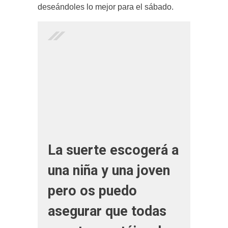
deseándoles lo mejor para el sábado.
La suerte escogerá a
una niña y una joven
pero os puedo
asegurar que todas