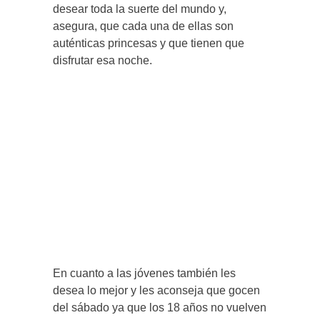
desear toda la suerte del mundo y,
asegura, que cada una de ellas son
auténticas princesas y que tienen que
disfrutar esa noche.
En cuanto a las jóvenes también les
desea lo mejor y les aconseja que gocen
del sábado ya que los 18 años no vuelven