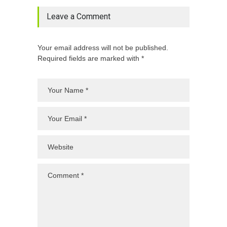
Leave a Comment
Your email address will not be published.
Required fields are marked with *