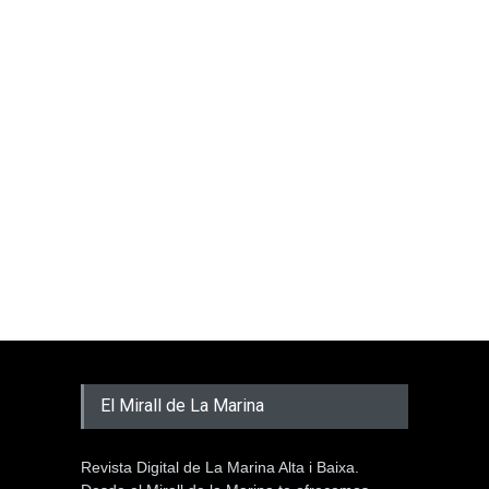
El Mirall de La Marina
Revista Digital de La Marina Alta i Baixa.