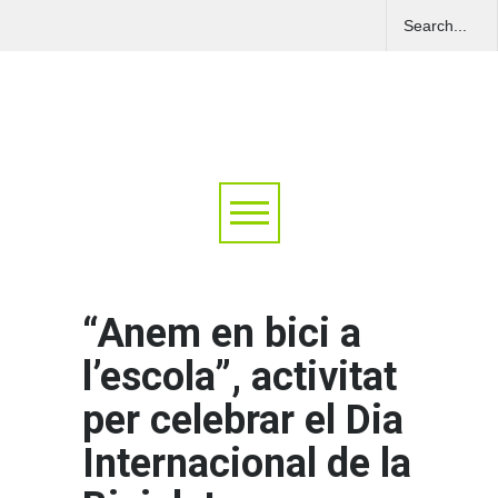
“Anem en bici a
l’escola”, activitat
per celebrar el Dia
Internacional de la