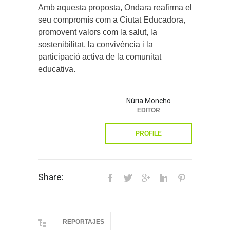
Amb aquesta proposta, Ondara reafirma el
seu compromís com a Ciutat Educadora,
promovent valors com la salut, la
sostenibilitat, la convivència i la
participació activa de la comunitat
educativa.
Núria Moncho
EDITOR
PROFILE
Share:
REPORTAJES