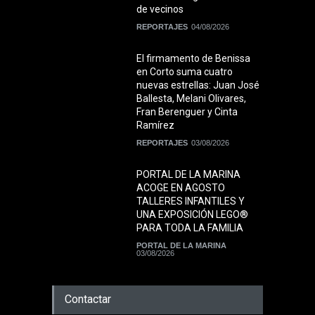
de vecinos
REPORTAJES
04/08/2026
El firmamento de Benissa
en Corto suma cuatro
nuevas estrellas: Juan José
Ballesta, Melani Olivares,
Fran Berenguer y Cinta
Ramírez
REPORTAJES
03/08/2026
PORTAL DE LA MARINA
ACOGE EN AGOSTO
TALLERES INFANTILES Y
UNA EXPOSICIÓN LEGO®
PARA TODA LA FAMILIA
PORTAL DE LA MARINA
03/08/2026
Contactar