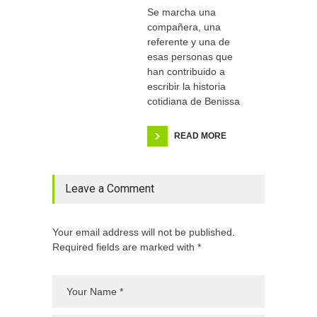
Se marcha una
compañera, una
referente y una de
esas personas que
han contribuido a
escribir la historia
cotidiana de Benissa
READ MORE
Leave a Comment
Your email address will not be published.
Required fields are marked with *