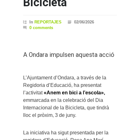
Bicicleta
In
REPORTAJES
02/06/2026
0 comments
A Ondara impulsen aquesta acció
L’Ajuntament d’Ondara, a través de la
Regidoria d’Educació, ha presentat
l’activitat
«Anem en bici a l’escola»,
emmarcada en la celebració del Dia
Internacional de la Bicicleta, que tindrà
lloc el pròxim, 3 de juny.
La iniciativa ha sigut presentada per la