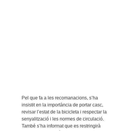
Pel que fa a les recomanacions, s’ha
insistit en la importància de portar casc,
revisar l’estat de la bicicleta i respectar la
senyalització i les normes de circulació.
També s’ha informat que es restringirà