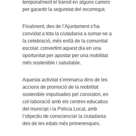
temporalment el trànsit en alguns carrers
per garantir la seguretat del recorregut.
Finalment, des de l’Ajuntament s’ha
convidat a tota la ciutadania a sumar-se a
la celebració, més enllà de la comunitat
escolar, convertint aquest dia en una
oportunitat per apostar per una mobilitat
més sostenible i saludable.
Aquesta activitat s’emmarca dins de les
accions de promoció de la mobilitat
sostenible impulsades pel consistori, en
col·laboració amb els centres educatius
del municipi i la Policia Local, amb
l’objectiu de conscienciar la ciutadania
des de les edats més primerenques.