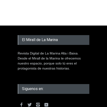
El Mirall de La Marina
Revista Digital de La Marina Alta i Baixa.
Desde el Mirall de la Marina te ofrecemos
nuestro espacio, porque solo tú eres el
protagonista de nuestras historias.
Siguenos en: