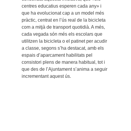
centres educatius esperen cada any» i
que ha evolucionat cap a un model més
pràctic, centrat en l’ús real de la bicicleta
com a mitjà de transport quotidià. A més,
cada vegada són més els escolars que
utilitzen la bicicleta o el patinet per acudir
a classe, segons s’ha destacat, amb els
espais d’aparcament habilitats pel
consistori plens de manera habitual, tot i
que des de l’Ajuntament s’anima a seguir
incrementant aquest ús.