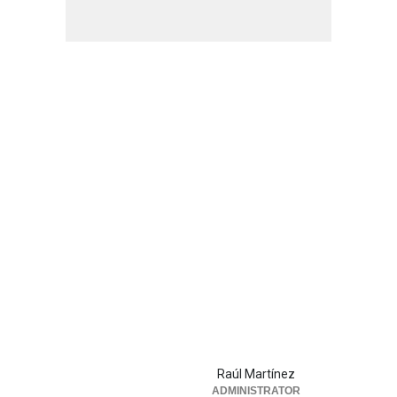
Raúl Martínez
ADMINISTRATOR