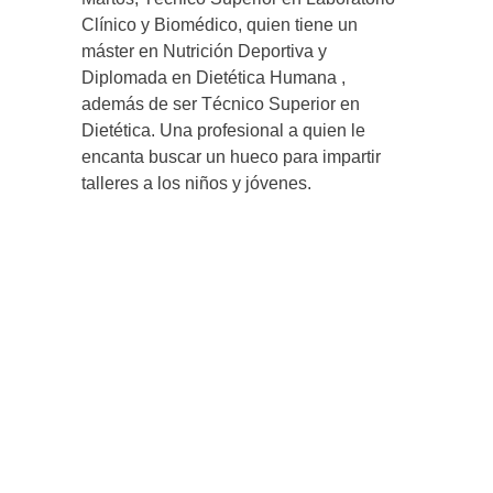
Clínico y Biomédico, quien tiene un
máster en Nutrición Deportiva y
Diplomada en Dietética Humana ,
además de ser Técnico Superior en
Dietética. Una profesional a quien le
encanta buscar un hueco para impartir
talleres a los niños y jóvenes.