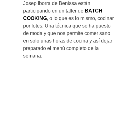
Josep Iborra de Benissa están
participando en un taller de
BATCH
COOKING
, o lo que es lo mismo, cocinar
por lotes. Una técnica que se ha puesto
de moda y que nos permite comer sano
en solo unas horas de cocina y así dejar
preparado el menú completo de la
semana.