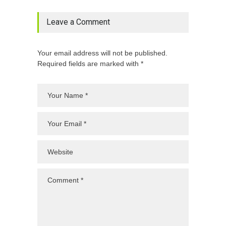
Leave a Comment
Your email address will not be published.
Required fields are marked with *