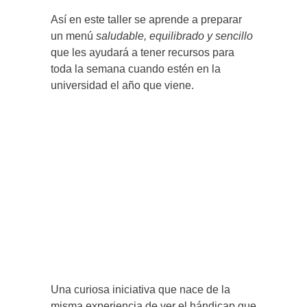
Así en este taller se aprende a preparar
un menú
saludable, equilibrado y sencillo
que les ayudará a tener recursos para
toda la semana cuando estén en la
universidad el año que viene.
Una curiosa iniciativa que nace de la
misma experiencia de ver el hándicap que