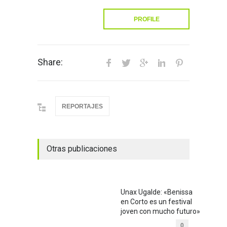
PROFILE
Share:
REPORTAJES
Otras publicaciones
Unax Ugalde: «Benissa
en Corto es un festival
joven con mucho futuro»
0