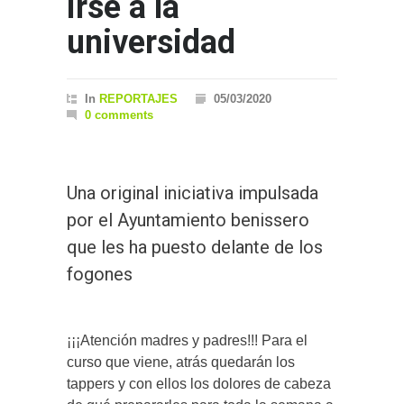
irse a la
universidad
In
REPORTAJES
05/03/2020
0 comments
Una original iniciativa impulsada
por el Ayuntamiento benissero
que les ha puesto delante de los
fogones
¡¡¡Atención madres y padres!!! Para el
curso que viene, atrás quedarán los
tappers y con ellos los dolores de cabeza