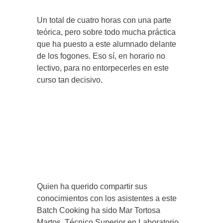
Un total de cuatro horas con una parte
teórica, pero sobre todo mucha práctica
que ha puesto a este alumnado delante
de los fogones. Eso sí, en horario no
lectivo, para no entorpecerles en este
curso tan decisivo.
Quien ha querido compartir sus
conocimientos con los asistentes a este
Batch Cooking ha sido Mar Tortosa
Martos, Técnico Superior en Laboratorio