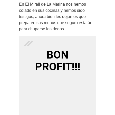
En El Mirall de La Marina nos hemos
colado en sus cocinas y hemos sido
testigos, ahora bien les dejamos que
preparen sus menús que seguro estarán
para chuparse los dedos.
BON
PROFIT!!!