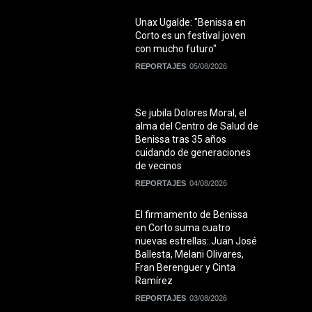
Unax Ugalde: "Benissa en
Corto es un festival joven
con mucho futuro"
REPORTAJES
05/08/2026
Se jubila Dolores Moral, el
alma del Centro de Salud de
Benissa tras 35 años
cuidando de generaciones
de vecinos
REPORTAJES
04/08/2026
El firmamento de Benissa
en Corto suma cuatro
nuevas estrellas: Juan José
Ballesta, Melani Olivares,
Fran Berenguer y Cinta
Ramírez
REPORTAJES
03/08/2026