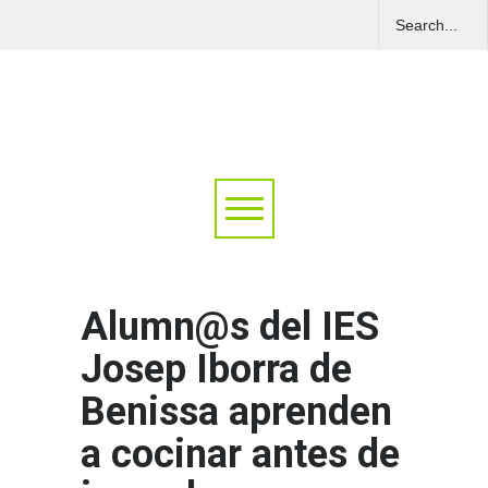
Alumn@s del IES
Josep Iborra de
Benissa aprenden
a cocinar antes de