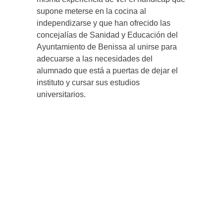
supone meterse en la cocina al
independizarse y que han ofrecido las
concejalías de Sanidad y Educación del
Ayuntamiento de Benissa al unirse para
adecuarse a las necesidades del
alumnado que está a puertas de dejar el
instituto y cursar sus estudios
universitarios.