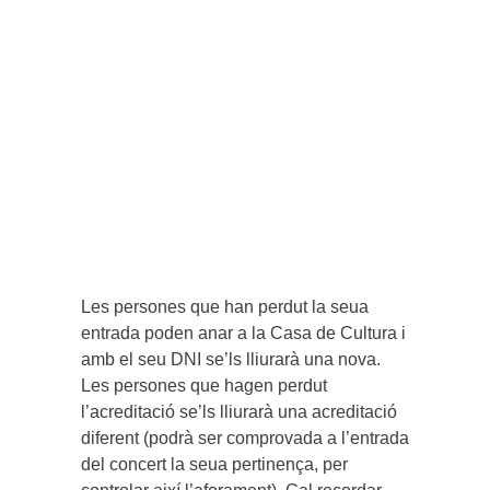
Les persones que han perdut la seua
entrada poden anar a la Casa de Cultura i
amb el seu DNI se’ls lliurarà una nova.
Les persones que hagen perdut
l’acreditació se’ls lliurarà una acreditació
diferent (podrà ser comprovada a l’entrada
del concert la seua pertinença, per