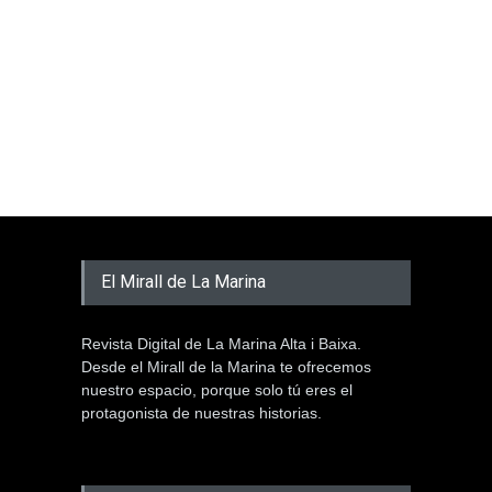
El Mirall de La Marina
Revista Digital de La Marina Alta i Baixa.
Desde el Mirall de la Marina te ofrecemos
nuestro espacio, porque solo tú eres el
protagonista de nuestras historias.