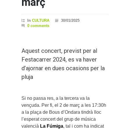
març
In
CULTURA
30/01/2025
0 comments
Aquest concert, previst per al
Festacarrer 2024, es va haver
d’ajornar en dues ocasions per la
pluja
Si no passa res, a la tercera va la
vençuda. Per fi, el 2 de març a les 17:30h
a la plaça de Bous d’Ondara tindrà lloc
l’esperat concert del grup de música
valencià
La Fúmiga
, tal i com ha indicat