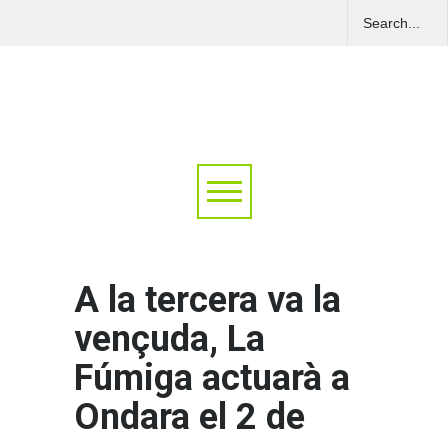
A la tercera va la
vençuda, La
Fúmiga actuarà a
Ondara el 2 de