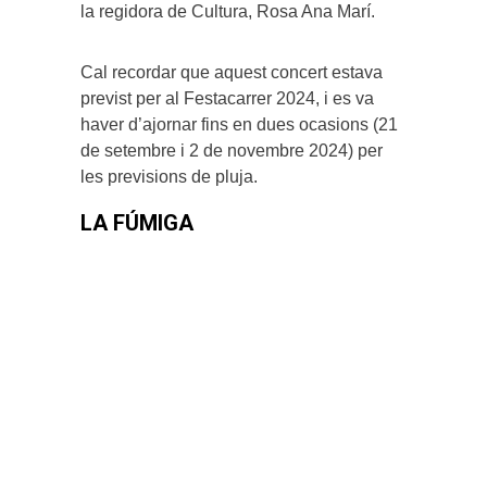
la regidora de Cultura, Rosa Ana Marí.
Cal recordar que aquest concert estava
previst per al Festacarrer 2024, i es va
haver d’ajornar fins en dues ocasions (21
de setembre i 2 de novembre 2024) per
les previsions de pluja.
LA FÚMIGA