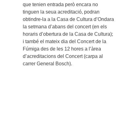
que tenien entrada però encara no
tinguen la seua acreditació, podran
obtindre-la a la Casa de Cultura d’Ondara
la setmana d’abans del concert (en els
horaris d’obertura de la Casa de Cultura);
i també el mateix dia del Concert de la
Fúmiga des de les 12 hores a l’àrea
d’acreditacions del Concert (carpa al
carrer General Bosch).